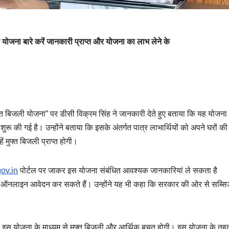
र योजना बारे करें जानकारी प्राप्त और योजना का लाभ लेने के
 मुफ्त बिजली योजना” पर डीसी विक्रम सिंह ने जानकारी देते हुए बताया कि यह योजना
 शुरू की गई है। उन्होंने बताया कि इसके अंतर्गत पात्र लाभार्थियों को अपने घरों की
ं मुफ्त बिजली प्राप्त होगी।
ov.in
पोर्टल पर जाकर इस योजना संबंधित आवश्यक जानकारियां ले सकता है
ऑनलाइन आवेदन कर सकते हैं। उन्होंने यह भी कहा कि सरकार की ओर से सब्सिड
 कहा कि इस योजना के माध्यम से मुफ्त बिजली और आर्थिक बचत होगी। इस योजना के तह