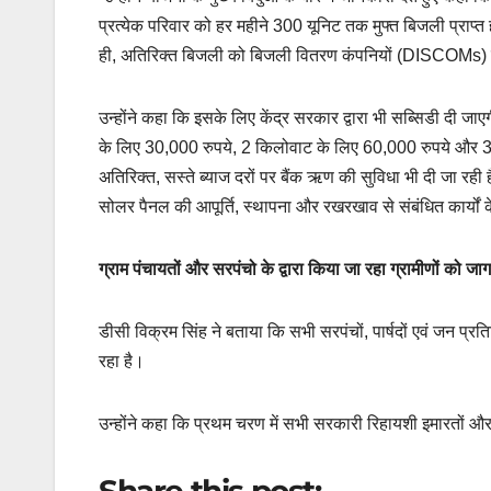
प्रत्येक परिवार को हर महीने 300 यूनिट तक मुफ्त बिजली प्रा
ही, अतिरिक्त बिजली को बिजली वितरण कंपनियों (DISCOMs) क
उन्होंने कहा कि इसके लिए केंद्र सरकार द्वारा भी सब्सिडी दी
के लिए 30,000 रुपये, 2 किलोवाट के लिए 60,000 रुपये और 
अतिरिक्त, सस्ते ब्याज दरों पर बैंक ऋण की सुविधा भी दी जा रही 
सोलर पैनल की आपूर्ति, स्थापना और रखरखाव से संबंधित कार्यों क
ग्राम पंचायतों और सरपंचो के द्वारा किया जा रहा ग्रामीणों को जा
डीसी विक्रम सिंह ने बताया कि सभी सरपंचों, पार्षदों एवं जन प्रति
रहा है।
उन्होंने कहा कि प्रथम चरण में सभी सरकारी रिहायशी इमारतों और
Share this post: