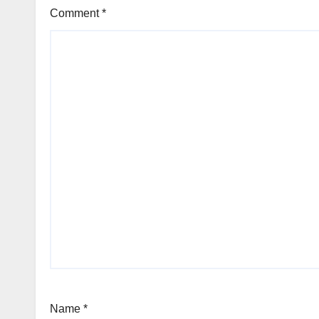
Comment
*
Name
*