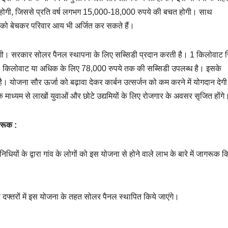
प्त होगी, जिससे प्रति वर्ष लगभग 15,000-18,000 रुपये की बचत होगी। साथ
ो बेचकर परिवार आय भी अर्जित कर सकते हैं।
 जाएगी। सरकार सोलर पैनल स्थापना के लिए सब्सिडी प्रदान करती है। 1 किलोवाट 
3 किलोवाट या अधिक के लिए 78,000 रुपये तक की सब्सिडी उपलब्ध है। इसके
है। योजना सौर ऊर्जा को बढ़ावा देकर कार्बन उत्सर्जन को कम करने में योगदान देग
े माध्यम से लाखों युवाओं और छोटे उद्यमियों के लिए रोजगार के अवसर सृजित होंगे
गरूक :
निधियों के द्वारा गांव के लोगों को इस योजना से होने वाले लाभ के बारे में जागरूक 
 दफ्तरों में इस योजना के तहत सोलर पैनल स्थापित किये जाएंगे।