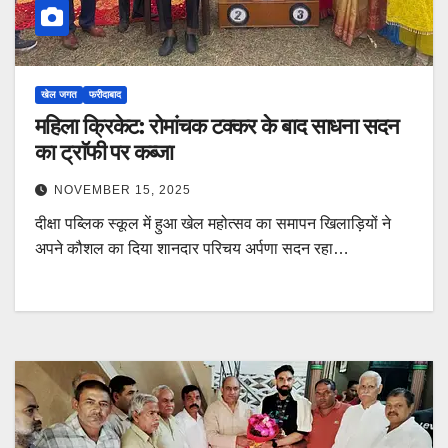
खेल जगत
फरीदाबाद
महिला क्रिकेट: रोमांचक टक्कर के बाद साधना सदन
का ट्राॅफी पर कब्जा
NOVEMBER 15, 2025
दीक्षा पब्लिक स्कूल में हुआ खेल महोत्सव का समापन खिलाड़ियों ने
अपने कौशल का दिया शानदार परिचय अर्पणा सदन रहा…