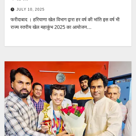
JULY 10, 2025
फरीदाबाद । हरियाणा खेल विभाग द्वारा हर वर्ष की भांति इस वर्ष भी
राज्य स्तरीय खेल महाकुंभ 2025 का आयोजन…