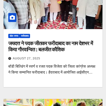
खेल जगत
फरीदाबाद
जयदत्त ने पदक जीतकर फरीदाबाद का नाम देशभर में
किया गौरवान्वित : बलजीत कौशिक
AUGUST 27, 2025
बॉडी बिल्डिंग में स्वर्ण व रजत पदक विजेता को जिला कांग्रेस अध्यक्ष
ने किया सम्मानित फरीदाबाद। हैदराबाद में आयोजित आईसीएन…