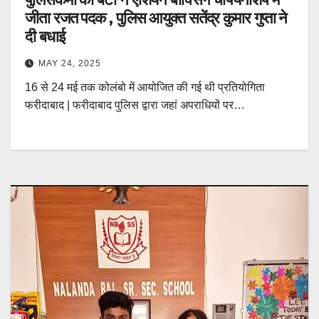
जीता रजत पदक , पुलिस आयुक्त सतेंद्र कुमार गुप्ता ने
दी बधाई
MAY 24, 2025
16 से 24 मई तक कोलंबो में आयोजित की गई थी प्रतियोगिता
फरीदाबाद | फरीदाबाद पुलिस द्वारा जहां अपराधियों पर…