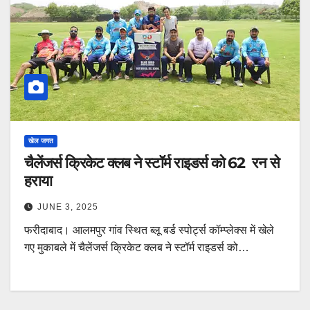
खेल जगत
चैलेंजर्स क्रिकेट क्लब ने स्टॉर्म राइडर्स को 62 रन से
हराया
JUNE 3, 2025
फरीदाबाद। आलमपुर गांव स्थित ब्लू बर्ड स्पोर्ट्स कॉम्प्लेक्स में खेले
गए मुकाबले में चैलेंजर्स क्रिकेट क्लब ने स्टॉर्म राइडर्स को…