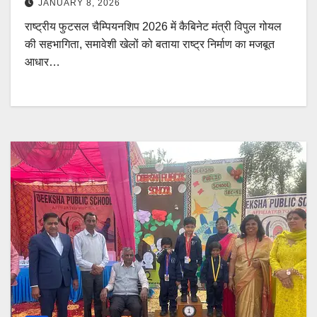
JANUARY 8, 2026
राष्ट्रीय फुटसल चैम्पियनशिप 2026 में कैबिनेट मंत्री विपुल गोयल
की सहभागिता, समावेशी खेलों को बताया राष्ट्र निर्माण का मजबूत
आधार…