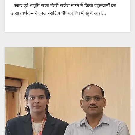
– खाद्य एवं आपूर्ति राज्य मंत्री राजेश नागर ने किया पहलवानों का
उत्साहवर्धन – नेशनल रेसलिंग चैंपियनशिप में पहुंचे खाद्य…