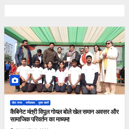
खेल जगत
फरीदाबाद
मुख्य खबरें
कैबिनेट मंत्री विपुल गोयल बोले खेल समान अवसर और
सामाजिक परिवर्तन का माध्यम!