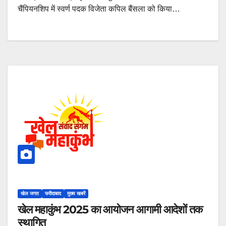
चैंपियनशिप में स्वर्ण पदक विजेता कपिल बैंसला को किया…
खेल जगत
फरीदाबाद
मुख्य खबरें
खेल महाकुंभ 2025 का आयोजन आगामी आदेशों तक
स्थागित