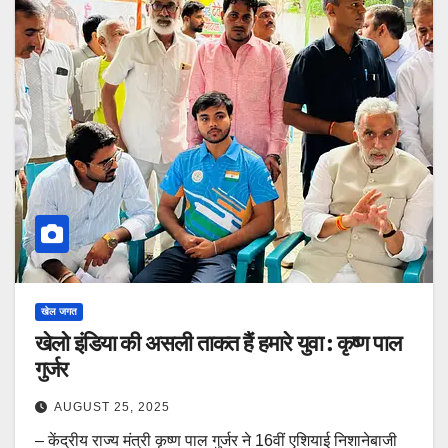
खेल जगत
खेलो इंडिया की असली ताकत हैं हमारे युवा : कृष्ण पाल
गुर्जर
AUGUST 25, 2025
– केंद्रीय राज्य मंत्री कृष्ण पाल गुर्जर ने 16वीं एशियाई निशानेबाजी