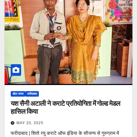
खेल जगत
फरीदाबाद
यश सैनी अटाली ने कराटे प्रतियोगिता में गोल्ड मेडल
हासिल किया
MAY 20, 2025
फरीदाबाद | शितो रयु कराटे ऑफ इंडिया के सौजन्य से गुरुग्राम में