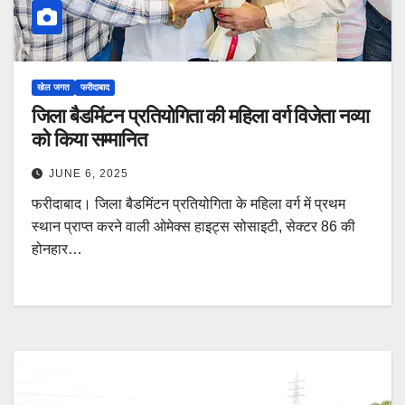
खेल जगत
फरीदाबाद
जिला बैडमिंटन प्रतियोगिता की महिला वर्ग विजेता नव्या
को किया सम्मानित
JUNE 6, 2025
फरीदाबाद। जिला बैडमिंटन प्रतियोगिता के महिला वर्ग में प्रथम
स्थान प्राप्त करने वाली ओमेक्स हाइट्स सोसाइटी, सेक्टर 86 की
होनहार…