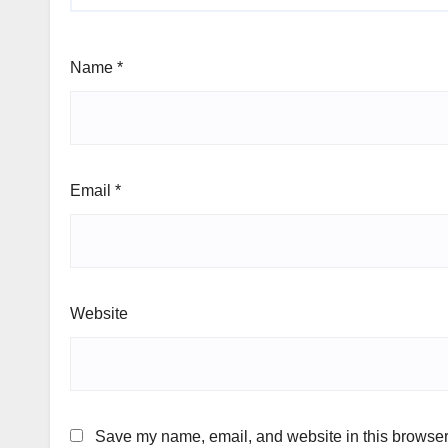
Name
*
Email
*
Website
Save my name, email, and website in this browser 