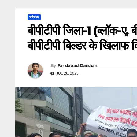
फरीदाबाद
बीपीटीपी जिला-1 (ब्लॉक-ए, ब
बीपीटीपी बिल्डर के खिलाफ क
By
Faridabad Darshan
JUL 26, 2025