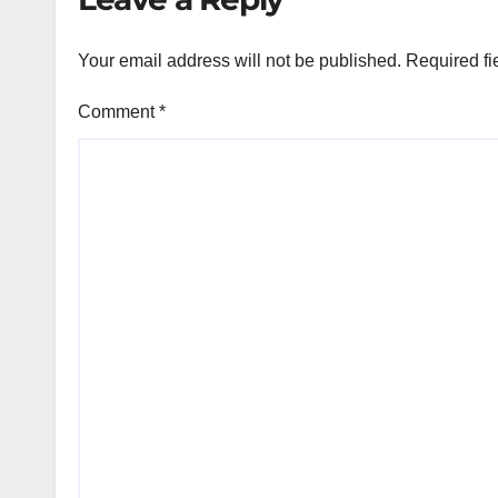
Your email address will not be published.
Required fi
Comment
*