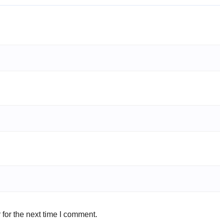
for the next time I comment.