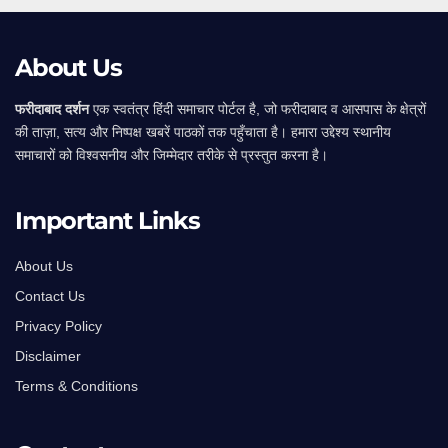
About Us
फरीदाबाद दर्शन
एक स्वतंत्र हिंदी समाचार पोर्टल है, जो फरीदाबाद व आसपास के क्षेत्रों
की ताज़ा, सत्य और निष्पक्ष खबरें पाठकों तक पहुँचाता है। हमारा उद्देश्य स्थानीय
समाचारों को विश्वसनीय और जिम्मेदार तरीके से प्रस्तुत करना है।
Important Links
About Us
Contact Us
Privacy Policy
Disclaimer
Terms & Conditions