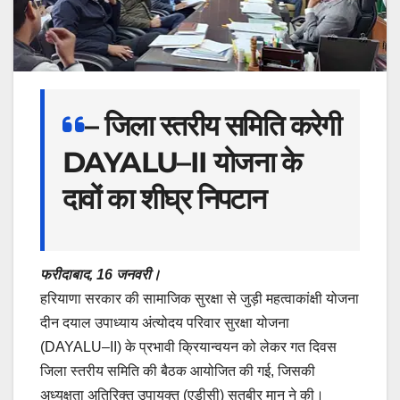
– जिला स्तरीय समिति करेगी
DAYALU–II योजना के
दावों का शीघ्र निपटान
फरीदाबाद, 16 जनवरी।
हरियाणा सरकार की सामाजिक सुरक्षा से जुड़ी महत्वाकांक्षी योजना
दीन दयाल उपाध्याय अंत्योदय परिवार सुरक्षा योजना
(DAYALU–II) के प्रभावी क्रियान्वयन को लेकर गत दिवस
जिला स्तरीय समिति की बैठक आयोजित की गई, जिसकी
अध्यक्षता अतिरिक्त उपायुक्त (एडीसी) सतबीर मान ने की।