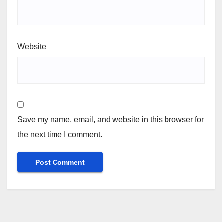
Website
Save my name, email, and website in this browser for
the next time I comment.
Alternative: