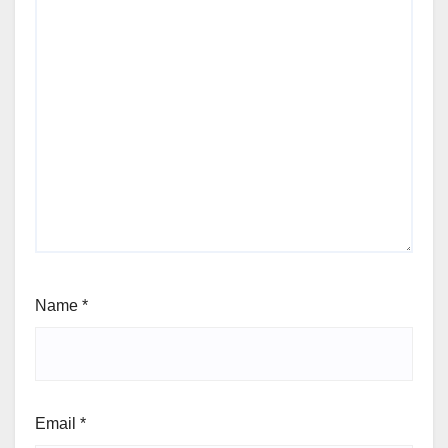
Name
*
Email
*