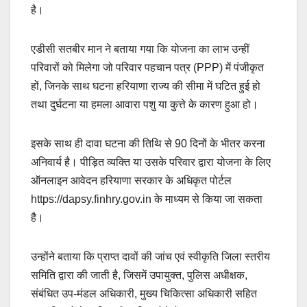
है।
एडीसी सतबीर मान ने बताया गया कि योजना का लाभ उन्हीं
परिवारों को मिलेगा जो परिवार पहचान पत्र (PPP) में पंजीकृत
हों, जिनके साथ घटना हरियाणा राज्य की सीमा में घटित हुई हो
तथा दुर्घटना या हमला आवारा पशु या कुत्ते के कारण हुआ हो।
इसके साथ ही दावा घटना की तिथि से 90 दिनों के भीतर करना
अनिवार्य है। पीड़ित व्यक्ति या उसके परिवार द्वारा योजना के लिए
ऑनलाइन आवेदन हरियाणा सरकार के अधिकृत पोर्टल
https://dapsy.finhry.gov.in के माध्यम से किया जा सकता
है।
उन्होंने बताया कि प्राप्त दावों की जांच एवं स्वीकृति जिला स्तरीय
समिति द्वारा की जाती है, जिसमें उपायुक्त, पुलिस अधीक्षक,
संबंधित उप-मंडल अधिकारी, मुख्य चिकित्सा अधिकारी सहित