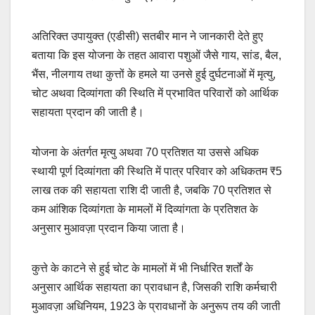
अतिरिक्त उपायुक्त (एडीसी) सतबीर मान ने जानकारी देते हुए
बताया कि इस योजना के तहत आवारा पशुओं जैसे गाय, सांड, बैल,
भैंस, नीलगाय तथा कुत्तों के हमले या उनसे हुई दुर्घटनाओं में मृत्यु,
चोट अथवा दिव्यांगता की स्थिति में प्रभावित परिवारों को आर्थिक
सहायता प्रदान की जाती है।
योजना के अंतर्गत मृत्यु अथवा 70 प्रतिशत या उससे अधिक
स्थायी पूर्ण दिव्यांगता की स्थिति में पात्र परिवार को अधिकतम ₹5
लाख तक की सहायता राशि दी जाती है, जबकि 70 प्रतिशत से
कम आंशिक दिव्यांगता के मामलों में दिव्यांगता के प्रतिशत के
अनुसार मुआवज़ा प्रदान किया जाता है।
कुत्ते के काटने से हुई चोट के मामलों में भी निर्धारित शर्तों के
अनुसार आर्थिक सहायता का प्रावधान है, जिसकी राशि कर्मचारी
मुआवज़ा अधिनियम, 1923 के प्रावधानों के अनुरूप तय की जाती