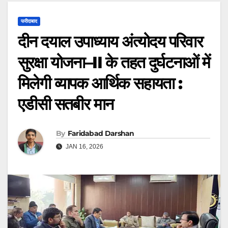
फरीदाबाद
दीन दयाल उपाध्याय अंत्योदय परिवार
सुरक्षा योजना–II के तहत दुर्घटनाओं में
मिलेगी व्यापक आर्थिक सहायता :
एडीसी सतबीर मान
By
Faridabad Darshan
JAN 16, 2026