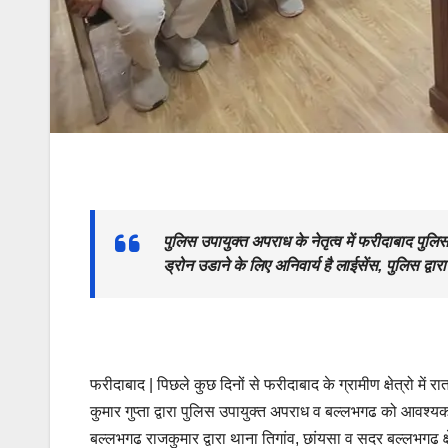
पुलिस उपायुक्त अपराध के नेतृत्व में फरीदाबाद पुलिस
ड्रोन उडाने के लिए अनिवार्य है लाईसेंस, पुलिस द्वार
फरीदाबाद | पिछले कुछ दिनों से फरीदाबाद के ग्रामीण क्षेत्रो में र
कुमार गुप्ता द्वारा पुलिस उपायुक्त अपराध व बल्लभगढ को आवश्यक
बल्लभगढ राजकुमार द्वारा थाना तिगांव, छांयसा व सदर बल्लभगढ क्ष