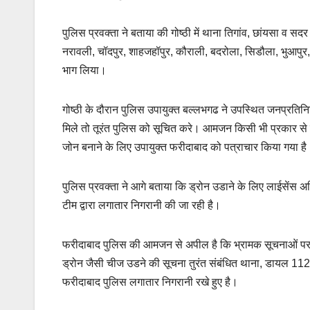
पुलिस प्रवक्ता ने बताया की गोष्ठी में थाना तिगांव, छांयसा व सद
नरावली, चॉदपुर, शाहजहॉपुर, कौराली, बदरोला, सिडौला, भुआपुर, फ
भाग लिया।
गोष्ठी के दौरान पुलिस उपायुक्त बल्लभगढ ने उपस्थित जनप्रतिनि
मिले तो तूरंत पुलिस को सूचित करे। आमजन किसी भी प्रकार से पैनि
जोन बनाने के लिए उपायुक्त फरीदाबाद को पत्राचार किया गया है
पुलिस प्रवक्ता ने आगे बताया कि ड्रोन उडाने के लिए लाईसेंस अन
टीम द्वारा लगातार निगरानी की जा रही है।
फरीदाबाद पुलिस की आमजन से अपील है कि भ्रामक सूचनाओं पर ध्य
ड्रोन जैसी चीज उडने की सूचना तुरंत संबंधित थाना, डायल 
फरीदाबाद पुलिस लगातार निगरानी रखे हुए है।