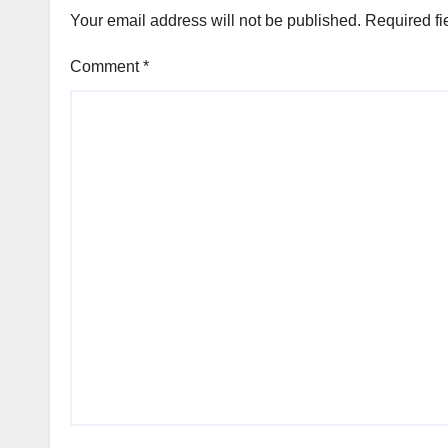
Your email address will not be published.
Required fi
Comment
*