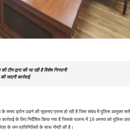
 की टीम द्वारा की जा रही है विशेष निगरानी
ा की जाएगी कार्रवाई
ात के समय ड्रोन उडने की सूचनाए प्राप्त हो रही है जिस संबंध में पुलिस आयुक्त सतें
 कार्रवाई के लिए निर्देशित किया गया है जिसके पालना में 19 अगस्त को पुलिस उपा
ेत्र के जन प्रतिनिधियों के साथ गोष्ठी की है।