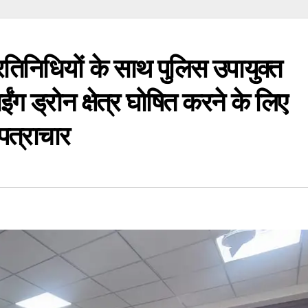
्रतिनिधियों के साथ पुलिस उपायुक्त
ईंग ड्रोन क्षेत्र घोषित करने के लिए
पत्राचार