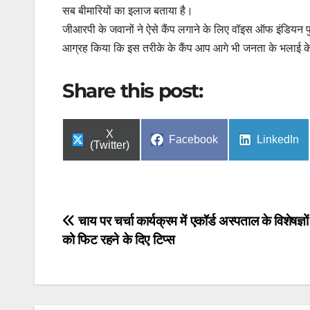
सब बीमारियों का इलाज बताया है।
जीआरपी के जवानों ने ऐसे कैंप लगाने के लिए वॉइस ऑफ इंडियन प
आग्रह किया कि इस तरीके के कैंप आप आगे भी जनता के भलाई के 
Share this post:
Share
X
Share
Share
Facebook
LinkedIn
on
(Twitter)
on
on
Post
चाय पर चर्चा कार्यक्रम में एकॉर्ड अस्पताल के विशेषज्ञों 
को फिट रहने के दिए टिप्स
navigation