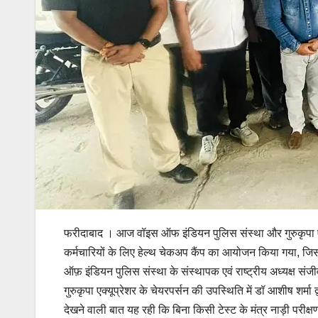
फरीदाबाद । आज वॉइस ऑफ इंडियन पुलिस संस्था और गुरुकृपा एक्
कर्मचारियों के लिए हेल्थ चेकअप कैंप का आयोजन किया गया, जिस
ऑफ़ इंडियन पुलिस संस्था के संस्थापक एवं राष्ट्रीय अध्यक्ष संजीव
गुरुकृपा एक्यूप्रेशर के चेयरपर्सन की उपस्थिति में डॉ आशीष शर्म
देखने वाली बात यह रही कि बिना किसी टेस्ट के मंत्र नाड़ी परीक्