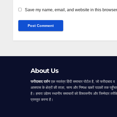
Save my name, email, and website in this browser 
Alternative:
About Us
फरीदाबाद दर्शन
एक स्वतंत्र हिंदी समाचार पोर्टल है, जो फरीदाबाद व
आसपास के क्षेत्रों की ताज़ा, सत्य और निष्पक्ष खबरें पाठकों तक पहुँचा
है। हमारा उद्देश्य स्थानीय समाचारों को विश्वसनीय और जिम्मेदार तरीक
प्रस्तुत करना है।