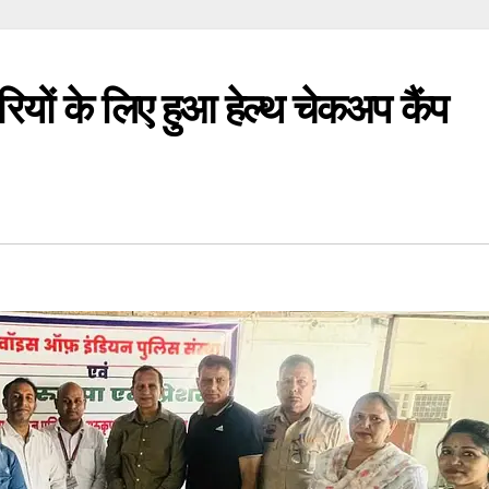
यों के लिए हुआ हेल्थ चेकअप कैंप