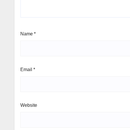
Name
*
Email
*
Website