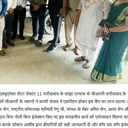
यूप्रेशर सेंटर सेक्टर 11 फरीदाबाद के सांझा प्रयास से जीआरपी फरीदाबाद के
में जीआरपी के जवानों ने काफी संख्या में एकत्रित होकर इस कैंप का लाभ उठाया
 सेन, राष्ट्रीय कोषाध्यक्ष श्रीमती रेणु जी, संस्था के मेंबर अमित सेन, आरव सेन 
ा द्वारा बिना गोली बिना इंजेक्शन किए गए इस सराहनीय कार्य को प्रोत्साहन मिलना च
षण करके डॉक्टर आशीष द्वारा बीमारियों की सही जानकारी दी और बगैर दवा बगैर इंजे