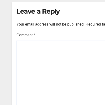
Leave a Reply
Your email address will not be published.
Required fi
Comment
*