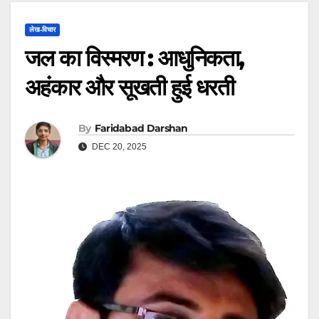
लेख-विचार
जल का विस्मरण : आधुनिकता,
अहंकार और सूखती हुई धरती
By
Faridabad Darshan
DEC 20, 2025