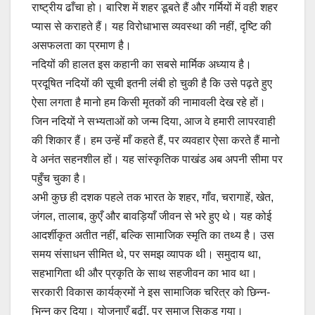
राष्ट्रीय ढाँचा हो। बारिश में शहर डूबते हैं और गर्मियों में वही शहर
प्यास से कराहते हैं। यह विरोधाभास व्यवस्था की नहीं, दृष्टि की
असफलता का प्रमाण है।
नदियों की हालत इस कहानी का सबसे मार्मिक अध्याय है।
प्रदूषित नदियों की सूची इतनी लंबी हो चुकी है कि उसे पढ़ते हुए
ऐसा लगता है मानो हम किसी मृतकों की नामावली देख रहे हों।
जिन नदियों ने सभ्यताओं को जन्म दिया, आज वे हमारी लापरवाही
की शिकार हैं। हम उन्हें माँ कहते हैं, पर व्यवहार ऐसा करते हैं मानो
वे अनंत सहनशील हों। यह सांस्कृतिक पाखंड अब अपनी सीमा पर
पहुँच चुका है।
अभी कुछ ही दशक पहले तक भारत के शहर, गाँव, चरागाहें, खेत,
जंगल, तालाब, कुएँ और बावड़ियाँ जीवन से भरे हुए थे। यह कोई
आदर्शीकृत अतीत नहीं, बल्कि सामाजिक स्मृति का तथ्य है। उस
समय संसाधन सीमित थे, पर समझ व्यापक थी। समुदाय था,
सहभागिता थी और प्रकृति के साथ सहजीवन का भाव था।
सरकारी विकास कार्यक्रमों ने इस सामाजिक चरित्र को छिन्न-
भिन्न कर दिया। योजनाएँ बढ़ीं, पर समाज सिकुड़ गया।