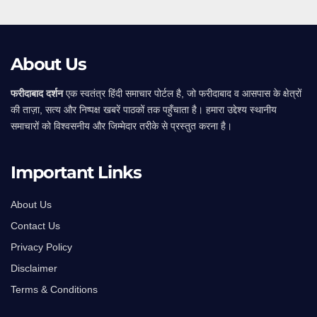
About Us
फरीदाबाद दर्शन
एक स्वतंत्र हिंदी समाचार पोर्टल है, जो फरीदाबाद व आसपास के क्षेत्रों
की ताज़ा, सत्य और निष्पक्ष खबरें पाठकों तक पहुँचाता है। हमारा उद्देश्य स्थानीय
समाचारों को विश्वसनीय और जिम्मेदार तरीके से प्रस्तुत करना है।
Important Links
About Us
Contact Us
Privacy Policy
Disclaimer
Terms & Conditions