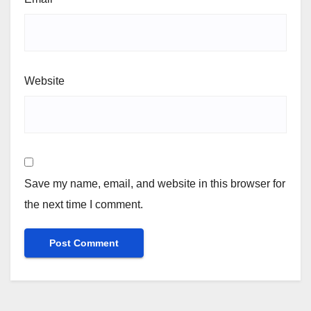
Website
Save my name, email, and website in this browser for
the next time I comment.
Alternative: