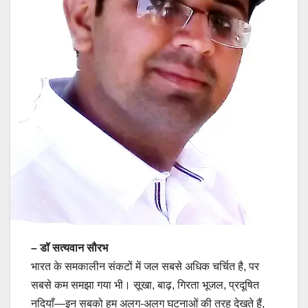
– डॉ सत्यवान सौरभ
भारत के समकालीन संकटों में जल सबसे अधिक चर्चित है, पर
सबसे कम समझा गया भी। सूखा, बाढ़, गिरता भूजल, प्रदूषित
नदियाँ—इन सबको हम अलग-अलग घटनाओं की तरह देखते हैं,