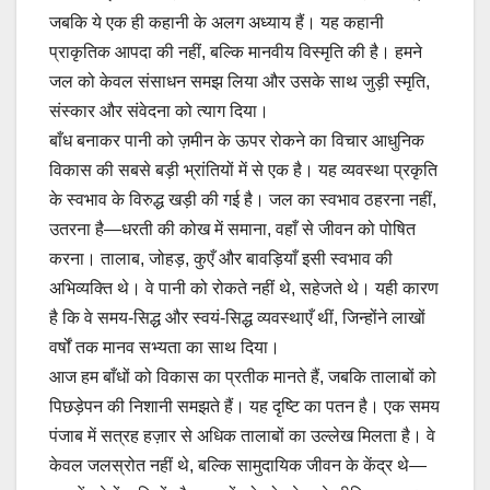
जबकि ये एक ही कहानी के अलग अध्याय हैं। यह कहानी
प्राकृतिक आपदा की नहीं, बल्कि मानवीय विस्मृति की है। हमने
जल को केवल संसाधन समझ लिया और उसके साथ जुड़ी स्मृति,
संस्कार और संवेदना को त्याग दिया।
बाँध बनाकर पानी को ज़मीन के ऊपर रोकने का विचार आधुनिक
विकास की सबसे बड़ी भ्रांतियों में से एक है। यह व्यवस्था प्रकृति
के स्वभाव के विरुद्ध खड़ी की गई है। जल का स्वभाव ठहरना नहीं,
उतरना है—धरती की कोख में समाना, वहाँ से जीवन को पोषित
करना। तालाब, जोहड़, कुएँ और बावड़ियाँ इसी स्वभाव की
अभिव्यक्ति थे। वे पानी को रोकते नहीं थे, सहेजते थे। यही कारण
है कि वे समय-सिद्ध और स्वयं-सिद्ध व्यवस्थाएँ थीं, जिन्होंने लाखों
वर्षों तक मानव सभ्यता का साथ दिया।
आज हम बाँधों को विकास का प्रतीक मानते हैं, जबकि तालाबों को
पिछड़ेपन की निशानी समझते हैं। यह दृष्टि का पतन है। एक समय
पंजाब में सत्रह हज़ार से अधिक तालाबों का उल्लेख मिलता है। वे
केवल जलस्रोत नहीं थे, बल्कि सामुदायिक जीवन के केंद्र थे—