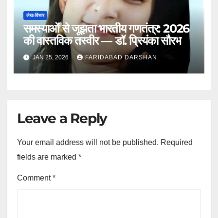
लेख-विचार
समस्याओं से जूझता भारतीय गणतंत्र: 2026
की वास्तविक तस्वीर — डॉ. प्रियंका सौरभ
JAN 25, 2026
FARIDABAD DARSHAN
Leave a Reply
Your email address will not be published.
Required
fields are marked
*
Comment
*