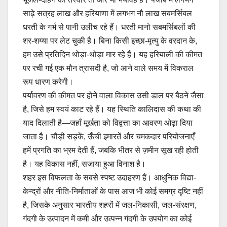
साढ़े सत्रह लाख और हरियाणा में लगभग नौ लाख सबमर्सिबल
धरती के गर्भ से पानी उलीच रहे हैं। धरती मानो सबमर्सिबलों की
शर-शय्या पर लेट चुकी है। बिना किसी इच्छा-मृत्यु के वरदान के,
हम उसे प्रतिदिन थोड़ा-थोड़ा मार रहे हैं। यह हरियाली की कीमत
पर रची गई एक मौन त्रासदी है, जो आने वाले समय में विकराल
रूप धारण करेगी।
पर्यावरण की कीमत पर होने वाला विकास उसी डाल पर बैठने जैसा
है, जिसे हम स्वयं काट रहे हैं। यह स्थिति कालिदास की कथा की
याद दिलाती है—जहाँ मूर्खता को विद्वत्ता का आवरण ओढ़ा दिया
जाता है। चौड़ी सड़कें, ऊँची इमारतें और चमकदार परियोजनाएँ
हमें प्रगति का भ्रम देती हैं, जबकि भीतर से ज़मीन सूख रही होती
है। यह विकास नहीं, सजाया हुआ विनाश है।
शहर इस विफलता के सबसे स्पष्ट उदाहरण हैं। आधुनिक विद्या-
केन्द्रों और नीति-निर्माताओं के पास आज भी कोई समग्र दृष्टि नहीं
है, जिसके अनुसार भारतीय शहरों में जल-निकासी, जल-संरक्षण,
गंदगी के उत्पादन में कमी और उत्पन्न गंदगी के उपयोग का कोई