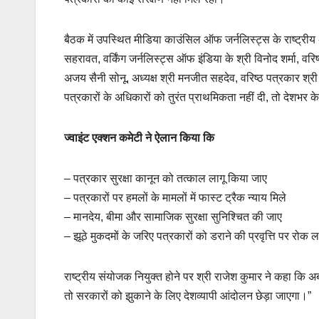
बैठक में उपस्थित मीडिया काउंसिल ऑफ जर्नलिस्ट्स के राष्ट्रीय अ
सहरावत, वर्किंग जर्नलिस्ट्स ऑफ इंडिया के श्री विनोद शर्मा, वरि
अजय सैनी सोनू, अध्यक्ष श्री मनजीत सहदेव, वरिष्ठ पत्रकार श्री 
पत्रकारों के अधिकारों को तुरंत प्राथमिकता नहीं दी, तो देशभर
ज्वाइंट एक्शन कमेटी ने ऐलान किया कि
– पत्रकार सुरक्षा कानून को तत्काल लागू किया जाए
– पत्रकारों पर हमलों के मामलों में फास्ट ट्रैक न्याय मिले
– मानदेय, बीमा और सामाजिक सुरक्षा सुनिश्चित की जाए
– झूठे मुकदमों के जरिए पत्रकारों को डराने की प्रवृत्ति पर रोक ल
राष्ट्रीय संयोजक नियुक्त होने पर श्री राजेश कुमार ने कहा कि
तो सरकारों को झुकाने के लिए देशव्यापी आंदोलन छेड़ा जाएगा।”