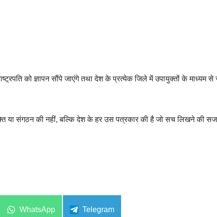
ष्ट्रपति को ज्ञापन सौंपे जाएंगे तथा देश के प्रत्येक जिले में उपायुक्तों के माध्यम 
्यक्ति या संगठन की नहीं, बल्कि देश के हर उस पत्रकार की है जो सच लिखने की सज
Share
Share
WhatsApp
Telegram
on
on