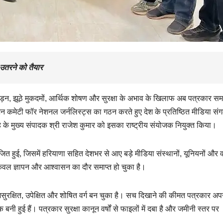
उतरने को तैयार
्पीड़न, झूठे मुकदमों, आर्थिक शोषण और सुरक्षा के अभाव के खिलाफ अब पत्रकार सम
शन कमेटी फॉर नेशनल जर्नलिस्ट्स का गठन करते हुए देश के प्रतिष्ठित मीडिया संग
मूह के मुख्य संपादक श्री राजेश कुमार को इसका राष्ट्रीय संयोजक नियुक्त किया।
जित हुई, जिसमें हरियाणा सहित देशभर से आए बड़े मीडिया संस्थानों, यूनियनों और व
ब केवल ज्ञापन और आश्वासन का दौर समाप्त हो चुका है।
ुरक्षित, उपेक्षित और शोषित वर्ग बन चुका है। सच दिखाने की कीमत पत्रकार अप
नी हुई हैं। पत्रकार सुरक्षा कानून वर्षों से फाइलों में दबा है और जमीनी स्तर पर