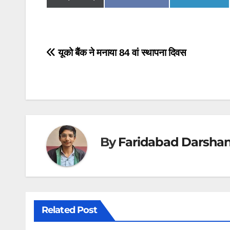
Post
यूको बैंक ने मनाया 84 वां स्थापना दिवस
navigation
By
Faridabad Darsha
Related Post