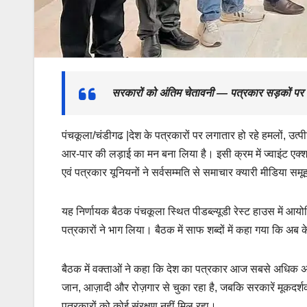
सरकारों को अंतिम चेतावनी — पत्रकार सड़कों पर 
पंचकूला/चंडीगढ |देश के पत्रकारों पर लगातार हो रहे हमलों, उत
आर-पार की लड़ाई का मन बना लिया है। इसी क्रम में ज्वाइंट एक्
एवं पत्रकार यूनियनों ने सर्वसम्मति से समाचार क्यारी मीडिया स
यह निर्णायक बैठक पंचकूला स्थित पीडब्ल्यूडी रेस्ट हाउस में आयो
पत्रकारों ने भाग लिया। बैठक में साफ शब्दों में कहा गया कि अ
बैठक में वक्ताओं ने कहा कि देश का पत्रकार आज सबसे अधिक अस
जान, आज़ादी और रोज़गार से चुका रहा है, जबकि सरकारें मूकदर्शक ब
पत्रकारों को कोई संरक्षण नहीं मिल रहा।