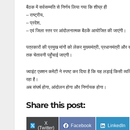
बैठक में सर्वसम्मति से निर्णय लिया गया कि शीघ्र ही
– राष्ट्रीय,
– प्रदेश,
– एवं जिला स्तर पर आंदोलनात्मक बैठकें आयोजित की जाएंगी।
पत्रकारों की प्रमुख मांगों को लेकर मुख्यमंत्री, प्रधानमंत्री और रा
तक चेतावनी पहुँचाई जाएगी।
ज्वाइंट एक्शन कमेटी ने स्पष्ट कर दिया है कि यह लड़ाई किसी व
रहा है।
अब संघर्ष होगा, आंदोलन होगा और निर्णायक होगा।
Share this post:
Share
X
Share
Share
Facebook
LinkedIn
on
(Twitter)
on
on