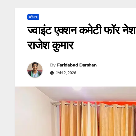
हरियाणा
ज्वाइंट एक्शन कमेटी फॉर नेश
राजेश कुमार
By
Faridabad Darshan
JAN 2, 2026