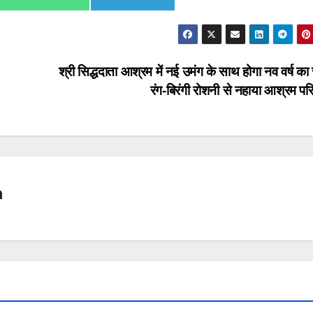
श्री सिद्धदाता आश्रम में नई उमंग के साथ होगा नव वर्ष का
रंग-बिरंगी रोशनी से नहाया आश्रम प
n