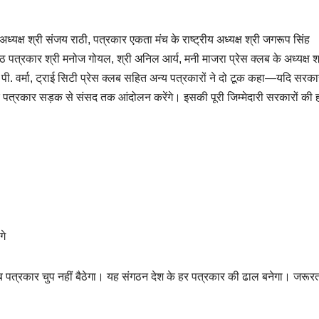
ध्यक्ष श्री संजय राठी, पत्रकार एकता मंच के राष्ट्रीय अध्यक्ष श्री जगरूप सिंह
ष्ठ पत्रकार श्री मनोज गोयल, श्री अनिल आर्य, मनी माजरा प्रेस क्लब के अध्यक्ष श
पी. वर्मा, ट्राई सिटी प्रेस क्लब सहित अन्य पत्रकारों ने दो टूक कहा—यदि सरकारो
 के पत्रकार सड़क से संसद तक आंदोलन करेंगे। इसकी पूरी जिम्मेदारी सरकारों की
गे
 अब पत्रकार चुप नहीं बैठेगा। यह संगठन देश के हर पत्रकार की ढाल बनेगा। जरूरत