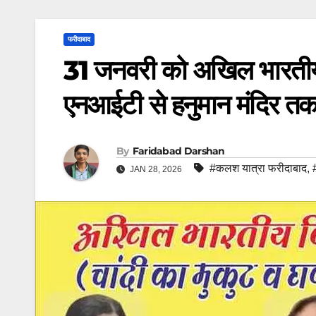
फरीदाबाद
31 जनवरी को अखिल भारतीय
एनआईटी से हनुमान मंदिर 
By
Faridabad Darshan
#कलश यात्रा फरीदाबाद
,
JAN 28, 2026