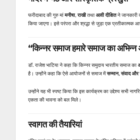
फरीदाबाद की गुरु मां
मनीषा
,
राखी
तथा
आवी दीक्षित
ने जानकारी दी
किया जाएगा। इसे परंपरा और श्रद्धा से जुड़ा एक प्रतीकात्मक 
“किन्नर समाज हमारे समाज का अभिन्न अ
डॉ. राजेश भाटिया ने कहा कि किन्नर समुदाय भारतीय समाज का
अ
है। उन्होंने कहा कि ऐसे आयोजनों से समाज में
सम्मान, संवाद औ
उन्होंने यह भी स्पष्ट किया कि इस कार्यक्रम का उद्देश्य सभी न
एकता की भावना को बल मिले।
स्वागत की तैयारियां