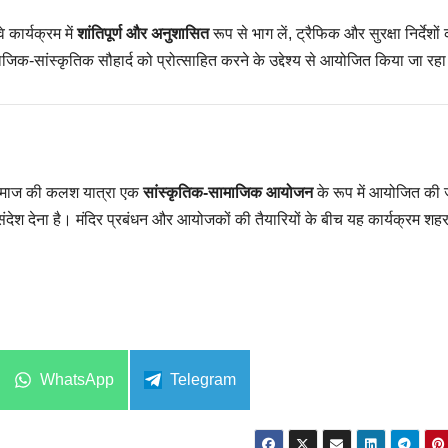
कार्यक्रम में
शांतिपूर्ण और अनुशासित
रूप से भाग लें, ट्रैफिक और सुरक्षा निर्देशों
क-सांस्कृतिक सौहार्द को प्रोत्साहित करने के उद्देश्य से आयोजित किया जा रहा
 समाज की कलश यात्रा एक
सांस्कृतिक-सामाजिक आयोजन
के रूप में आयोजित की 
ंदेश देना है। मंदिर प्रबंधन और आयोजकों की तैयारियों के बीच यह कार्यक्रम शहर 
Share
Share
WhatsApp
Telegram
on
on