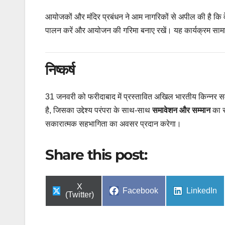
आयोजकों और मंदिर प्रबंधन ने आम नागरिकों से अपील की है कि वे 
पालन करें और आयोजन की गरिमा बनाए रखें। यह कार्यक्रम सामाजि
निष्कर्ष
31 जनवरी को फरीदाबाद में प्रस्तावित अखिल भारतीय किन्नर
है, जिसका उद्देश्य परंपरा के साथ-साथ
समावेशन और सम्मान
का स
सकारात्मक सहभागिता का अवसर प्रदान करेगा।
Share this post:
Share
X
Share
Share
Facebook
LinkedIn
on
(Twitter)
on
on