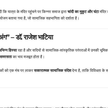
 कि यात्रा के मंदिर पहुंचने पर किन्नर समाज द्वारा
चांदी का मुकुट और घंटा
मंदिर 
आयोजन बताया गया है, जो सामाजिक सहभागिता को दर्शाता है।
ंग” – डॉ. राजेश भाटिया
भिन्न हिस्सा
रहा है और सदियों से सामाजिक-सांस्कृतिक परंपराओं में उनकी भूमिक
र समरसता
का भाव मजबूत होता है।
ागरिकों को एक मंच पर लाकर
सकारात्मक सामाजिक संदेश
देना है, ताकि विविधता के 