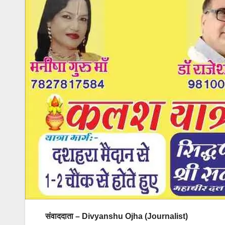
संवाददाता – Divyanshu Ojha (Journalist)