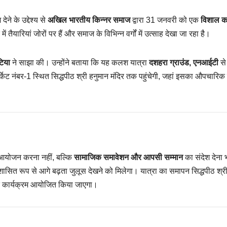
े के उद्देश्य से
अखिल भारतीय किन्नर समाज
द्वारा 31 जनवरी को एक
विशाल 
रियां जोरों पर हैं और समाज के विभिन्न वर्गों में उत्साह देखा जा रहा है।
टिया
ने साझा की। उन्होंने बताया कि यह कलश यात्रा
दशहरा ग्राउंड, एनआईटी
से
र्केट नंबर-1 स्थित सिद्धपीठ श्री हनुमान मंदिर तक पहुंचेगी, जहां इसका औपचारिक
क आयोजन करना नहीं, बल्कि
सामाजिक समावेशन और आपसी सम्मान
का संदेश देना 
शासित रूप से आगे बढ़ता जुलूस देखने को मिलेगा। यात्रा का समापन सिद्धपीठ श्र
वागत कार्यक्रम आयोजित किया जाएगा।