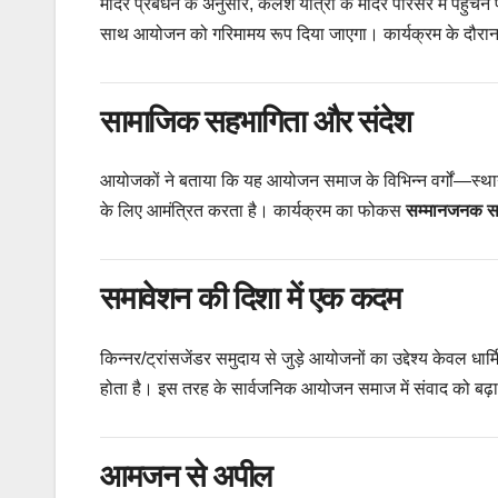
मंदिर प्रबंधन के अनुसार, कलश यात्रा के मंदिर परिसर में पहुंचन
साथ आयोजन को गरिमामय रूप दिया जाएगा। कार्यक्रम के दौरान 
सामाजिक सहभागिता और संदेश
आयोजकों ने बताया कि यह आयोजन समाज के विभिन्न वर्गों—स्था
के लिए आमंत्रित करता है। कार्यक्रम का फोकस
सम्मानजनक स
समावेशन की दिशा में एक कदम
किन्नर/ट्रांसजेंडर समुदाय से जुड़े आयोजनों का उद्देश्य केवल धार
होता है। इस तरह के सार्वजनिक आयोजन समाज में संवाद को बढ़ाते
आमजन से अपील