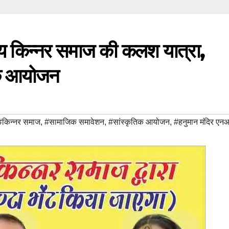
 किन्नर समाज की कलश यात्रा,
तक आयोजन
#किन्नर समाज
,
#सामाजिक समावेशन
,
#सांस्कृतिक आयोजन
,
#हनुमान मंदिर एन