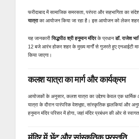
फरीदाबाद में सामाजिक समरसता, परंपरा और सहभागिता का संदेश देन
यात्रा
का आयोजन किया जा रहा है। इस आयोजन को लेकर शहर में तैया
यह जानकारी
सिद्धपीठ श्री हनुमान मंदिर
के प्रधान
डॉ. राजेश भा
12 बजे आरंभ होकर शहर के मुख्य मार्गों से गुजरते हुए एनआईटी मा
किया जाएगा।
कलश यात्रा का मार्ग और कार्यक्रम
आयोजकों के अनुसार, कलश यात्रा का उद्देश्य केवल एक धार्मि
यात्रा के दौरान पारंपरिक वेशभूषा, सांस्कृतिक झलकियां और अनु
हनुमान मंदिर परिसर में होगा, जहां मंदिर प्रबंधन की ओर से स्
मंदिर में भेंट और सांस्कृतिक प्रस्तुति