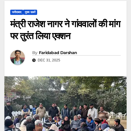
फरीदाबाद
मुख्य खबरें
मंत्री राजेश नागर ने गांववालों की मांग
पर तुरंत लिया एक्शन
By
Faridabad Darshan
DEC 31, 2025