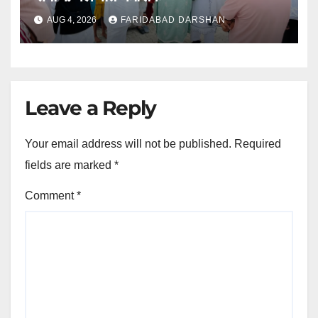
AUG 4, 2026
FARIDABAD DARSHAN
Leave a Reply
Your email address will not be published.
Required
fields are marked
*
Comment
*