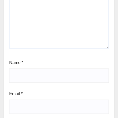
Name
*
Email
*