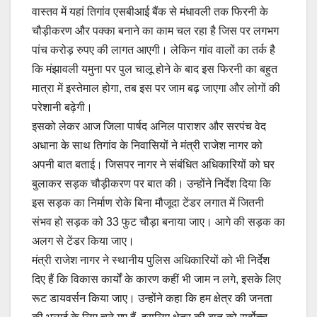
वास्तव में यहां तिगांव एसबीआई बैंक से मंधावली तक फिरनी के
चौड़ीकरण और पक्का बनाने का काम चल रहा है जिस पर लगभग
पांच करोड़ रुपए की लागत आएगी। लेकिन गांव वालों का तर्क है
कि मंझावली यमुना पर पुल चालू होने के बाद इस फिरनी का बहुत
मात्रा में इस्तेमाल होगा, तब इस पर जाम बढ़ जाएगा और लोगों की
परेशानी बढ़ेगी।
इसको लेकर आज जिला पार्षद अनिल पाराशर और सरपंच वेद
अधाना के साथ तिगांव के निवासियों ने मंत्री राजेश नागर को
अपनी बात बताई। जिसपर नागर ने संबंधित अधिकारियों को घर
बुलाकर सड़क चौड़ीकरण पर बात की। उन्होंने निर्देश दिया कि
इस सड़क का निर्माण रोके बिना मौजूदा टेंडर लगात में जितनी
संभव हो सड़क को 33 फुट चौड़ा बनाया जाए। आगे की सड़क का
अलग से टेंडर किया जाए।
मंत्री राजेश नागर ने स्थानीय पुलिस अधिकारियों को भी निर्देश
दिए हैं कि विकास कार्यों के कारण कहीं भी जाम न लगे, इसके लिए
रूट डायवर्सन किया जाए। उन्होंने कहा कि हम क्षेत्र की जनता