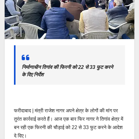
निर्माणाधीन तिगांव की फिरनी को 22 से 33 फुट करने
के दिए निर्देश
फरीदाबाद | मंत्री राजेश नागर अपने क्षेत्र के लोगों की मांग पर
तुरंत कार्रवाई करते हैं। आज एक बार फिर नागर ने तिगांव क्षेत्र में
बन रही एक फिरनी की चौड़ाई को 22 से 33 फुट करने के आदेश
दे दिए।