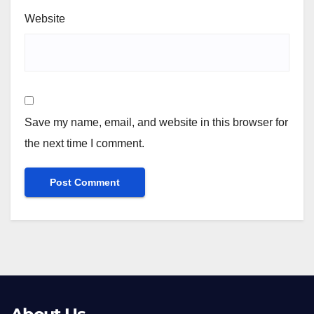
Website
Save my name, email, and website in this browser for
the next time I comment.
Alternative: