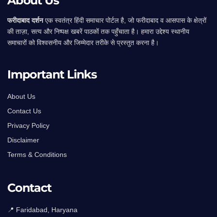
About Us
फरीदाबाद दर्शन
एक स्वतंत्र हिंदी समाचार पोर्टल है, जो फरीदाबाद व आसपास के क्षेत्रों
की ताज़ा, सत्य और निष्पक्ष खबरें पाठकों तक पहुँचाता है। हमारा उद्देश्य स्थानीय
समाचारों को विश्वसनीय और जिम्मेदार तरीके से प्रस्तुत करना है।
Important Links
About Us
Contact Us
Privacy Policy
Disclaimer
Terms & Conditions
Contact
📍 Faridabad, Haryana