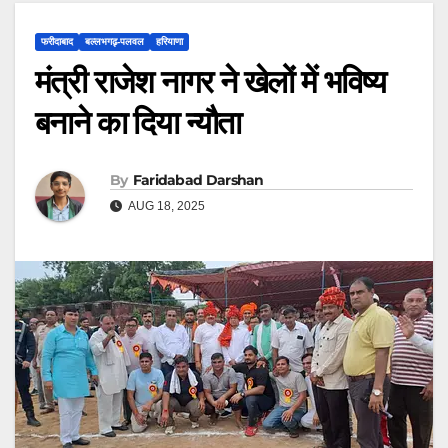
फरीदाबाद
बल्लभगढ़़-पलवल
हरियाणा
मंत्री राजेश नागर ने खेलों में भविष्य
बनाने का दिया न्यौता
By
Faridabad Darshan
AUG 18, 2025