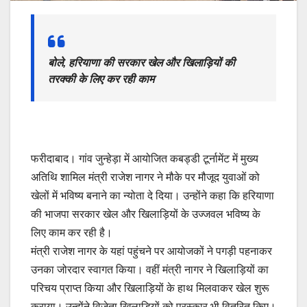
बोले, हरियाणा की सरकार खेल और खिलाड़ियों की
तरक्की के लिए कर रही काम
फरीदाबाद। गांव जुन्हेड़ा में आयोजित कबड्डी टूर्नामेंट में मुख्य
अतिथि शामिल मंत्री राजेश नागर ने मौके पर मौजूद युवाओं को
खेलों में भविष्य बनाने का न्योता दे दिया। उन्होंने कहा कि हरियाणा
की भाजपा सरकार खेल और खिलाड़ियों के उज्जवल भविष्य के
लिए काम कर रही है।
मंत्री राजेश नागर के यहां पहुंचने पर आयोजकों ने पगड़ी पहनाकर
उनका जोरदार स्वागत किया। वहीं मंत्री नागर ने खिलाड़ियों का
परिचय प्राप्त किया और खिलाड़ियों के हाथ मिलवाकर खेल शुरू
कराया। उन्होंने विजेता खिलाड़ियों को पुरस्कार भी वितरित किए।