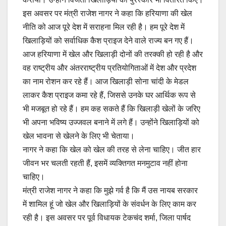
इस अवसर पर मंत्री राजेश नागर ने कहा कि हरियाणा की खेल
नीति को आज पूरे देश में सराहना मिल रही है। हम पूरे देश में
खिलाड़ियों को सर्वाधिक कैश प्राइज देने वाले राज्य बन गए हैं।
आज हरियाणा में खेल और खिलाड़ी दोनों की तरक्की हो रही है और
वह राष्ट्रीय और अंतरराष्ट्रीय प्रतियोगिताओं में देश और प्रदेश
का नाम रोशन कर रहे हैं। आज खिलाड़ी सोना चांदी के मेडल
लाकर कैश प्राइज कमा रहे हैं, जिससे उनके घर आर्थिक रूप से
भी मजबूत हो रहे हैं। हम कह सकते हैं कि खिलाड़ी खेलों के जरिए
भी अपना भविष्य उज्जवल बनाने में लगे हैं। उन्होंने खिलाड़ियों को
खेल भावना से खेलने के लिए भी चेताया।
नागर ने कहा कि खेल को खेल की तरह से लेना चाहिए। जीत हार
जीवन भर चलती रहती हैं, इसमें व्यक्तिगत मनमुटाव नहीं होना
चाहिए।
मंत्री राजेश नागर ने कहा कि मुझे गर्व है कि मैं उस नायब सरकार
में शामिल हूं जो खेल और खिलाड़ियों के संवर्धन के लिए काम कर
रही है। इस अवसर पर पूर्व विधायक टेकचंद शर्मा, जिला पार्षद