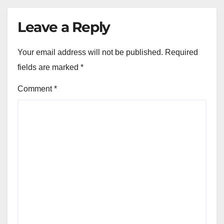
Leave a Reply
Your email address will not be published.
Required
fields are marked
*
Comment
*