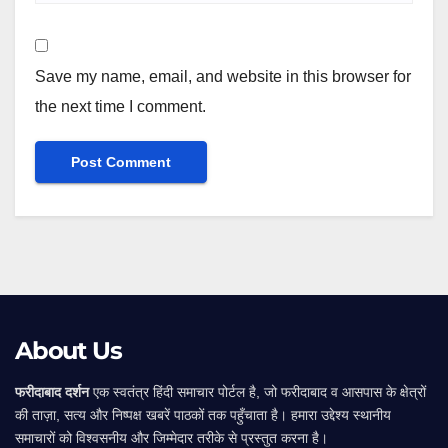
Save my name, email, and website in this browser for
the next time I comment.
Alternative:
About Us
फरीदाबाद दर्शन
एक स्वतंत्र हिंदी समाचार पोर्टल है, जो फरीदाबाद व आसपास के क्षेत्रों
की ताज़ा, सत्य और निष्पक्ष खबरें पाठकों तक पहुँचाता है। हमारा उद्देश्य स्थानीय
समाचारों को विश्वसनीय और जिम्मेदार तरीके से प्रस्तुत करना है।