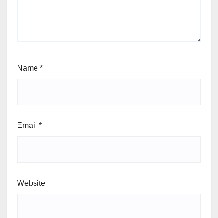
Name
*
Email
*
Website