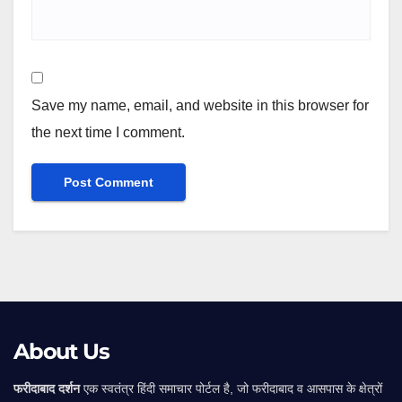
Save my name, email, and website in this browser for
the next time I comment.
Alternative:
About Us
फरीदाबाद दर्शन
एक स्वतंत्र हिंदी समाचार पोर्टल है, जो फरीदाबाद व आसपास के क्षेत्रों