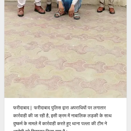
फरीदाबाद | फरीदाबाद पुलिस द्वारा अपराधियों पर लगातार
कार्रवाही की जा रही है, इसी क्रम में नाबालिक लड़की के साथ
दुष्कर्म के मामले में कार्रवाही करते हुए थाना पल्ला की टीम ने