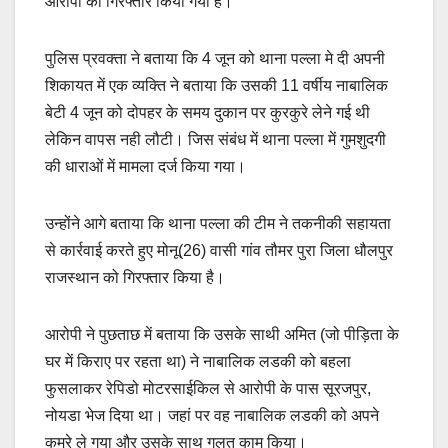
आरोपी को गिरफ्तार किया गया है।
पुलिस प्रवक्ता ने बताया कि 4 जून को थाना पल्ला मे दी अपनी
शिकायत में एक व्यक्ति ने बताया कि उसकी 11 वर्षीय नाबालिक
बेटी 4 जून को दोपहर के समय दुकान पर कुरकुरे लेने गई थी
लेकिन वापस नही लौटी। जिस संबंध में थाना पल्ला में गुमशुदगी
की धाराओं में मामला दर्ज किया गया।
उन्होंने आगे बताया कि थाना पल्ला की टीम ने तकनीकी सहायता
से कार्रवाई करते हुए मोनू(26) वासी गांव तौमर पुरा जिला धौलपुर
राजस्थान को गिरफ्तार किया है।
आरोपी ने पुछताछ में बताया कि उसके साथी अमित (जो पीड़िता के
घर में किराए पर रहता था) ने नाबालिक लडकी को बहला
फुसलाकर रेपिडो मोटरसाईकिल से आरोपी के पास सूरजपुर,
नोयडा भेज दिया था। जहां पर वह नाबालिक लडकी को अपने
कमरे ले गया और उसके साथ गलत काम किया।