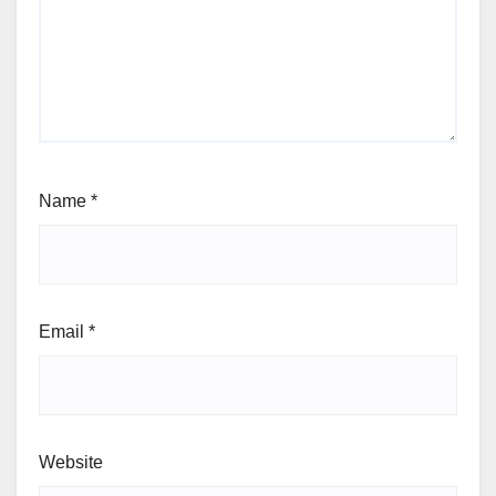
Name
*
Email
*
Website