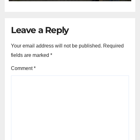
Leave a Reply
Your email address will not be published.
Required
fields are marked
*
Comment
*