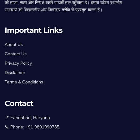
की ताज़ा, सत्य और निष्पक्ष खबरें पाठकों तक पहुँचाता है। हमारा उद्देश्य स्थानीय
समाचारों को विश्वसनीय और जिम्मेदार तरीके से प्रस्तुत करना है।
Important Links
About Us
Contact Us
Privacy Policy
Disclaimer
Terms & Conditions
Contact
📍 Faridabad, Haryana
📞 Phone:
+91 9891990785