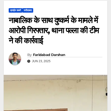
क्राईम खबरें
फरीदाबाद
नाबालिक के साथ दुष्कर्म के मामले में
आरोपी गिरफ्तार, थाना पल्ला की टीम
ने की कार्रवाई
By
Faridabad Darshan
JUN 23, 2025