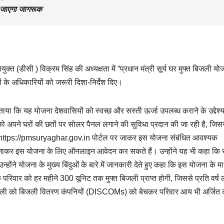
या जाएगा जागरूक
त (डीसी ) विक्रम सिंह की अध्यक्षता में “प्रधान मंत्री सूर्य घर मुफ्त बिजली यो
 के अधिकारियों को जरूरी दिशा-निर्देश दिए।
ताया कि यह योजना देशवासियों को स्वच्छ और सस्ती ऊर्जा उपलब्ध कराने के उद्देश्य
ं को अपने घरों की छतों पर सोलर पैनल लगाने की सुविधा प्रदान की जा रही है, जिससे 
गरिक https://pmsuryaghar.gov.in पोर्टल पर जाकर इस योजना संबंधित आवश्यक
 जाकर इस योजना के लिए ऑनलाइन आवेदन कर सकते हैं। उन्होंने यह भी कहा कि
ने योजना के मुख्य बिंदुओं के बारे में जानकारी देते हुए कहा कि इस योजना के मा
रिवार को हर महीने 300 यूनिट तक मुफ्त बिजली प्राप्त होगी, जिससे प्रति वर्ष
जली को बिजली वितरण कंपनियों (DISCOMs) को बेचकर परिवार आय भी अर्जित