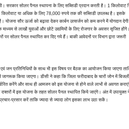
 जाएगी। सरकार सोलर पैनल स्थापना के लिए सब्सिडी प्रदान करती है। 1 किलोवाट 
3 किलोवाट या अधिक के लिए 78,000 रुपये तक की सब्सिडी उपलब्ध है। इसके
है। योजना सौर ऊर्जा को बढ़ावा देकर कार्बन उत्सर्जन को कम करने में योगदान देग
े माध्यम से लाखों युवाओं और छोटे उद्यमियों के लिए रोजगार के अवसर सृजित होंग
ों पर सोलर पैनल स्थापित कर दिए गये हैं। बाकी आवेदनों पर विभाग द्वारा जरूरी
षदों एवं जन प्रतिनिधियों के साथ भी इस विषय पर बैठक का आयोजन किया जाएगा ता
रे में जागरूक किया जाएगा। डीसी ने कहा कि जिला फरीदाबाद के चारों जोन में बिजल
्धारित करेंगे और साथ ही आमजन को इस योजना से होने वाले लाभों से अवगत कराएं
दफ्तरों में इस योजना के तहत सोलर पैनल स्थापित किये जाएंगे। अंत में उपायुक्त 
्रचार-प्रसार करें ताकि ज्यादा से ज्यादा लोग इसका लाभ उठा सकें।