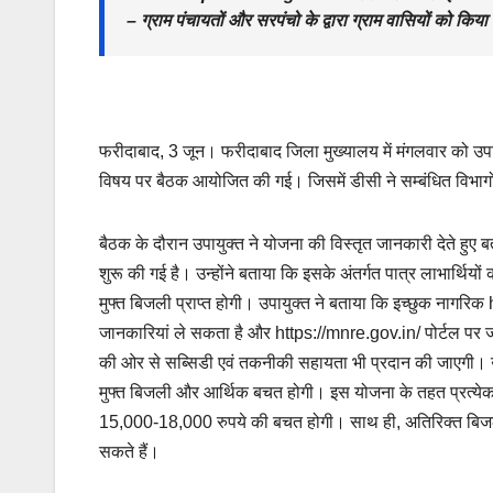
– ग्राम पंचायतों और सरपंचो के द्वारा ग्राम वासियों को कि
फरीदाबाद, 3 जून। फरीदाबाद जिला मुख्यालय में मंगलवार को उपायुक्
विषय पर बैठक आयोजित की गई। जिसमें डीसी ने सम्बंधित विभागों
बैठक के दौरान उपायुक्त ने योजना की विस्तृत जानकारी देते हुए ब
शुरू की गई है। उन्होंने बताया कि इसके अंतर्गत पात्र लाभार्थियो
मुफ्त बिजली प्राप्त होगी। उपायुक्त ने बताया कि इच्छुक ना
जानकारियां ले सकता है और https://mnre.gov.in/ पोर्टल पर
की ओर से सब्सिडी एवं तकनीकी सहायता भी प्रदान की जाएगी। उन्हों
मुफ्त बिजली और आर्थिक बचत होगी। इस योजना के तहत प्रत्येक प
15,000-18,000 रुपये की बचत होगी। साथ ही, अतिरिक्त बि
सकते हैं।