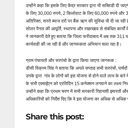
उन्होंने कहा कि इसके लिए केंद्र सरकार द्वारा भी सब्सिडी दी
के लिए 30,000 रुपये, 2 किलोवाट के लिए 60,000 रुपये और 
अतिरिक्त, सस्ते ब्याज दरों पर बैंक ऋण की सुविधा भी दी जा रही 
सोलर पैनल की आपूर्ति, स्थापना और रखरखाव से संबंधित कार्यों क
ने जानकारी देते हुए बताया कि जिला फरीदाबाद में अब तक 311 घर
कार्यवाही की जा रही है और जागरूकता अभियान चला रहा है।
ग्राम पंचायतों और सरपंचो के द्वारा किया जाएगा जागरूक :
डीसी विक्रम सिंह ने बताया कि अगले सप्ताह सभी सरपंचों, पार्
उनके द्वारा गांव के लोगों को इस योजना से होने वाले लाभ के बा
के सभी एक्सईएन को प्रतिदिन 15 कनेक्शन लगवाने का लक्ष्य निर
उन्होंने कहा कि प्रथम चरण में सभी सरकारी रिहायशी इमारतों और 
अधिकारियों को निर्देश दिए कि वे इस योजना का अधिक से अधिक प
Share this post: