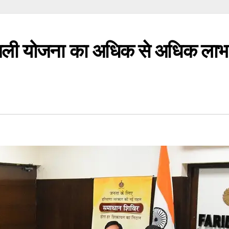
 बिजली योजना का अधिक से अधिक लाभ 