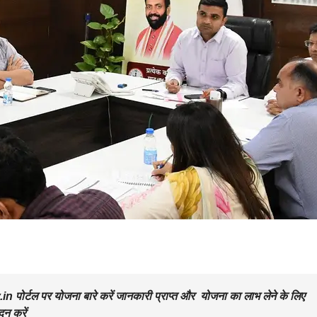
ोर्टल पर योजना बारे करें जानकारी प्राप्त और योजना का लाभ लेने के लिए
न करें