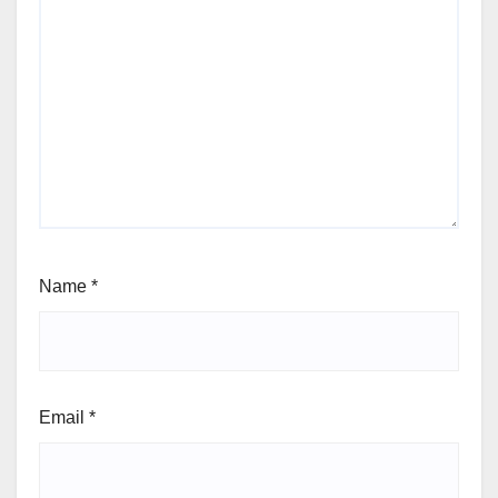
Name
*
Email
*