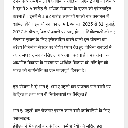
रुपये के परिव्यय वाली पीएमवीबीआरवाई का लक्ष्य 2 वर्षों की अवधि
में देश में 3.5 करोड़ से अधिक रोजगारों के सृजन को प्रोत्साहित
करना है। इनमें से 1.92 करोड़ लाभार्थी पहली बार कार्यबल में
शामिल होंगे। इस योजना का लाभ 1 अगस्त, 2025 से 31 जुलाई,
2027 के बीच सृजित रोज़गारों पर लागू होगा। नियोक्ताओं को नए
रोजगार सृजन के लिए प्रोत्साहित करने वाली इस योजना का
उद्देश्य विनिर्माण सेक्टर पर विशेष ध्यान देते हुए विभिन्न सेक्टरों में
नए रोजगार सृजन के लिए लाभ प्रदान करना है। यह रोजगार-
आधारित विकास के माध्यम से आर्थिक विकास को गति देने की
भारत की कार्यनीति का एक महत्वपूर्ण हिस्सा है।
इस योजना में दो भाग हैं, भाग ए पहली बार रोजगार पाने वालों पर
केंद्रित है तथा भाग बी नियोक्ताओं पर केंद्रित है:
भाग एः पहली बार रोजगार प्राप्त करने वाले कर्मचारियों के लिए
प्रोत्साहनः-
ईपीएफओ में पहली बार पंजीकृत कर्मचारियों को लक्षित इस