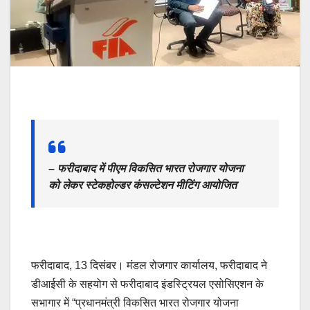
– फरीदाबाद में पीएम विकसित भारत रोजगार योजना
को लेकर स्टेकहोल्डर कंसल्टेशन मीटिंग आयोजित
फरीदाबाद, 13 दिसंबर। मंडल रोजगार कार्यालय, फरीदाबाद ने
डीआईसी के सहयोग से फरीदाबाद इंडस्ट्रियल एसोसिएशन के
सभागार में “प्रधानमंत्री विकसित भारत रोजगार योजना