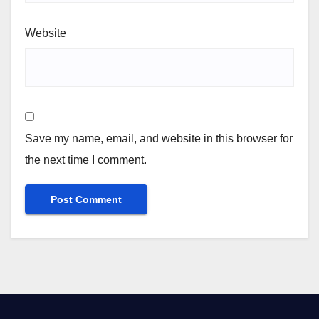
Website
Save my name, email, and website in this browser for
the next time I comment.
Alternative: