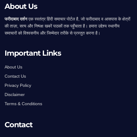
About Us
फरीदाबाद दर्शन
एक स्वतंत्र हिंदी समाचार पोर्टल है, जो फरीदाबाद व आसपास के क्षेत्रों
की ताज़ा, सत्य और निष्पक्ष खबरें पाठकों तक पहुँचाता है। हमारा उद्देश्य स्थानीय
समाचारों को विश्वसनीय और जिम्मेदार तरीके से प्रस्तुत करना है।
Important Links
About Us
Contact Us
Privacy Policy
Disclaimer
Terms & Conditions
Contact