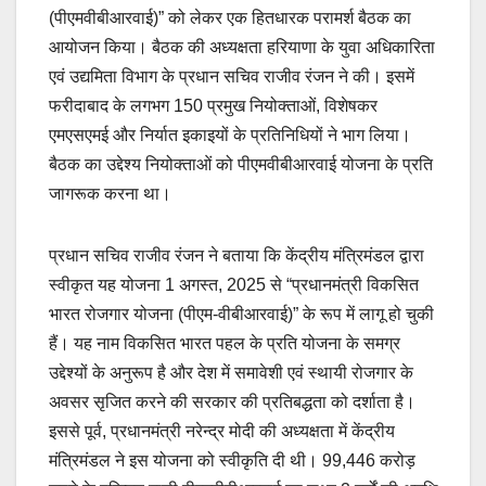
(पीएमवीबीआरवाई)” को लेकर एक हितधारक परामर्श बैठक का
आयोजन किया। बैठक की अध्यक्षता हरियाणा के युवा अधिकारिता
एवं उद्यमिता विभाग के प्रधान सचिव राजीव रंजन ने की। इसमें
फरीदाबाद के लगभग 150 प्रमुख नियोक्ताओं, विशेषकर
एमएसएमई और निर्यात इकाइयों के प्रतिनिधियों ने भाग लिया।
बैठक का उद्देश्य नियोक्ताओं को पीएमवीबीआरवाई योजना के प्रति
जागरूक करना था।
प्रधान सचिव राजीव रंजन ने बताया कि केंद्रीय मंत्रिमंडल द्वारा
स्वीकृत यह योजना 1 अगस्त, 2025 से “प्रधानमंत्री विकसित
भारत रोजगार योजना (पीएम-वीबीआरवाई)” के रूप में लागू हो चुकी
हैं। यह नाम विकसित भारत पहल के प्रति योजना के समग्र
उद्देश्यों के अनुरूप है और देश में समावेशी एवं स्थायी रोजगार के
अवसर सृजित करने की सरकार की प्रतिबद्धता को दर्शाता है।
इससे पूर्व, प्रधानमंत्री नरेन्द्र मोदी की अध्यक्षता में केंद्रीय
मंत्रिमंडल ने इस योजना को स्वीकृति दी थी। 99,446 करोड़