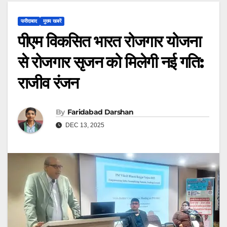
फरीदाबाद
मुख्य खबरें
पीएम विकसित भारत रोजगार योजना
से रोजगार सृजन को मिलेगी नई गति:
राजीव रंजन
By
Faridabad Darshan
DEC 13, 2025