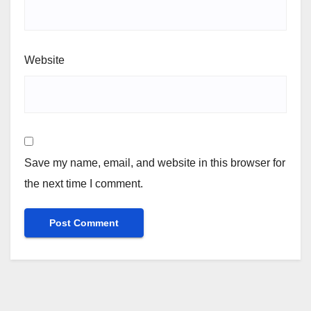
Website
Save my name, email, and website in this browser for
the next time I comment.
Alternative: