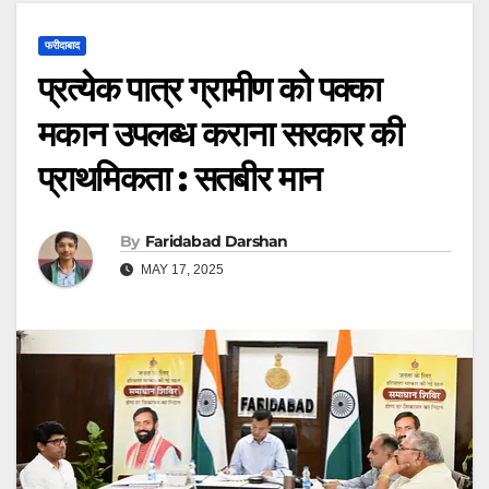
फरीदाबाद
प्रत्येक पात्र ग्रामीण को पक्का
मकान उपलब्ध कराना सरकार की
प्राथमिकता : सतबीर मान
By
Faridabad Darshan
MAY 17, 2025