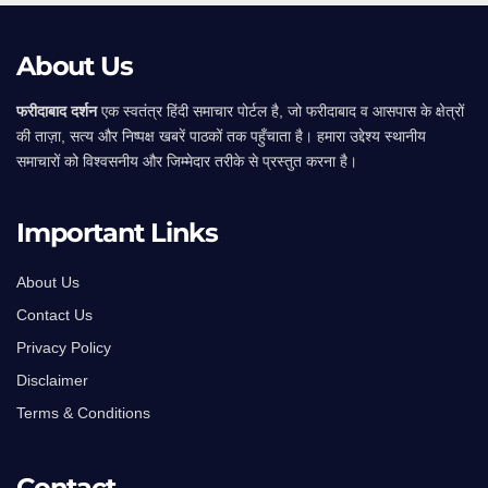
About Us
फरीदाबाद दर्शन
एक स्वतंत्र हिंदी समाचार पोर्टल है, जो फरीदाबाद व आसपास के क्षेत्रों
की ताज़ा, सत्य और निष्पक्ष खबरें पाठकों तक पहुँचाता है। हमारा उद्देश्य स्थानीय
समाचारों को विश्वसनीय और जिम्मेदार तरीके से प्रस्तुत करना है।
Important Links
About Us
Contact Us
Privacy Policy
Disclaimer
Terms & Conditions
Contact