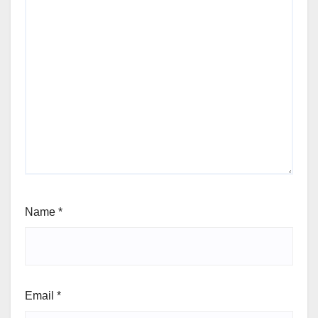
Name
*
Email
*