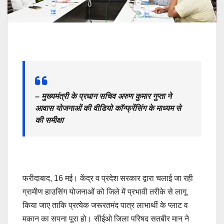
– मुख्यमंत्री के प्रधान सचिव अरुण कुमार गुप्ता ने
आवास योजनाओं की वीडियो कॉन्फ्रेंसिंग के माध्यम से
की समीक्षा
फरीदाबाद, 16 मई। केंद्र व प्रदेश सरकार द्वारा चलाई जा रही
ग्रामीण हाउसिंग योजनाओं को जिले में प्रभावी तरीके से लागू
किया जाए ताकि प्रत्येक जरूरतमंद पात्र लाभार्थी के प्लाट व
मकान का सपना पूरा हो। सीईओ जिला परिषद सतबीर मान ने