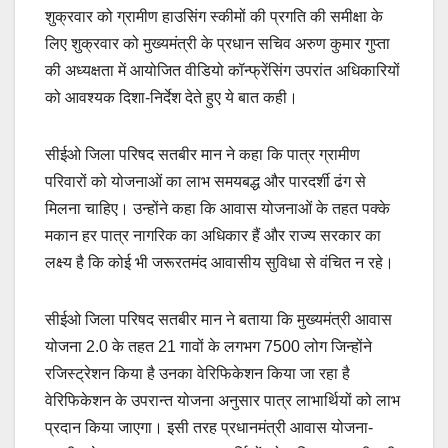
शुक्रवार को ग्रामीण हाउसिंग स्कीमों की प्रगति की समीक्षा के
लिए शुक्रवार को मुख्यमंत्री के प्रधान सचिव अरुण कुमार गुप्ता
की अध्यक्षता में आयोजित वीडियो कॉन्फ्रेंसिंग उपरांत अधिकारियों
को आवश्यक दिशा-निर्देश देते हुए ये बात कही।
सीईओ जिला परिषद सतबीर मान ने कहा कि पात्र ग्रामीण
परिवारों को योजनाओं का लाभ समयबद्ध और पारदर्शी ढंग से
मिलना चाहिए। उन्होंने कहा कि आवास योजनाओं के तहत पक्के
मकान हर पात्र नागरिक का अधिकार हैं और राज्य सरकार का
लक्ष्य है कि कोई भी जरूरतमंद आवासीय सुविधा से वंचित न रहे।
सीईओ जिला परिषद सतबीर मान ने बताया कि मुख्यमंत्री आवास
योजना 2.0 के तहत 21 गावों के लगभग 7500 लोग जिन्होंने
रजिस्ट्रेशन किया है उनका वेरिफिकेशन किया जा रहा है
वेरिफिकेशन के उपरान्त योजना अनुसार पात्र लाभार्थियों को लाभ
प्रदान किया जाएगा। इसी तरह प्रधानमंत्री आवास योजना-