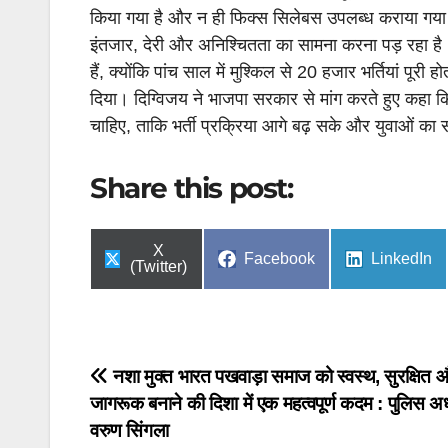
किया गया है और न ही फिक्स सिलेबस उपलब्ध कराया गया 
इंतजार
,
देरी और अनिश्चितता का सामना करना पड़ रहा है। 
हैं
,
क्योंकि पांच साल में मुश्किल से
20
हजार भर्तियां पूरी
दिया। दिग्विजय ने भाजपा सरकार से मांग करते हुए कहा क
चाहिए
,
ताकि भर्ती प्रक्रिया आगे बढ़ सके और युवाओं का 
Share this post:
Share
X
Share
Share
Facebook
LinkedIn
on
(Twitter)
on
on
Post
नशा मुक्त भारत पखवाड़ा समाज को स्वस्थ, सुरक्षित 
जागरूक बनाने की दिशा में एक महत्वपूर्ण कदम : पुलिस अ
navigation
वरुण सिंगला