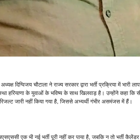
्यक्ष दिग्विजय चौटाला ने राज्य सरकार द्वारा भर्ती प्रक्रिया में भारी ला
स्था हरियाणा के युवाओं के भविष्य के साथ खिलवाड़ है। उन्होंने कहा कि 
रिजल्ट जारी नहीं किया गया है
,
जिससे अभ्यर्थी गंभीर असमंजस में हैं।
चएसएससी एक भी नई भर्ती पूरी नहीं कर पाया है
,
जबकि न तो भर्ती कैलेंडर