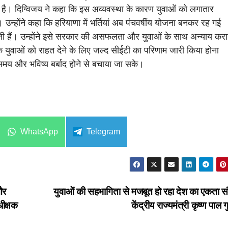
है। दिग्विजय ने कहा कि इस अव्यवस्था के कारण युवाओं को लगातार
उन्होंने कहा कि हरियाणा में भर्तियां अब पंचवर्षीय योजना बनकर रह गई
 होती हैं। उन्होंने इसे सरकार की असफलता और युवाओं के साथ अन्याय कर
ि युवाओं को राहत देने के लिए जल्द सीईटी का परिणाम जारी किया होना
समय और भविष्य बर्बाद होने से बचाया जा सके।
Share
Share
WhatsApp
Telegram
on
on
और
युवाओं की सहभागिता से मजबूत हो रहा देश का एकता सं
धीक्षक
केंद्रीय राज्यमंत्री कृष्ण पाल गु