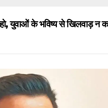
ो, युवाओं के भविष्य से खिलवाड़ न क