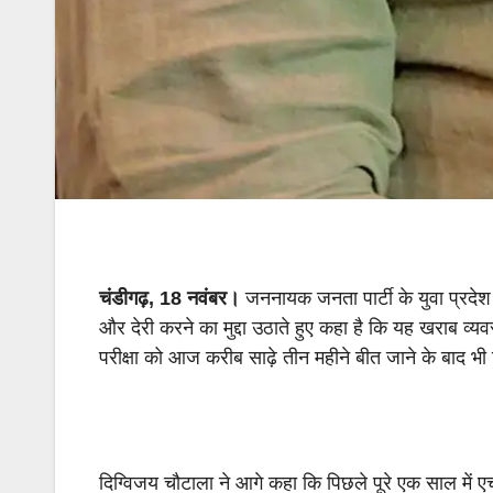
चंडीगढ़
, 18
नवंबर।
जननायक जनता पार्टी के युवा प्रदेश अध
और देरी करने का मुद्दा उठाते हुए कहा है कि यह खराब व्यव
परीक्षा को आज करीब साढ़े तीन महीने बीत जाने के बाद भी 
दिग्विजय चौटाला ने आगे कहा कि पिछले पूरे एक साल में ए