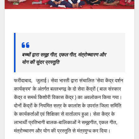
बच्चों द्वारा समूह गीत, एकल गीत, मंत्रोच्चारण और
योग की सुंदर प्रस्तुति
फरीदाबाद, जुलाई। सेवा भारती द्वारा संचालित ‘सेवा केंद्र दर्शन
कार्यक्रम’ के अंतर्गत बल्लभगढ़ के दो सेवा केंद्रों ( बाल संस्कार
केंद्र व समर्थ किशोरी विकास केंद्र ) का अवलोकन किया गया।
दोनों केंद्रों के नियमित सत्र के कालांश के उपरांत जिला समिति
के कार्यकर्ताओं एवं शिक्षिका से वार्तालाप हुआ। सेवा केंद्र के
लाभार्थी प्रतिभागी बालक-बालिकाओं ने समूहगीत, एकल गीत,
मंत्रोच्चारण और योग की प्रस्तुति से मंत्रमुग्ध कर दिया।