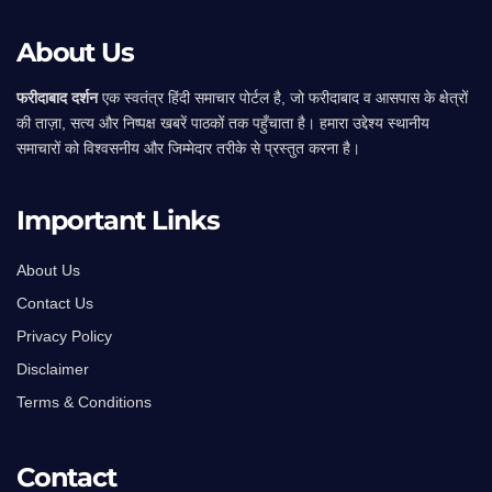
About Us
फरीदाबाद दर्शन
एक स्वतंत्र हिंदी समाचार पोर्टल है, जो फरीदाबाद व आसपास के क्षेत्रों
की ताज़ा, सत्य और निष्पक्ष खबरें पाठकों तक पहुँचाता है। हमारा उद्देश्य स्थानीय
समाचारों को विश्वसनीय और जिम्मेदार तरीके से प्रस्तुत करना है।
Important Links
About Us
Contact Us
Privacy Policy
Disclaimer
Terms & Conditions
Contact