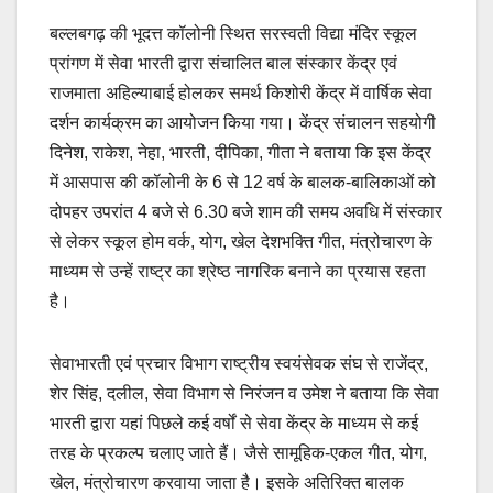
बल्लबगढ़ की भूदत्त कॉलोनी स्थित सरस्वती विद्या मंदिर स्कूल
प्रांगण में सेवा भारती द्वारा संचालित बाल संस्कार केंद्र एवं
राजमाता अहिल्याबाई होलकर समर्थ किशोरी केंद्र में वार्षिक सेवा
दर्शन कार्यक्रम का आयोजन किया गया। केंद्र संचालन सहयोगी
दिनेश, राकेश, नेहा, भारती, दीपिका, गीता ने बताया कि इस केंद्र
में आसपास की कॉलोनी के 6 से 12 वर्ष के बालक-बालिकाओं को
दोपहर उपरांत 4 बजे से 6.30 बजे शाम की समय अवधि में संस्कार
से लेकर स्कूल होम वर्क, योग, खेल देशभक्ति गीत, मंत्रोचारण के
माध्यम से उन्हें राष्ट्र का श्रेष्ठ नागरिक बनाने का प्रयास रहता
है।
सेवाभारती एवं प्रचार विभाग राष्ट्रीय स्वयंसेवक संघ से राजेंद्र,
शेर सिंह, दलील, सेवा विभाग से निरंजन व उमेश ने बताया कि सेवा
भारती द्वारा यहां पिछले कई वर्षों से सेवा केंद्र के माध्यम से कई
तरह के प्रकल्प चलाए जाते हैं। जैसे सामूहिक-एकल गीत, योग,
खेल, मंत्रोचारण करवाया जाता है। इसके अतिरिक्त बालक