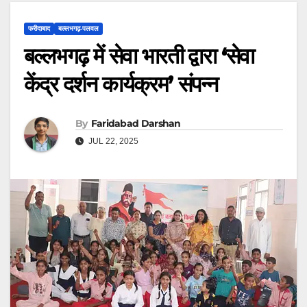
फरीदाबाद
बल्लभगढ़़-पलवल
बल्लभगढ़ में सेवा भारती द्वारा ‘सेवा
केंद्र दर्शन कार्यक्रम’ संपन्न
By
Faridabad Darshan
JUL 22, 2025