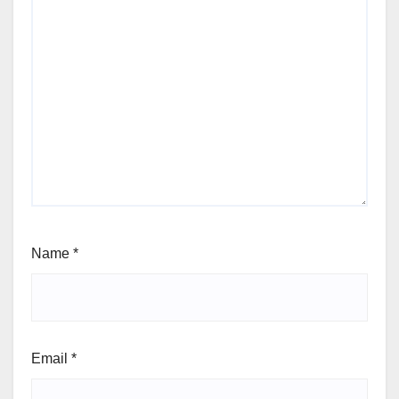
Name
*
Email
*