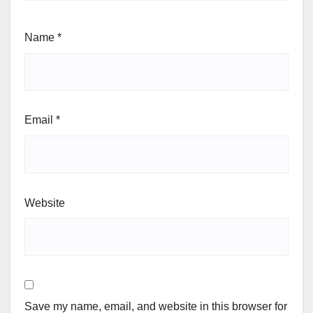
Name
*
Email
*
Website
Save my name, email, and website in this browser for