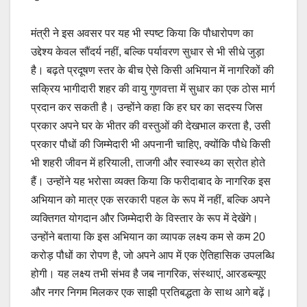
मंत्री ने इस अवसर पर यह भी स्पष्ट किया कि पौधारोपण का
उद्देश्य केवल सौंदर्य नहीं, बल्कि पर्यावरण सुधार से भी सीधे जुड़ा
है। बढ़ते प्रदूषण स्तर के बीच ऐसे किसी अभियान में नागरिकों की
सक्रिय भागीदारी शहर की वायु गुणवत्ता में सुधार का एक ठोस मार्ग
प्रदान कर सकती है। उन्होंने कहा कि हर घर का सदस्य जिस
प्रकार अपने घर के भीतर की वस्तुओं की देखभाल करता है, उसी
प्रकार पौधों की जिम्मेदारी भी अपनानी चाहिए, क्योंकि पौधे किसी
भी शहरी जीवन में हरियाली, ताजगी और स्वास्थ्य का स्रोत होते
हैं। उन्होंने यह भरोसा व्यक्त किया कि फरीदाबाद के नागरिक इस
अभियान को मात्र एक सरकारी पहल के रूप में नहीं, बल्कि अपने
व्यक्तिगत योगदान और जिम्मेदारी के विस्तार के रूप में देखेंगे।
उन्होंने बताया कि इस अभियान का व्यापक लक्ष्य कम से कम 20
करोड़ पौधों का रोपण है, जो अपने आप में एक ऐतिहासिक उपलब्धि
होगी। यह लक्ष्य तभी संभव है जब नागरिक, संस्थाएं, आरडब्ल्यूए
और नगर निगम मिलकर एक साझी प्रतिबद्धता के साथ आगे बढ़ें।