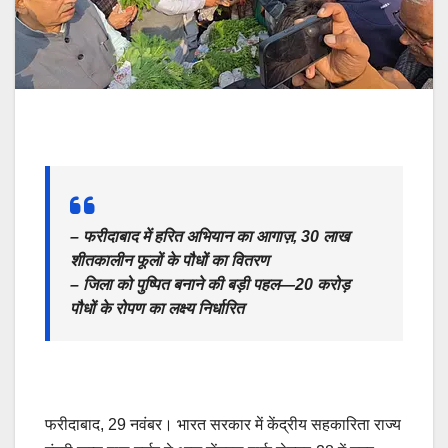
– फरीदाबाद में हरित अभियान का आगाज़, 30 लाख
शीतकालीन फूलों के पौधों का वितरण
– जिला को पुष्पित बनाने की बड़ी पहल—20 करोड़
पौधों के रोपण का लक्ष्य निर्धारित
फरीदाबाद, 29 नवंबर। भारत सरकार में केंद्रीय सहकारिता राज्य