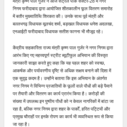
मंत्री कृष्ण पाल गुर्जर ने आज सेंट्रल पार्क सेक्टर-28 में नगर
निगम फरीदाबाद द्वारा आयोजित शीतकालीन फूल वितरण समारोह
में बतौर मुख्यातिथि शिरकत की। उनके साथ पूर्व मंत्री और
बल्लभगढ़ विधायक मूलचंद शर्मा, बड़खल विधायक धनेश अदलखा,
एनआईटी फरीदाबाद विधायक सतीश फागना भी मौजूद रहे।
केंद्रीय सहकारिता राज्य मंत्री कृष्ण पाल गुर्जर ने नगर निगम द्वारा
आरंभ किए गए महत्त्वपूर्ण स्ट्रीट ब्यूटीफुल अभियान की विस्तृत
जानकारी साझा करते हुए कहा कि यह पहल शहर को स्वच्छ,
आकर्षक और पर्यावरणीय दृष्टि से अधिक सक्षम बनाने की दिशा में
एक सुदृढ़ कदम है। उन्होंने बताया कि इस अभियान के अंतर्गत
नगर निगम ने विभिन्न प्रजातियों के फूलों वाले पौधों की बड़े पैमाने
पर तैयारी और वितरण का कार्य प्रारंभ किया है। करोड़ों की
संख्या में उपलब्ध इन पुष्पीय पौधों को न केवल नागरिकों में बांटा जा
रहा है, बल्कि नगर निगम द्वारा शहर के पार्कों, हरित पट्टियों और
प्रमुख चौराहों पर इनके रोपण का कार्य भी व्यवस्थित रूप से किया
जा रहा है।