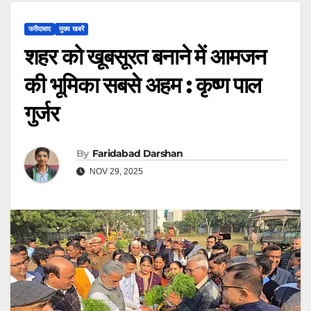
फरीदाबाद
मुख्य खबरें
शहर को खूबसूरत बनाने में आमजन
की भूमिका सबसे अहम : कृष्ण पाल
गुर्जर
By
Faridabad Darshan
NOV 29, 2025