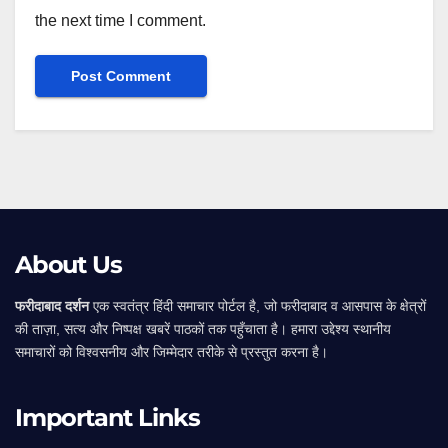
the next time I comment.
Alternative:
About Us
फरीदाबाद दर्शन
एक स्वतंत्र हिंदी समाचार पोर्टल है, जो फरीदाबाद व आसपास के क्षेत्रों
की ताज़ा, सत्य और निष्पक्ष खबरें पाठकों तक पहुँचाता है। हमारा उद्देश्य स्थानीय
समाचारों को विश्वसनीय और जिम्मेदार तरीके से प्रस्तुत करना है।
Important Links