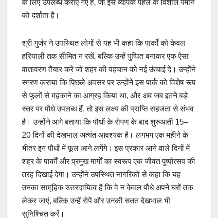
के लिए उपलब्ध कराए गए हैं, जो इस व्यापक पहल के विशाल पैमाने
को दर्शाता है।
श्री गुर्जर ने उपस्थित लोगों से यह भी कहा कि पार्कों को केवल
हरियाली तक सीमित न रखें, बल्कि उन्हें पुष्पित बनाकर एक ऐसा
वातावरण तैयार करें जो शहर की पहचान को नई ऊंचाई दे। उन्होंने
स्मरण कराया कि पिछले अवसर पर उन्होंने इस पार्क को विशेष रूप
से फूलों से महकाने का आग्रह किया था, और अब जब इतने बड़े
स्तर पर पौधे उपलब्ध हैं, तो इस लक्ष्य की प्राप्ति सहजता से संभव
है। उन्होंने आगे बताया कि पौधों के रोपण के बाद शुरुआती 15–
20 दिनों की देखभाल अत्यंत आवश्यक है। लगभग एक महीने के
भीतर इन पौधों में फूल आने लगेंगे। इस प्रकार आने वाले दिनों में
शहर के पार्कों और प्रमुख मार्गों का स्वरूप एक जीवंत पुष्पोत्सव की
तरह दिखाई देगा। उन्होंने उपस्थित नागरिकों से कहा कि यह
उनका सामूहिक उत्तरदायित्व है कि वे न केवल पौधे अपने घरों तक
लेकर जाएं, बल्कि उन्हें रोपें और उनकी सतत देखभाल भी
सुनिश्चित करें।