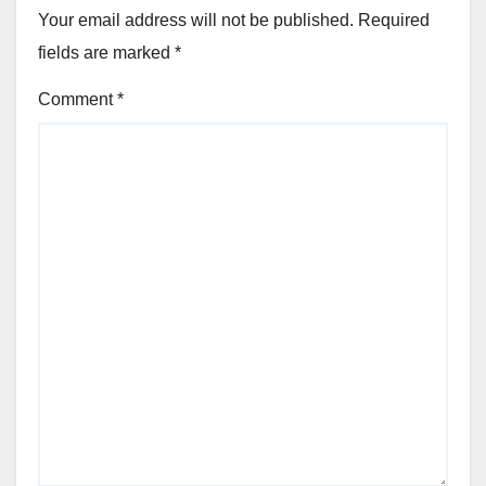
Your email address will not be published.
Required
fields are marked
*
Comment
*