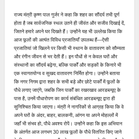
राज्य मंत्री कृष्ण पाल गुर्जर ने कहा कि शहर का सौंदर्य तभी पूर्ण
होता है जब सार्वजनिक स्थल उतने ही जीवंत और सजीव दिखाई दें,
जितने हमारे अपने घर दिखते हैं। उन्होंने यह भी उल्लेख किया कि
आज फूलों की अत्यंत विविध प्रजातियाँ उपलब्ध हैं—ऐसी
प्रजातियां जो खिलने पर किसी भी स्थान के वातावरण को सौम्यता
और रंगीन जीवन से भर देती हैं। इन पौधों से न केवल घरों और
संस्थानों का सौंदर्य बढ़ेगा, बल्कि पार्कों और सड़कों के किनारे भी
एक स्वागतयोग्य व सुखद वातावरण निर्मित होगा। उन्होंने बताया
कि नगर निगम द्वारा शहर के सभी बड़े और छोटे पार्कों में फूलों के
पौधे लगाए जाएंगे, जबकि जिन पार्कों का रखरखाव आरडब्ल्यूए के
पास है, उनमें पौधारोपण का कार्य संबंधित आरडब्ल्यूए द्वारा ही
सुनिश्चित किया जाएगा। मंत्री ने नागरिकों से आग्रह किया कि वे
अपने घरों के अंदर, बाहर, बालकनी, आंगन या अपने मोहल्लों में
जहाँ भी संभव हो, पौधे अवश्य रोपें। उन्होंने कहा कि इस अभियान
के अंतर्गत आज लगभग 30 लाख फूलों के पौधे वितरित किए जाने