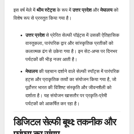
इस वर्ष मेले में
थीम स्टेट्स
के रूप में
उत्तर प्रदेश
और
मेघालय
को
विशेष रूप से प्रस्तुत किया गया है।
उत्तर प्रदेश
से प्रेरित सेल्फी पॉइंट्स में उसकी ऐतिहासिक
वास्तुकला, पारंपरिक द्वार और सांस्कृतिक प्रतीकों को
कलात्मक ढंग से उकेरा गया है। इन सेट-अप्स पर दिनभर
पर्यटकों की भीड़ नजर आती है।
मेघालय
की पहचान दर्शाने वाले सेल्फी स्पॉट्स में पारंपरिक
हट्स और प्राकृतिक तत्वों का संयोजन किया गया है, जो
पूर्वोत्तर भारत की विशिष्ट संस्कृति और जीवनशैली को
दर्शाता है। यह संयोजन खासतौर पर प्रकृति-प्रेमी
पर्यटकों को आकर्षित कर रहा है।
डिजिटल सेल्फी बूथ: तकनीक और