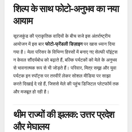
शिल्प के साथ फोटो-अनुभव का नया
आयाम
सूरजकुंड की प्राकृतिक वादियों के बीच सजे इस अंतर्राष्ट्रीय
आयोजन में इस बार
फोटो-फ्रेंडली डिज़ाइन
पर खास ध्यान दिया
गया है। मेला परिसर के विभिन्न हिस्सों में बनाए गए सेल्फी पॉइंट्स
न केवल सौंदर्यबोध को बढ़ाते हैं, बल्कि पर्यटकों को मेले के अनुभव
से भावनात्मक रूप से भी जोड़ते हैं। परिवार, मित्र समूह और युवा
पर्यटक इन स्पॉट्स पर तस्वीरें लेकर सोशल मीडिया पर साझा
करते दिखाई दे रहे हैं, जिससे मेले की पहुंच डिजिटल प्लेटफॉर्म तक
और मजबूत हो रही है।
थीम राज्यों की झलक: उत्तर प्रदेश
और मेघालय