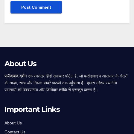
Alternative:
About Us
फरीदाबाद दर्शन
एक स्वतंत्र हिंदी समाचार पोर्टल है, जो फरीदाबाद व आसपास के क्षेत्रों
की ताज़ा, सत्य और निष्पक्ष खबरें पाठकों तक पहुँचाता है। हमारा उद्देश्य स्थानीय
समाचारों को विश्वसनीय और जिम्मेदार तरीके से प्रस्तुत करना है।
Important Links
About Us
Contact Us