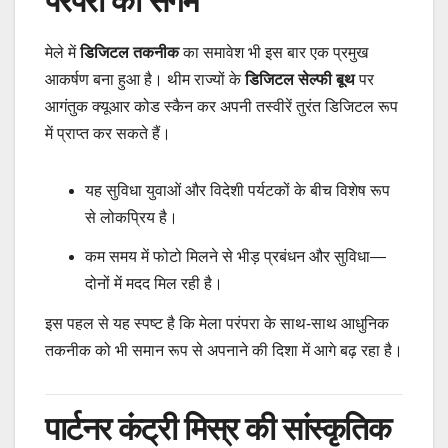
परंपरा का संगम
मेले में
डिजिटल तकनीक
का समावेश भी इस बार एक प्रमुख
आकर्षण बना हुआ है। थीम राज्यों के
डिजिटल सेल्फी बूथ
पर
आगंतुक क्यूआर कोड स्कैन कर अपनी तस्वीरें तुरंत डिजिटल रूप
में प्राप्त कर सकते हैं।
यह सुविधा युवाओं और विदेशी पर्यटकों के बीच विशेष रूप
से लोकप्रिय है।
कम समय में फोटो मिलने से भीड़ प्रबंधन और सुविधा—
दोनों में मदद मिल रही है।
इस पहल से यह स्पष्ट है कि मेला परंपरा के साथ-साथ आधुनिक
तकनीक को भी समान रूप से अपनाने की दिशा में आगे बढ़ रहा है।
पार्टनर कंट्री मिस्र की सांस्कृतिक