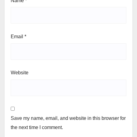
Name
*
Email
*
Website
Save my name, email, and website in this browser for
the next time I comment.