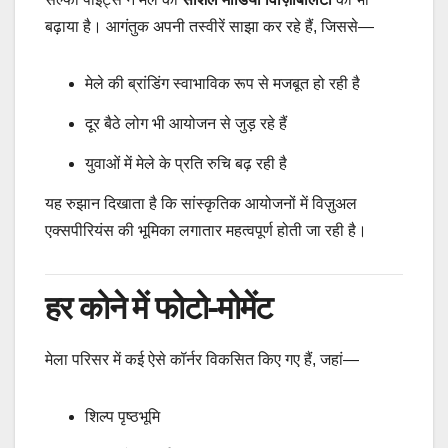
बढ़ाया है। आगंतुक अपनी तस्वीरें साझा कर रहे हैं, जिससे—
मेले की ब्रांडिंग स्वाभाविक रूप से मजबूत हो रही है
दूर बैठे लोग भी आयोजन से जुड़ रहे हैं
युवाओं में मेले के प्रति रुचि बढ़ रही है
यह रुझान दिखाता है कि सांस्कृतिक आयोजनों में विज़ुअल
एक्सपीरियंस की भूमिका लगातार महत्वपूर्ण होती जा रही है।
हर कोने में फोटो-मोमेंट
मेला परिसर में कई ऐसे कॉर्नर विकसित किए गए हैं, जहां—
शिल्प पृष्ठभूमि