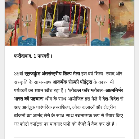
फरीदाबाद, 1 फरवरी।
39वां
सूरजकुंड अंतर्राष्ट्रीय शिल्प मेला
इस वर्ष शिल्प, स्वाद और
संस्कृति के साथ-साथ
आकर्षक सेल्फी पॉइंट्स
के कारण भी
पर्यटकों का ध्यान खींच रहा है।
‘लोकल फॉर ग्लोबल–आत्मनिर्भर
भारत की पहचान’
थीम के साथ आयोजित इस मेले में देश-विदेश से
आए आगंतुक पारंपरिक हस्तशिल्प, लोक कलाओं और क्षेत्रीय
व्यंजनों का आनंद लेने के साथ-साथ रचनात्मक रूप से तैयार किए
गए फोटो स्पॉट्स पर यादगार पलों को कैमरे में कैद कर रहे हैं।