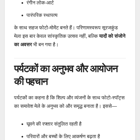
रंगीन लोक-आर्ट
पारंपरिक स्थापत्य
के साथ सहज फोटो-मोमेंट बनते हैं। परिणामस्वरूप सूरजकुंड
मेला इस बार केवल सांस्कृतिक उत्सव नहीं, बल्कि
यादों को संजोने
का अवसर
भी बन गया है।
पर्यटकों का अनुभव और आयोजन
की पहचान
पर्यटकों का कहना है कि शिल्प और व्यंजनों के साथ फोटो-स्पॉट्स
का समावेश मेले के अनुभव को और समृद्ध बनाता है। इससे—
घूमने की रफ्तार संतुलित रहती है
परिवारों और बच्चों के लिए आकर्षण बढ़ता है