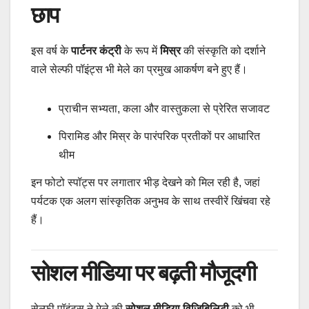
छाप
इस वर्ष के
पार्टनर कंट्री
के रूप में
मिस्र
की संस्कृति को दर्शाने
वाले सेल्फी पॉइंट्स भी मेले का प्रमुख आकर्षण बने हुए हैं।
प्राचीन सभ्यता, कला और वास्तुकला से प्रेरित सजावट
पिरामिड और मिस्र के पारंपरिक प्रतीकों पर आधारित
थीम
इन फोटो स्पॉट्स पर लगातार भीड़ देखने को मिल रही है, जहां
पर्यटक एक अलग सांस्कृतिक अनुभव के साथ तस्वीरें खिंचवा रहे
हैं।
सोशल मीडिया पर बढ़ती मौजूदगी
सेल्फी पॉइंट्स ने मेले की
सोशल मीडिया विज़िबिलिटी
को भी