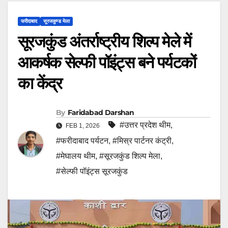
फरीदाबाद
सूरजकुण्ड मेला
सूरजकुंड अंतर्राष्ट्रीय शिल्प मेले में
आकर्षक सेल्फी पॉइंट्स बने पर्यटकों
का केंद्र
By
Faridabad Darshan
#उत्तर प्रदेश थीम
,
FEB 1, 2026
#फरीदाबाद पर्यटन
,
#मिस्र पार्टनर कंट्री
,
#मेघालय थीम
,
#सूरजकुंड शिल्प मेला
,
#सेल्फी पॉइंट्स सूरजकुंड