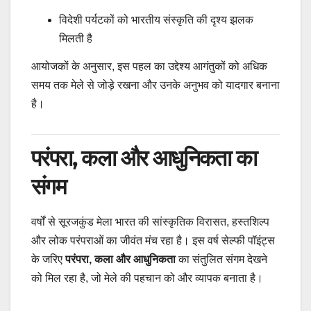
विदेशी पर्यटकों को भारतीय संस्कृति की दृश्य झलक
मिलती है
आयोजकों के अनुसार, इस पहल का उद्देश्य आगंतुकों को अधिक
समय तक मेले से जोड़े रखना और उनके अनुभव को यादगार बनाना
है।
परंपरा, कला और आधुनिकता का
संगम
वर्षों से सूरजकुंड मेला भारत की सांस्कृतिक विरासत, हस्तशिल्प
और लोक परंपराओं का जीवंत मंच रहा है। इस वर्ष सेल्फी पॉइंट्स
के जरिए
परंपरा, कला और आधुनिकता
का संतुलित संगम देखने
को मिल रहा है, जो मेले की पहचान को और व्यापक बनाता है।