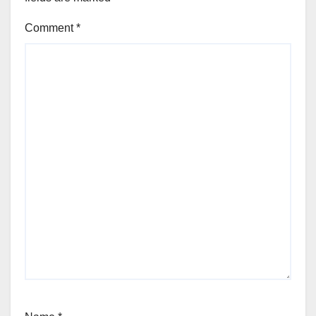
Comment
*