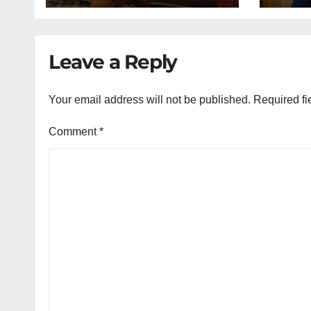
Leave a Reply
Your email address will not be published.
Required fi
Comment
*