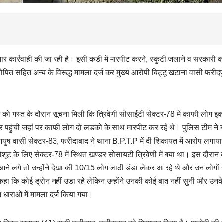
 कार्रवाही की जा रही है। इसी कडी में मारपीट करने, स्कुटी जलाने व सरकारी कार्
पित सहित अन्य के विरूद्ध मामला दर्ज कर मुख्य आरोपी बिट्टू खटाना वासी फरीद
ो गस्त के दौरान सूचना मिली कि त्रिवेणी सोसाईटी सेक्टर-78 में काफी लोग इक
 पहुंची जहां पर काफी लोग दो लडको के साथ मारपीट कर रहे थे। पुलिस टीम ने
 आयुष वासी सेक्टर-83, फरीदाबाद ने थाना B.P.T.P में दी शिकायत में आरोप लगाय
 के लिए सेक्टर-78 में स्थित खण्डर सोसायटी त्रिवेणी में गया था। इस दौरान व
 लगे तो उन्होंने देखा की 10/15 लोग लाठी डंडा लेकर आ रहे थे और उन लोगों ने 
 कहा कि कोई ड्रोन नहीं उडा रहे लेकिन उन्होंने उनकी कोई बात नहीं सुनी और उन
धाराओं में मामला दर्ज किया गया।