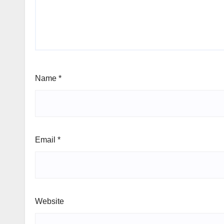
Name
*
Email
*
Website