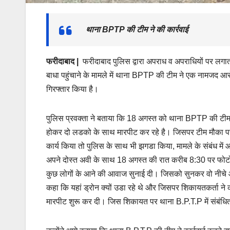
थाना BPTP की टीम ने की कार्रवाई
फरीदाबाद |
फरीदाबाद पुलिस द्वारा अपराध व अपराधियों पर लगातार
बाधा पहुंचाने के मामले में थाना BPTP की टीम ने एक नामजद आरो
गिरफ्तार किया है।
पुलिस प्रवक्ता ने बताया कि 18 अगस्त को थाना BPTP की टीम क
होकर दो लडको के साथ मारपीट कर रहे है। जिसपर टीम मौका पर
कार्य किया तो पुलिस के साथ भी झगडा किया, मामले के संबंध में
अपने दोस्त अवी के साथ 18 अगस्त की रात करीब 8:30 पर फोटोशूट
कुछ लोगों के आने की आवाज सुनाई दी। जिसको सुनकर वो नीचे आने
कहा कि यहां ड्रोन क्यों उडा रहे थे और जिसपर शिकायतकर्ता ने
मारपीट शुरू कर दी। जिस शिकायत पर थाना B.P.T.P में संबंधित 