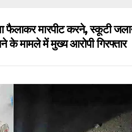
ा फैलाकर मारपीट करने, स्कूटी जला
ाने के मामले में मुख्य आरोपी गिरफ्तार