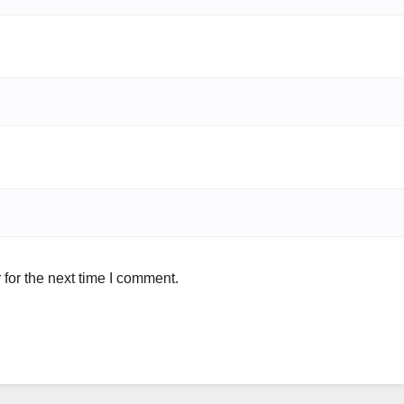
for the next time I comment.