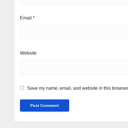
Email
*
Website
Save my name, email, and website in this browser 
Alternative: