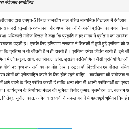
वारा रंगोत्सव आयोजित
ीदाबाद द्वारा एनएच-5 स्थित राजकीय बाल वरिष्ठ माध्यमिक विद्यालय में रंगोत्सव
क सरकारी स्कूलों के अध्यापक और अध्यापिकाओं ने अपनी प्रतिभा का मंचन किय
 शिक्षा अधिकारी मनोज मित्तल ने कहा कि प्रकृति ने हर मानव में प्रतिभा का समावेश
कता पड़ती है। इसके लिए हरियाणा सरकार ने शिक्षकों में छुपी हुई प्रतिभा को 
ा कि प्रतिभा न तो जीतती है न ही हारती है। प्रतिभा हमेशा जीवंत रहती है, इसे ज
ा में लोकनृत्य, सांग, क्लासिकल डांस, ड्राइंग प्रतियोगिता जैसी प्रतियोगिताओं
ोक गीतों पर नृत्य कर सभी का मन मोह लिया। स्कूल की प्रिंसीपल एवं नोडल अधिक
क्रम लोगों को प्रोत्साहित करने के लिए होते रहने चाहिए। कार्यक्रम की संयोजक 
ें आगे बढऩे के लिए प्रेरित करती हैं ताकि अन्य लोग भी अपनी प्रतिभाओं का प्रदर
 किया। कार्यक्रम के निर्णायक मंडल की भूमिका विनोद कुमार, बृजमोहन, डा. बलराम आर
तेंद्र, सुनील कांत, अमित व सस्वती ने सफल बनाने में महत्वपूर्ण भूमिका निभाई