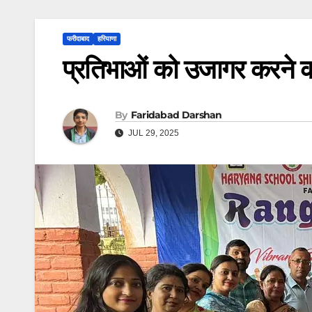
फरीदाबाद
हरियाणा
प्रतिभाओं को उजागर करने 
By
Faridabad Darshan
JUL 29, 2025