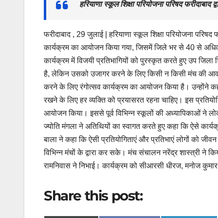
हरियाणा स्कूल शिक्षा परियोजना परिषद फरीदाबाद द्
फरीदाबाद , 29 जुलाई | हरियाणा स्कूल शिक्षा परियोजना परिषद फर
कार्यक्रम का आयोजन किया गया, जिसमें जिले भर से 40 से अधि
कार्यक्रम में विजयी प्रतिभागियों को पुरस्कृत करते हुए उप जिला
है, लेकिन उसको उजागर करने के लिए किसी न किसी मंच की आवश्य
करने के लिए रंगोत्सव कार्यक्रम का आयोजन किया है। उन्होंने कह
रखने के लिए हर व्यक्ति को प्रयासरत रहना चाहिए। इस प्रतियोगित
आयोजन किया। इससे पूर्व विभिन्न स्कूलों की अध्यापिकाओं ने ल
ज्योति मंगला ने अतिथियों का स्वागत करते हुए कहा कि ऐसे कार्य
बाला ने कहा कि ऐसी प्रतियोगिताएं और प्रतिभाएं लोगों को जीवन म
विभिन्न मंचों के द्वारा कर सके। मंच संचालन नरेंद्र शास्त्री ने
रामनिवास ने निभाई। कार्यक्रम को सीआरसी धीरज, मनोज कुमार, जि
Share this post: