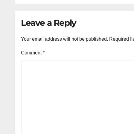
Leave a Reply
Your email address will not be published.
Required fi
Comment
*