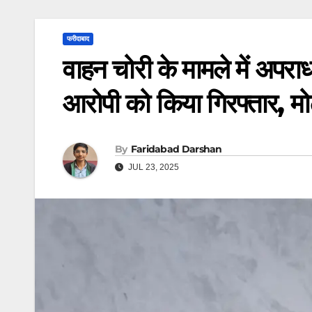
फरीदाबाद
वाहन चोरी के मामले में अपर
आरोपी को किया गिरफ्तार, 
By
Faridabad Darshan
JUL 23, 2025