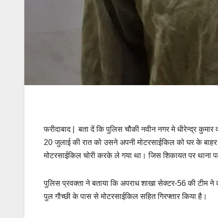
फरीदाबाद | बता दें कि पुलिस चौकी नवीन नगर मे धीरेन्द्र कुमार
20 जुलाई की रात को उसने अपनी मोटरसाईकिल को घर के बाहर ख
मोटरसाईकिल चोरी करके ले गया था। जिस शिकायत पर थाना पल्ला 
पुलिस प्रवक्ता ने बताया कि अपराध शाखा सेक्टर-56 की टीम ने 
पुल गौच्छी के पास से मोटरसाईकिल सहित गिरफ्तार किया है।