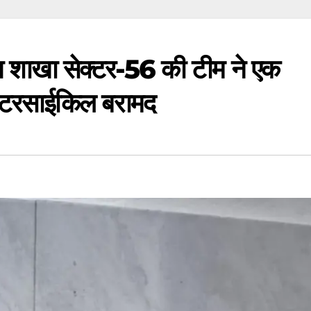
ाध शाखा सेक्टर-56 की टीम ने एक
मोटरसाईकिल बरामद