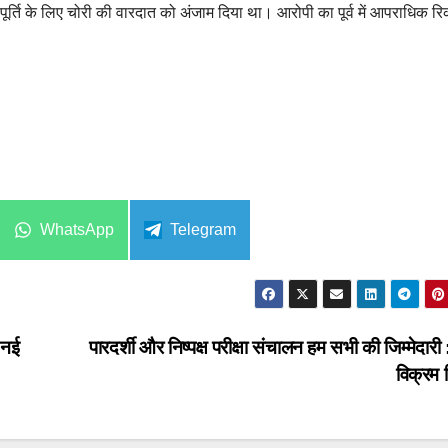
्ति के लिए चोरी की वारदात को अंजाम दिया था। आरोपी का पूर्व में आपराधिक रिक
Share
Share
WhatsApp
Telegram
on
on
ी नई
पारदर्शी और निष्पक्ष परीक्षा संचालन हम सभी की जिम्मेदारी
विक्रम 