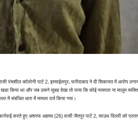
 वासी पंचशील कॉलोनी पार्ट 2, इस्माईलपुर, फरीदाबाद ने दी शिकायत में आरोप लगा
डा किया था और जब उसने सुबह देखा तो पाया कि कोई नामपता ना मालुम व्यक्त
में संबंधित धारा में मामला दर्ज किया गया।
कार्रवाई करते हुए अशरफ अहमद (26) वासी जैतपुर पार्ट 2, साउथ दिल्ली को प्रत