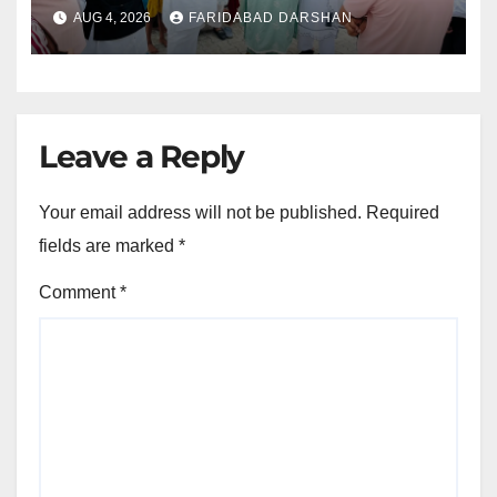
AUG 4, 2026
FARIDABAD DARSHAN
Leave a Reply
Your email address will not be published.
Required
fields are marked
*
Comment
*