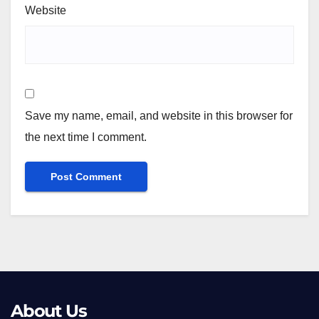
Website
Save my name, email, and website in this browser for
the next time I comment.
Alternative:
About Us