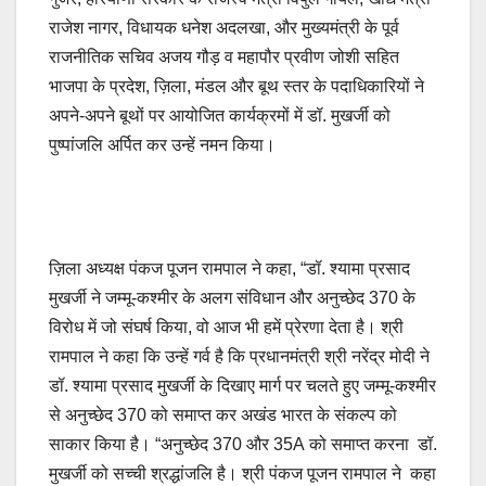
राजेश नागर, विधायक धनेश अदलखा, और मुख्यमंत्री के पूर्व
राजनीतिक सचिव अजय गौड़ व महापौर प्रवीण जोशी सहित
भाजपा के प्रदेश, ज़िला, मंडल और बूथ स्तर के पदाधिकारियों ने
अपने-अपने बूथों पर आयोजित कार्यक्रमों में डॉ. मुखर्जी को
पुष्पांजलि अर्पित कर उन्हें नमन किया।
ज़िला अध्यक्ष पंकज पूजन रामपाल ने कहा, “डॉ. श्यामा प्रसाद
मुखर्जी ने जम्मू-कश्मीर के अलग संविधान और अनुच्छेद 370 के
विरोध में जो संघर्ष किया, वो आज भी हमें प्रेरणा देता है। श्री
रामपाल ने कहा कि उन्हें गर्व है कि प्रधानमंत्री श्री नरेंद्र मोदी ने
डॉ. श्यामा प्रसाद मुखर्जी के दिखाए मार्ग पर चलते हुए जम्मू-कश्मीर
से अनुच्छेद 370 को समाप्त कर अखंड भारत के संकल्प को
साकार किया है। “अनुच्छेद 370 और 35A को समाप्त करना डॉ.
मुखर्जी को सच्ची श्रद्धांजलि है। श्री पंकज पूजन रामपाल ने कहा