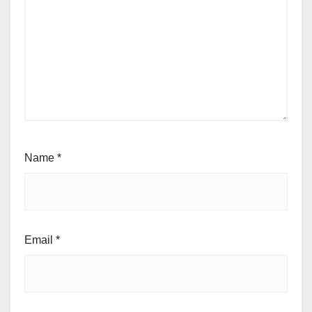
Name
*
Email
*