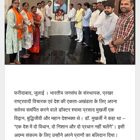
फरीदाबाद, जुलाई । भारतीय जनसंघ के संस्थापक, प्रखर
राष्ट्रवादी विचारक एवं देश की एकता-अखंडता के लिए अपना
सर्वस्व समर्पित करने वाले डॉक्टर श्यामा प्रसाद मुखर्जी एक
विद्वान, बुद्धिजीवी और महान देशभक्त थे। डॉ. मुखर्जी ने कहा था –
“एक देश में दो विधान, दो निशान और दो प्रधान नहीं चलेंगे”। इसी
अदम्य संकल्प के लिए उन्होंने अपने प्राणों का बलिदान दिया।