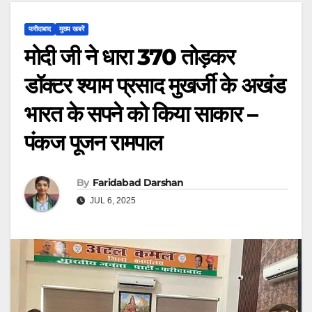
फरीदाबाद
मुख्य खबरें
मोदी जी ने धारा 370 तोड़कर
डॉक्टर श्याम प्रसाद मुखर्जी के अखंड
भारत के सपने को किया साकार –
पंकज पूजन रामपाल
By
Faridabad Darshan
JUL 6, 2025