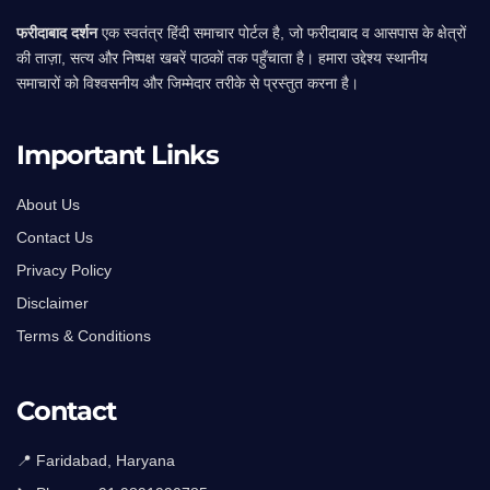
फरीदाबाद दर्शन
एक स्वतंत्र हिंदी समाचार पोर्टल है, जो फरीदाबाद व आसपास के क्षेत्रों
की ताज़ा, सत्य और निष्पक्ष खबरें पाठकों तक पहुँचाता है। हमारा उद्देश्य स्थानीय
समाचारों को विश्वसनीय और जिम्मेदार तरीके से प्रस्तुत करना है।
Important Links
About Us
Contact Us
Privacy Policy
Disclaimer
Terms & Conditions
Contact
📍 Faridabad, Haryana