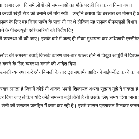
ा दरबार लगा जिसमें लोगों की समस्याओं का मौके पर ही निराकरण किया गया।
ने कच्ची खेड़ी रोड को बनाने की मांग रखी। उन्होंने बताया कि बरसात का मौसम है
ि सड़क के लिए वह निगम पार्षद के पास भी गए थे लेकिन यह सड़क पीडब्ल्यूडी विभाग
े के पीडब्ल्यूडी अधिकारियों को निर्देश दिए।
 व्यवस्था भी की जाए। इसके बारे में जल्द ही मौका मुआयना कर अधिकारी एस्टीमे
ोड की समस्या बताई जिसके कारण बार-बार फाल्ट होने से विद्युत आपूर्ति में दिक
र करने के लिए व्यवस्था बनाने की आदेश दिया।
ो उसकी व्यवस्था करें और बिजली के तार ट्रांसफार्मर आदि को बाईफर्केट करने का 
ा दरबार लगता है जिसमें कोई भी आकर अपनी शिकायत अथवा सुझाव मुझे दे सकता है
कर दिया जाए लेकिन यदि कोई समस्या बड़ी होती है तो उसके लिए समय दिया जाता 
यब सिंह सैनी की सरकार जनहित में काम कर रही है। इसमें शासन प्रशासन मिलकर जनत