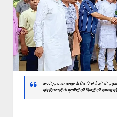
आरपीएस पाल्म ड्राइव के निवासियों ने की थी सड़क 
गांव टिकावली के ग्रामीणों की बिजली की समस्या को भी