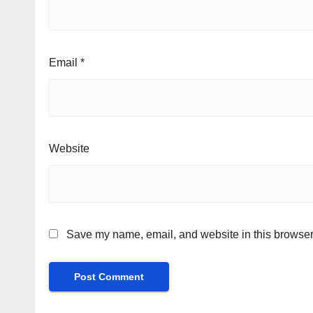
Email
*
Website
Save my name, email, and website in this browser 
Alternative: