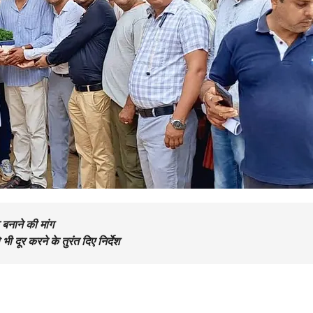
बनाने की मांग
 दूर करने के तुरंत दिए निर्देश