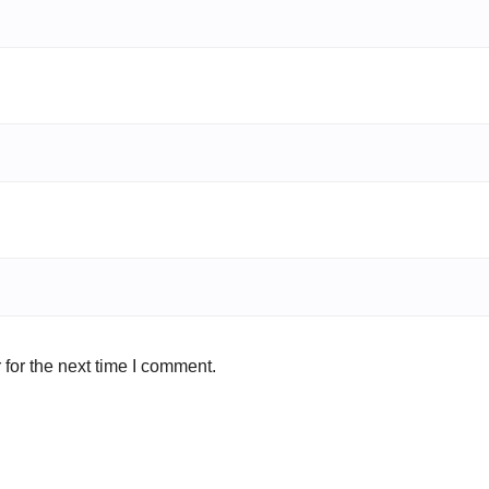
for the next time I comment.