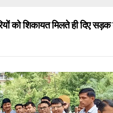
रियों को शिकायत मिलते ही दिए सड़क