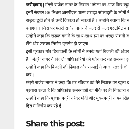
फरीदाबाद |
मंत्री राजेश नागर के निवास भतोला पर आज फिर खुल
इनमें सेक्टर 88 स्थित आरपीएस पाल्म ड्राइव सोसाइटी के लोगों 
सड़क टूटी होने से उन्हें दिक्कत हो सकती है। उन्होंने बताया क
बनाएगा। जिस पर मंत्री राजेश नागर ने जल्द से जल्द एस्टीमेट बनान
उन्होंने कहा कि सड़क बनाने के साथ-साथ इस पर भरपूर रोशनी की
लेंगे और उसका निर्माण प्रारंभ हो जाएगा।
इसी प्रकार गांव टिकावली के लोगों ने उनके यहां बिजली की ओवरल
है। मंत्री नागर ने बिजली अधिकारियों को फोन कर यह समस्या दू
उन्होंने कहा कि बिजली की डिमांड और सप्लाई में अगर अंतर है त
करें।
मंत्री राजेश नागर ने कहा कि हर रविवार को मेरे निवास पर खुल
प्रयास रहता है कि अधिकांश समस्याओं का मौके पर ही निपटारा 
उन्होंने कहा कि प्रधानमंत्री नरेंद्र मोदी और मुख्यमंत्री ना
हित में निर्णय कर रहे हैं।
Share this post: