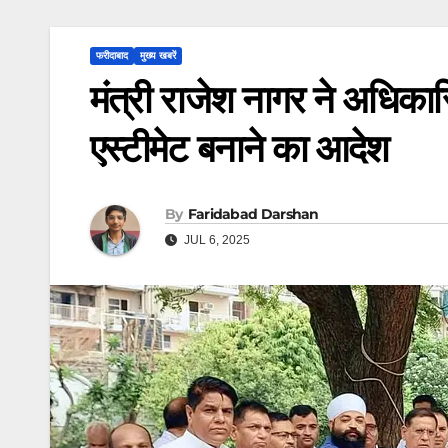
फरीदाबाद
मुख्य खबरें
मंत्री राजेश नागर ने अधिका
एस्टीमेट बनाने का आदेश
By
Faridabad Darshan
JUL 6, 2025