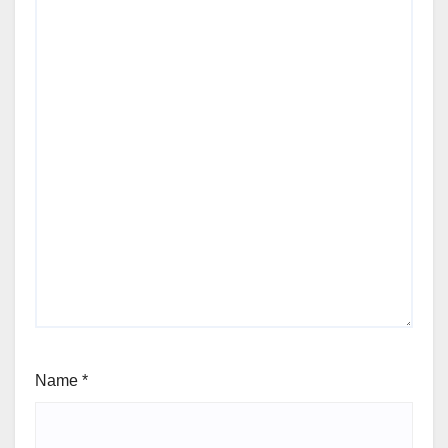
Name
*