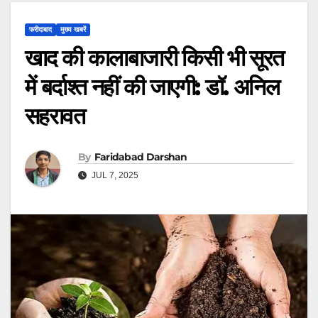
फरीदाबाद
मुख्य खबरें
खाद की कालाबाजारी किसी भी सूरत
में बर्दाश्त नहीं की जाएगी: डॉ. अनिल
सहरावत
By
Faridabad Darshan
JUL 7, 2025