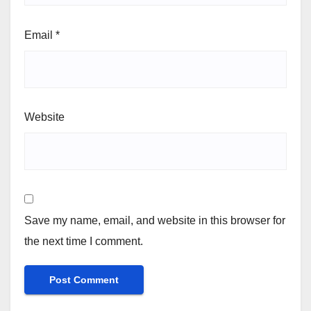
Email
*
Website
Save my name, email, and website in this browser for
the next time I comment.