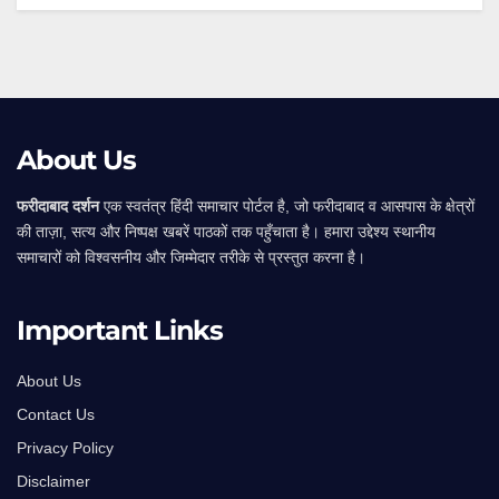
Alternative:
About Us
फरीदाबाद दर्शन
एक स्वतंत्र हिंदी समाचार पोर्टल है, जो फरीदाबाद व आसपास के क्षेत्रों
की ताज़ा, सत्य और निष्पक्ष खबरें पाठकों तक पहुँचाता है। हमारा उद्देश्य स्थानीय
समाचारों को विश्वसनीय और जिम्मेदार तरीके से प्रस्तुत करना है।
Important Links
About Us
Contact Us
Privacy Policy
Disclaimer