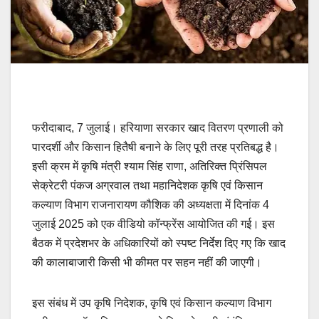
फरीदाबाद, 7 जुलाई। हरियाणा सरकार खाद वितरण प्रणाली को
पारदर्शी और किसान हितैषी बनाने के लिए पूरी तरह प्रतिबद्ध है।
इसी क्रम में कृषि मंत्री श्याम सिंह राणा, अतिरिक्त प्रिंसिपल
सेक्रेटरी पंकज अग्रवाल तथा महानिदेशक कृषि एवं किसान
कल्याण विभाग राजनारायण कौशिक की अध्यक्षता में दिनांक 4
जुलाई 2025 को एक वीडियो कॉन्फ्रेंस आयोजित की गई। इस
बैठक में प्रदेशभर के अधिकारियों को स्पष्ट निर्देश दिए गए कि खाद
की कालाबाजारी किसी भी कीमत पर सहन नहीं की जाएगी।
इस संबंध में उप कृषि निदेशक, कृषि एवं किसान कल्याण विभाग