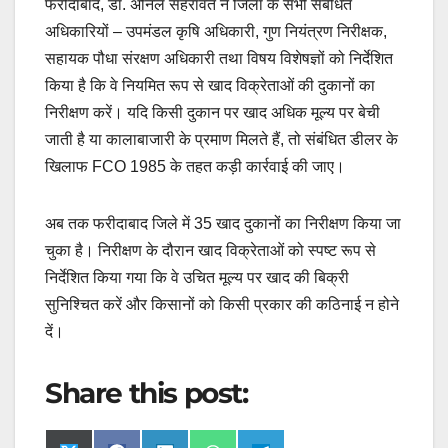
फरीदाबाद, डॉ. अनिल सहरावत ने जिला के सभी संबंधित
अधिकारियों – उपमंडल कृषि अधिकारी, गुण नियंत्रण निरीक्षक,
सहायक पौधा संरक्षण अधिकारी तथा विषय विशेषज्ञों को निर्देशित
किया है कि वे नियमित रूप से खाद विक्रेताओं की दुकानों का
निरीक्षण करें। यदि किसी दुकान पर खाद अधिक मूल्य पर बेची
जाती है या कालाबाजारी के प्रमाण मिलते हैं, तो संबंधित डीलर के
खिलाफ FCO 1985 के तहत कड़ी कार्रवाई की जाए।
अब तक फरीदाबाद जिले में 35 खाद दुकानों का निरीक्षण किया जा
चुका है। निरीक्षण के दौरान खाद विक्रेताओं को स्पष्ट रूप से
निर्देशित किया गया कि वे उचित मूल्य पर खाद की बिक्री
सुनिश्चित करें और किसानों को किसी प्रकार की कठिनाई न होने
दें।
Share this post: