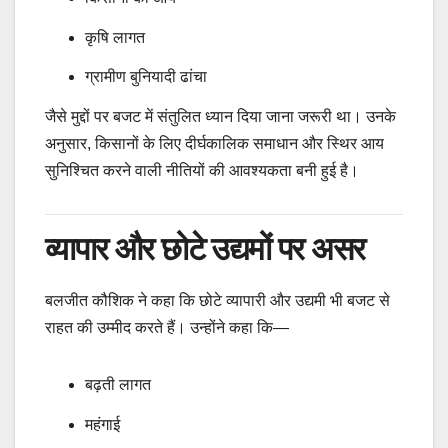
कृषि लागत
ग्रामीण बुनियादी ढांचा
जैसे मुद्दों पर बजट में संतुलित ध्यान दिया जाना जरूरी था। उनके
अनुसार, किसानों के लिए दीर्घकालिक समाधान और स्थिर आय
सुनिश्चित करने वाली नीतियों की आवश्यकता बनी हुई है।
व्यापार और छोटे उद्यमों पर असर
बलजीत कौशिक ने कहा कि छोटे व्यापारी और उद्यमी भी बजट से
राहत की उम्मीद करते हैं। उन्होंने कहा कि—
बढ़ती लागत
महंगाई