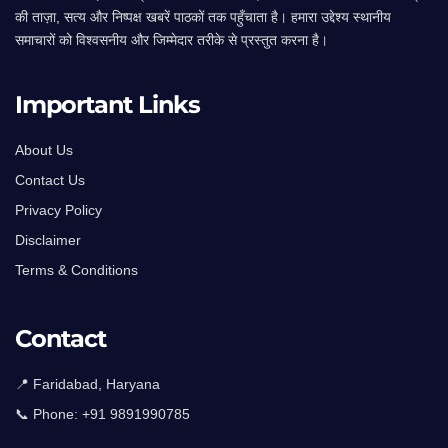
की ताज़ा, सत्य और निष्पक्ष खबरें पाठकों तक पहुँचाता है। हमारा उद्देश्य स्थानीय
समाचारों को विश्वसनीय और जिम्मेदार तरीके से प्रस्तुत करना है।
Important Links
About Us
Contact Us
Privacy Policy
Disclaimer
Terms & Conditions
Contact
📍 Faridabad, Haryana
📞 Phone:
+91 9891990785