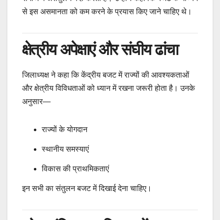
से इस असमानता को कम करने के प्रयास किए जाने चाहिए थे।
क्षेत्रीय अपेक्षाएं और संघीय ढांचा
जिलाध्यक्ष ने कहा कि केंद्रीय बजट में राज्यों की आवश्यकताओं
और क्षेत्रीय विविधताओं को ध्यान में रखना जरूरी होता है। उनके
अनुसार—
राज्यों के योगदान
स्थानीय समस्याएं
विकास की प्राथमिकताएं
इन सभी का संतुलन बजट में दिखाई देना चाहिए।