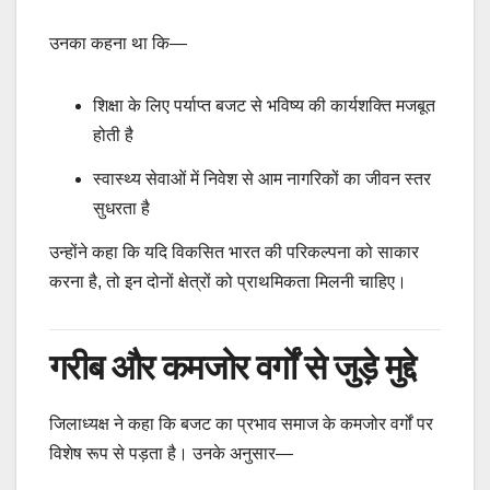
उनका कहना था कि—
शिक्षा के लिए पर्याप्त बजट से भविष्य की कार्यशक्ति मजबूत
होती है
स्वास्थ्य सेवाओं में निवेश से आम नागरिकों का जीवन स्तर
सुधरता है
उन्होंने कहा कि यदि विकसित भारत की परिकल्पना को साकार
करना है, तो इन दोनों क्षेत्रों को प्राथमिकता मिलनी चाहिए।
गरीब और कमजोर वर्गों से जुड़े मुद्दे
जिलाध्यक्ष ने कहा कि बजट का प्रभाव समाज के कमजोर वर्गों पर
विशेष रूप से पड़ता है। उनके अनुसार—