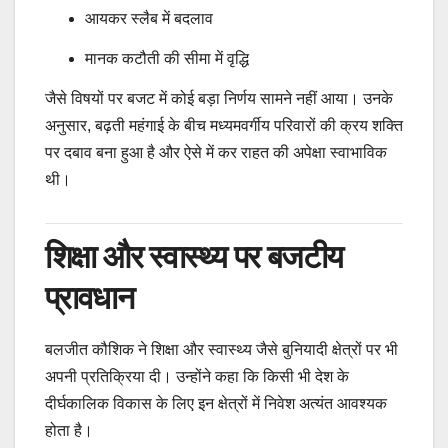
आयकर स्लैब में बदलाव
मानक कटौती की सीमा में वृद्धि
जैसे विषयों पर बजट में कोई बड़ा निर्णय सामने नहीं आया। उनके
अनुसार, बढ़ती महंगाई के बीच मध्यमवर्गीय परिवारों की क्रय शक्ति
पर दबाव बना हुआ है और ऐसे में कर राहत की अपेक्षा स्वाभाविक
थी।
शिक्षा और स्वास्थ्य पर बजटीय
प्रावधान
बलजीत कौशिक ने शिक्षा और स्वास्थ्य जैसे बुनियादी क्षेत्रों पर भी
अपनी प्रतिक्रिया दी। उन्होंने कहा कि किसी भी देश के
दीर्घकालिक विकास के लिए इन क्षेत्रों में निवेश अत्यंत आवश्यक
होता है।