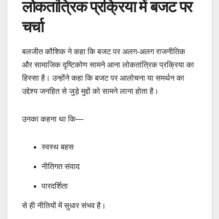
लोकतांत्रिक प्रक्रिया में बजट पर
चर्चा
बलजीत कौशिक ने कहा कि बजट पर अलग-अलग राजनीतिक
और सामाजिक दृष्टिकोण सामने आना लोकतांत्रिक प्रक्रिया का
हिस्सा है। उन्होंने कहा कि बजट पर आलोचना या समर्थन का
उद्देश्य जनहित से जुड़े मुद्दों को सामने लाना होता है।
उनका कहना था कि—
स्वस्थ बहस
नीतिगत संवाद
पारदर्शिता
से ही नीतियों में सुधार संभव है।