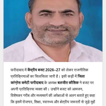
फरीदाबाद में
केंद्रीय बजट 2026–27
को लेकर राजनीतिक
प्रतिक्रियाओं का सिलसिला जारी है। इसी कड़ी में
जिला
कांग्रेस कमेटी फरीदाबाद
के अध्यक्ष
बलजीत कौशिक
ने बजट पर
अपनी प्रतिक्रिया व्यक्त की। उन्होंने बजट को आमजन,
विशेषकर गरीब और मध्यमवर्ग की अपेक्षाओं से अलग बताते हुए कहा
कि इसमें रोजगार, शिक्षा, स्वास्थ्य और क्षेत्रीय जरूरतों से जुड़े मुद्दों