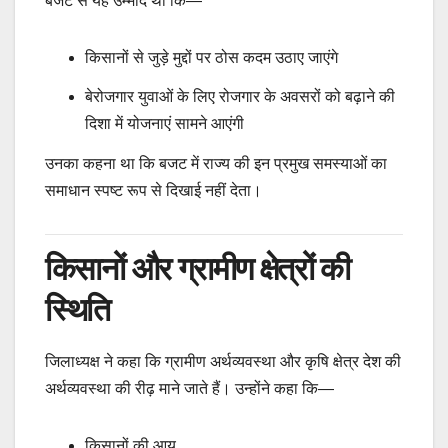
बजट से यह उम्मीद थी कि—
किसानों से जुड़े मुद्दों पर ठोस कदम उठाए जाएंगे
बेरोजगार युवाओं के लिए रोजगार के अवसरों को बढ़ाने की
दिशा में योजनाएं सामने आएंगी
उनका कहना था कि बजट में राज्य की इन प्रमुख समस्याओं का
समाधान स्पष्ट रूप से दिखाई नहीं देता।
किसानों और ग्रामीण क्षेत्रों की
स्थिति
जिलाध्यक्ष ने कहा कि ग्रामीण अर्थव्यवस्था और कृषि क्षेत्र देश की
अर्थव्यवस्था की रीढ़ माने जाते हैं। उन्होंने कहा कि—
किसानों की आय