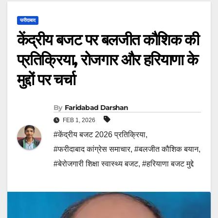
फरीदाबाद
केंद्रीय बजट पर बलजीत कौशिक की
प्रतिक्रिया, रोजगार और हरियाणा के
मुद्दों पर चर्चा
By
Faridabad Darshan
FEB 1, 2026
#केंद्रीय बजट 2026 प्रतिक्रिया
,
#फरीदाबाद कांग्रेस समाचार
,
#बलजीत कौशिक बयान
,
#बेरोजगारी शिक्षा स्वास्थ्य बजट
,
#हरियाणा बजट मुद्दे