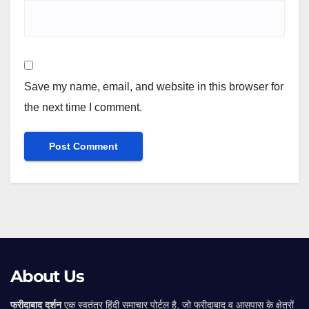
Save my name, email, and website in this browser for
the next time I comment.
Alternative:
About Us
फरीदाबाद दर्शन
एक स्वतंत्र हिंदी समाचार पोर्टल है, जो फरीदाबाद व आसपास के क्षेत्रों