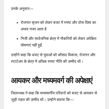
उनके अनुसार—
रोजगार सृजन को लेकर बजट में स्पष्ट और ठोस दिशा का
अभाव नजर आता है
निजी और सार्वजनिक क्षेत्र में नौकरियों को लेकर अपेक्षित
घोषणाएं नहीं हुईं
उन्होंने कहा कि बजट से युवाओं को कौशल विकास, रोजगार और
स्टार्टअप के क्षेत्र में अधिक स्पष्ट नीति की उम्मीद थी।
आयकर और मध्यमवर्ग की अपेक्षाएं
जिलाध्यक्ष ने कहा कि मध्यमवर्गीय परिवारों को बजट से आयकर से
जुड़ी राहत की उम्मीद थी। उन्होंने बताया कि—