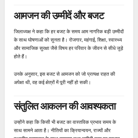
आमजन की उम्मीदें और बजट
जिलाध्यक्ष ने कहा कि हर बजट के समय आम नागरिक बड़ी उम्मीदों
के साथ घोषणाओं को सुनता है। रोजगार, महंगाई, शिक्षा, स्वास्थ्य
और सामाजिक सुरक्षा जैसे विषय हर परिवार के जीवन से सीधे जुड़े
होते हैं।
उनके अनुसार, इस बजट से आमजन को जो प्रत्यक्ष राहत की
अपेक्षा थी, वह कई क्षेत्रों में पूरी नहीं हो सकी।
संतुलित आकलन की आवश्यकता
उन्होंने कहा कि किसी भी बजट का वास्तविक प्रभाव समय के
साथ सामने आता है। नीतियों का क्रियान्वयन, राज्यों और