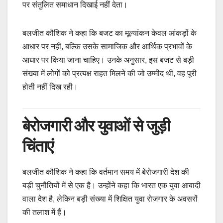
पर संतुलित समाधान दिखाई नहीं देता।
बलजीत कौशिक ने कहा कि बजट का मूल्यांकन केवल आंकड़ों के
आधार पर नहीं, बल्कि उसके सामाजिक और आर्थिक प्रभावों के
आधार पर किया जाना चाहिए। उनके अनुसार, इस बजट से बड़ी
संख्या में लोगों को प्रत्यक्ष राहत मिलने की जो उम्मीद थी, वह पूरी
होती नहीं दिख रही।
बेरोजगारी और युवाओं से जुड़ी
चिंताएं
बलजीत कौशिक ने कहा कि वर्तमान समय में बेरोजगारी देश की
बड़ी चुनौतियों में से एक है। उन्होंने कहा कि भारत एक युवा आबादी
वाला देश है, लेकिन बड़ी संख्या में शिक्षित युवा रोजगार के अवसरों
की तलाश में हैं।