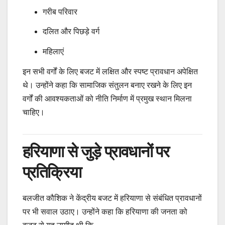
गरीब परिवार
दलित और पिछड़े वर्ग
महिलाएं
इन सभी वर्गों के लिए बजट में लक्षित और स्पष्ट प्रावधान अपेक्षित
थे। उन्होंने कहा कि सामाजिक संतुलन बनाए रखने के लिए इन
वर्गों की आवश्यकताओं को नीति निर्माण में प्रमुख स्थान मिलना
चाहिए।
हरियाणा से जुड़े प्रावधानों पर
प्रतिक्रिया
बलजीत कौशिक ने केंद्रीय बजट में हरियाणा से संबंधित प्रावधानों
पर भी सवाल उठाए। उन्होंने कहा कि हरियाणा की जनता को