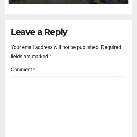
Leave a Reply
Your email address will not be published.
Required
fields are marked
*
Comment
*