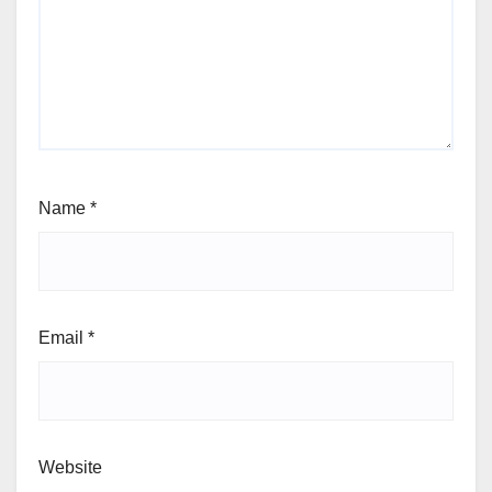
Name
*
Email
*
Website