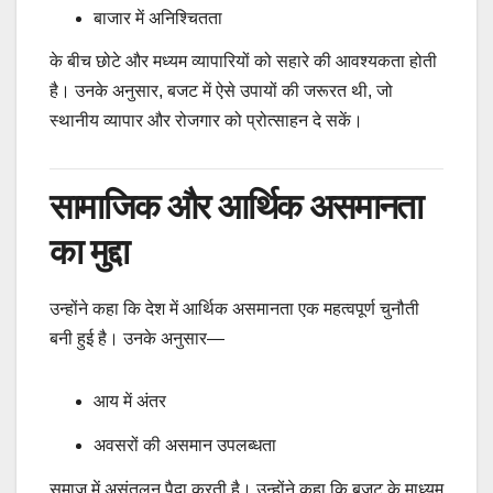
बाजार में अनिश्चितता
के बीच छोटे और मध्यम व्यापारियों को सहारे की आवश्यकता होती
है। उनके अनुसार, बजट में ऐसे उपायों की जरूरत थी, जो
स्थानीय व्यापार और रोजगार को प्रोत्साहन दे सकें।
सामाजिक और आर्थिक असमानता
का मुद्दा
उन्होंने कहा कि देश में आर्थिक असमानता एक महत्वपूर्ण चुनौती
बनी हुई है। उनके अनुसार—
आय में अंतर
अवसरों की असमान उपलब्धता
समाज में असंतुलन पैदा करती है। उन्होंने कहा कि बजट के माध्यम