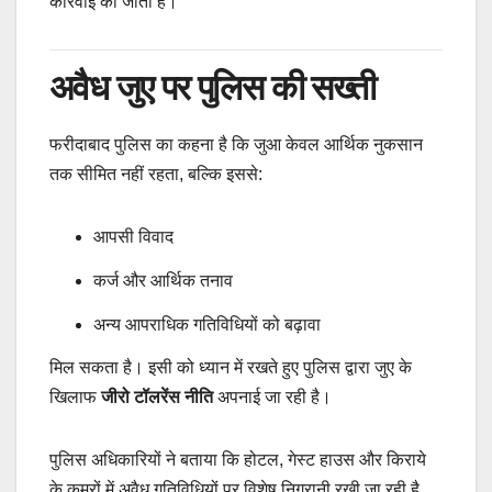
कार्रवाई की जाती है।
अवैध जुए पर पुलिस की सख्ती
फरीदाबाद पुलिस का कहना है कि जुआ केवल आर्थिक नुकसान
तक सीमित नहीं रहता, बल्कि इससे:
आपसी विवाद
कर्ज और आर्थिक तनाव
अन्य आपराधिक गतिविधियों को बढ़ावा
मिल सकता है। इसी को ध्यान में रखते हुए पुलिस द्वारा जुए के
खिलाफ
जीरो टॉलरेंस नीति
अपनाई जा रही है।
पुलिस अधिकारियों ने बताया कि होटल, गेस्ट हाउस और किराये
के कमरों में अवैध गतिविधियों पर विशेष निगरानी रखी जा रही है,