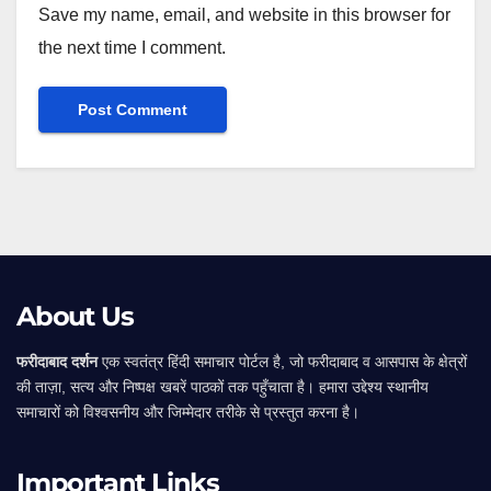
Save my name, email, and website in this browser for
the next time I comment.
Alternative:
About Us
फरीदाबाद दर्शन
एक स्वतंत्र हिंदी समाचार पोर्टल है, जो फरीदाबाद व आसपास के क्षेत्रों
की ताज़ा, सत्य और निष्पक्ष खबरें पाठकों तक पहुँचाता है। हमारा उद्देश्य स्थानीय
समाचारों को विश्वसनीय और जिम्मेदार तरीके से प्रस्तुत करना है।
Important Links