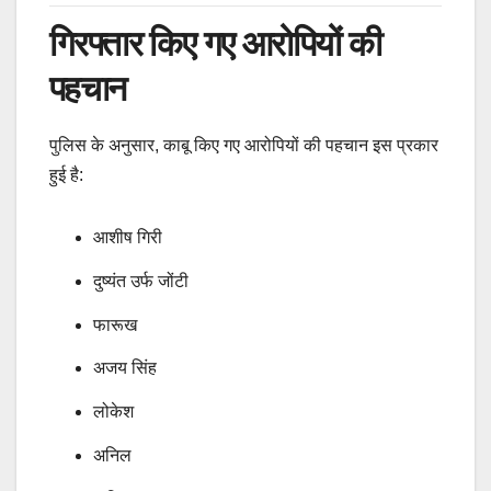
गिरफ्तार किए गए आरोपियों की
पहचान
पुलिस के अनुसार, काबू किए गए आरोपियों की पहचान इस प्रकार
हुई है:
आशीष गिरी
दुष्यंत उर्फ जोंटी
फारूख
अजय सिंह
लोकेश
अनिल