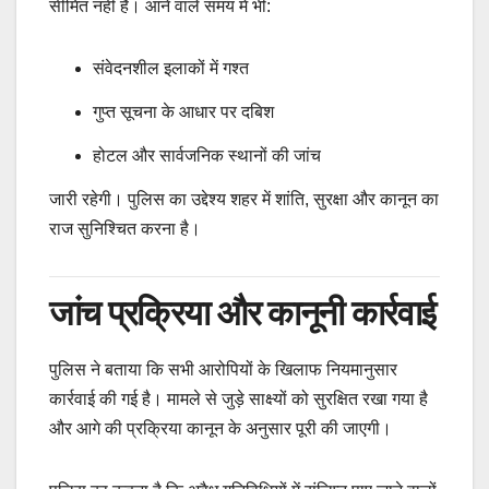
सीमित नहीं है। आने वाले समय में भी:
संवेदनशील इलाकों में गश्त
गुप्त सूचना के आधार पर दबिश
होटल और सार्वजनिक स्थानों की जांच
जारी रहेगी। पुलिस का उद्देश्य शहर में शांति, सुरक्षा और कानून का
राज सुनिश्चित करना है।
जांच प्रक्रिया और कानूनी कार्रवाई
पुलिस ने बताया कि सभी आरोपियों के खिलाफ नियमानुसार
कार्रवाई की गई है। मामले से जुड़े साक्ष्यों को सुरक्षित रखा गया है
और आगे की प्रक्रिया कानून के अनुसार पूरी की जाएगी।