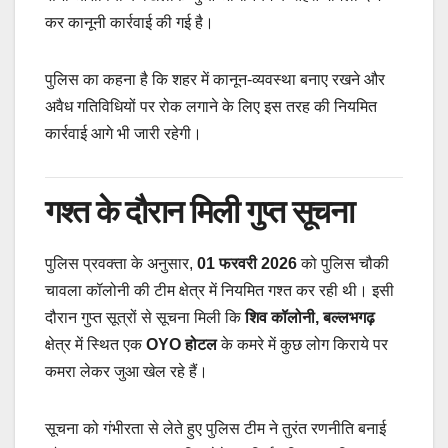
कर कानूनी कार्रवाई की गई है।
पुलिस का कहना है कि शहर में कानून-व्यवस्था बनाए रखने और
अवैध गतिविधियों पर रोक लगाने के लिए इस तरह की नियमित
कार्रवाई आगे भी जारी रहेगी।
गश्त के दौरान मिली गुप्त सूचना
पुलिस प्रवक्ता के अनुसार,
01 फरवरी 2026
को पुलिस चौकी
चावला कॉलोनी की टीम क्षेत्र में नियमित गश्त कर रही थी। इसी
दौरान गुप्त सूत्रों से सूचना मिली कि
शिव कॉलोनी, बल्लभगढ़
क्षेत्र में स्थित एक
OYO होटल
के कमरे में कुछ लोग किराये पर
कमरा लेकर जुआ खेल रहे हैं।
सूचना को गंभीरता से लेते हुए पुलिस टीम ने तुरंत रणनीति बनाई