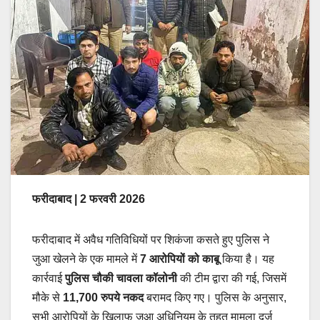
फरीदाबाद | 2 फरवरी 2026
फरीदाबाद में अवैध गतिविधियों पर शिकंजा कसते हुए पुलिस ने
जुआ खेलने के एक मामले में
7 आरोपियों को काबू
किया है। यह
कार्रवाई
पुलिस चौकी चावला कॉलोनी
की टीम द्वारा की गई, जिसमें
मौके से
11,700 रुपये नकद
बरामद किए गए। पुलिस के अनुसार,
सभी आरोपियों के खिलाफ जुआ अधिनियम के तहत मामला दर्ज