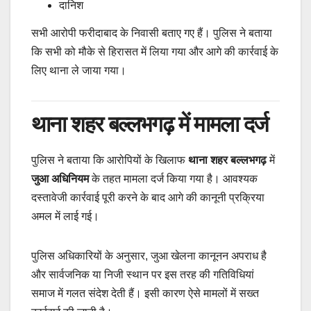
दानिश
सभी आरोपी फरीदाबाद के निवासी बताए गए हैं। पुलिस ने बताया
कि सभी को मौके से हिरासत में लिया गया और आगे की कार्रवाई के
लिए थाना ले जाया गया।
थाना शहर बल्लभगढ़ में मामला दर्ज
पुलिस ने बताया कि आरोपियों के खिलाफ
थाना शहर बल्लभगढ़
में
जुआ अधिनियम
के तहत मामला दर्ज किया गया है। आवश्यक
दस्तावेजी कार्रवाई पूरी करने के बाद आगे की कानूनी प्रक्रिया
अमल में लाई गई।
पुलिस अधिकारियों के अनुसार, जुआ खेलना कानूनन अपराध है
और सार्वजनिक या निजी स्थान पर इस तरह की गतिविधियां
समाज में गलत संदेश देती हैं। इसी कारण ऐसे मामलों में सख्त