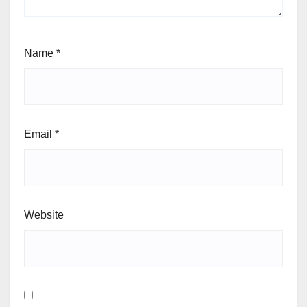
Name
*
Email
*
Website