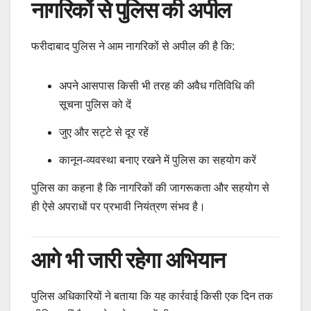
नागरिकों से पुलिस की अपील
फरीदाबाद पुलिस ने आम नागरिकों से अपील की है कि:
अपने आसपास किसी भी तरह की अवैध गतिविधि की
सूचना पुलिस को दें
जुए और सट्टे से दूर रहें
कानून-व्यवस्था बनाए रखने में पुलिस का सहयोग करें
पुलिस का कहना है कि नागरिकों की जागरूकता और सहयोग से
ही ऐसे अपराधों पर प्रभावी नियंत्रण संभव है।
आगे भी जारी रहेगा अभियान
पुलिस अधिकारियों ने बताया कि यह कार्रवाई किसी एक दिन तक