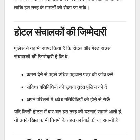
ताकि इस तरह के मामलों को रोका जा सके।
होटल संचालकों की जिम्मेदारी
पुलिस ने यह भी स्पष्ट किया है कि होटल और गेस्ट हाउस
संचालकों की जिम्मेदारी है कि वे:
कमरा देने से पहले उचित पहचान पत्र की जांच करें
संदिग्ध गतिविधियों की सूचना तुरंत पुलिस को दें
अपने परिसरों में अवैध गतिविधियों को होने से रोकें
यदि किसी होटल में बार-बार इस तरह की घटनाएं सामने आती हैं,
तो उनके खिलाफ भी नियमों के तहत कार्रवाई की जा सकती है।