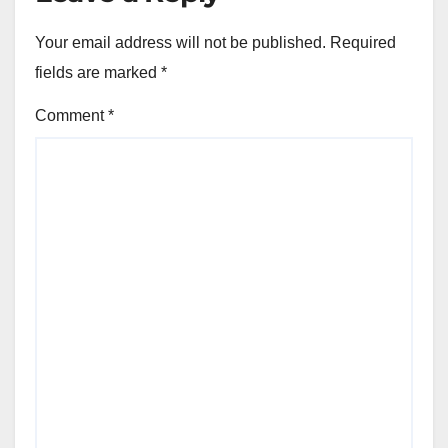
Your email address will not be published.
Required
fields are marked
*
Comment
*