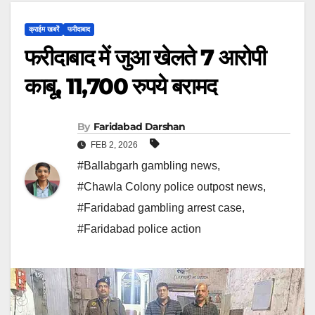
क्राईम खबरें
फरीदाबाद
फरीदाबाद में जुआ खेलते 7 आरोपी
काबू, 11,700 रुपये बरामद
By
Faridabad Darshan
FEB 2, 2026
#Ballabgarh gambling news
,
#Chawla Colony police outpost news
,
#Faridabad gambling arrest case
,
#Faridabad police action