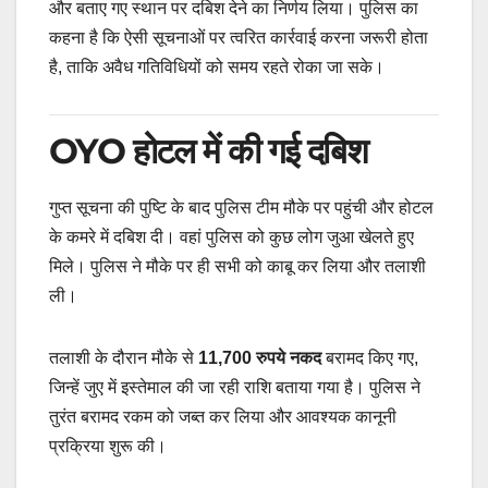
और बताए गए स्थान पर दबिश देने का निर्णय लिया। पुलिस का
कहना है कि ऐसी सूचनाओं पर त्वरित कार्रवाई करना जरूरी होता
है, ताकि अवैध गतिविधियों को समय रहते रोका जा सके।
OYO होटल में की गई दबिश
गुप्त सूचना की पुष्टि के बाद पुलिस टीम मौके पर पहुंची और होटल
के कमरे में दबिश दी। वहां पुलिस को कुछ लोग जुआ खेलते हुए
मिले। पुलिस ने मौके पर ही सभी को काबू कर लिया और तलाशी
ली।
तलाशी के दौरान मौके से
11,700 रुपये नकद
बरामद किए गए,
जिन्हें जुए में इस्तेमाल की जा रही राशि बताया गया है। पुलिस ने
तुरंत बरामद रकम को जब्त कर लिया और आवश्यक कानूनी
प्रक्रिया शुरू की।