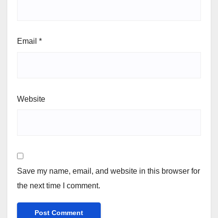
Email
*
Website
Save my name, email, and website in this browser for
the next time I comment.