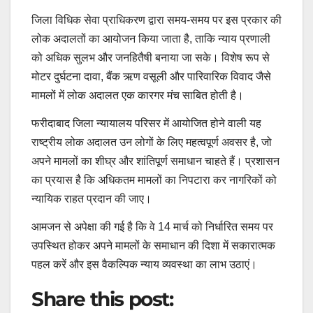
जिला विधिक सेवा प्राधिकरण द्वारा समय-समय पर इस प्रकार की
लोक अदालतों का आयोजन किया जाता है, ताकि न्याय प्रणाली
को अधिक सुलभ और जनहितैषी बनाया जा सके। विशेष रूप से
मोटर दुर्घटना दावा, बैंक ऋण वसूली और पारिवारिक विवाद जैसे
मामलों में लोक अदालत एक कारगर मंच साबित होती है।
फरीदाबाद जिला न्यायालय परिसर में आयोजित होने वाली यह
राष्ट्रीय लोक अदालत उन लोगों के लिए महत्वपूर्ण अवसर है, जो
अपने मामलों का शीघ्र और शांतिपूर्ण समाधान चाहते हैं। प्रशासन
का प्रयास है कि अधिकतम मामलों का निपटारा कर नागरिकों को
न्यायिक राहत प्रदान की जाए।
आमजन से अपेक्षा की गई है कि वे 14 मार्च को निर्धारित समय पर
उपस्थित होकर अपने मामलों के समाधान की दिशा में सकारात्मक
पहल करें और इस वैकल्पिक न्याय व्यवस्था का लाभ उठाएं।
Share this post: