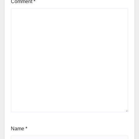
Comment
*
Name
*