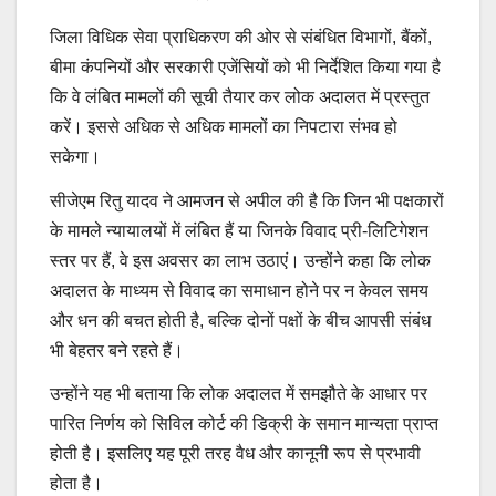
जिला विधिक सेवा प्राधिकरण की ओर से संबंधित विभागों, बैंकों,
बीमा कंपनियों और सरकारी एजेंसियों को भी निर्देशित किया गया है
कि वे लंबित मामलों की सूची तैयार कर लोक अदालत में प्रस्तुत
करें। इससे अधिक से अधिक मामलों का निपटारा संभव हो
सकेगा।
सीजेएम रितु यादव ने आमजन से अपील की है कि जिन भी पक्षकारों
के मामले न्यायालयों में लंबित हैं या जिनके विवाद प्री-लिटिगेशन
स्तर पर हैं, वे इस अवसर का लाभ उठाएं। उन्होंने कहा कि लोक
अदालत के माध्यम से विवाद का समाधान होने पर न केवल समय
और धन की बचत होती है, बल्कि दोनों पक्षों के बीच आपसी संबंध
भी बेहतर बने रहते हैं।
उन्होंने यह भी बताया कि लोक अदालत में समझौते के आधार पर
पारित निर्णय को सिविल कोर्ट की डिक्री के समान मान्यता प्राप्त
होती है। इसलिए यह पूरी तरह वैध और कानूनी रूप से प्रभावी
होता है।