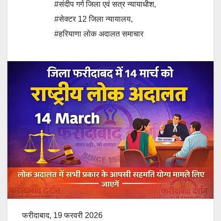
#संदीप गर्ग जिला एवं सत्र न्यायाधीश
,
#सेक्टर 12 जिला न्यायालय
,
#हरियाणा लोक अदालत समाचार
फरीदाबाद, 19 फरवरी 2026