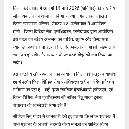
जिला फरीदाबाद में आगामी 14 मार्च 2026 (शनिवार) को राष्ट्रीय
लोक अदालत का आयोजन किया जाएगा। यह लोक अदालत
जिला न्यायालय परिसर, सेक्टर-12, फरीदाबाद में आयोजित
होगी। जिला विधिक सेवा प्राधिकरण, फरीदाबाद द्वारा आयोजित
इस पहल का उद्देश्य आमजन को त्वरित, सुलभ और किफायती
न्याय उपलब्ध कराना है, ताकि लंबित मामलों का आपसी सहमति से
समाधान हो सके और न्यायालयों पर बढ़ते बोझ को कम किया जा
सके।
इस राष्ट्रीय लोक अदालत का आयोजन जिला एवं सत्र न्यायाधीश
एवं चेयरमैन जिला विधिक सेवा प्राधिकरण संदीप गर्ग के मार्गदर्शन
में किया जा रहा है। वहीं मुख्य न्यायिक दंडाधिकारी (सीजेएम) एवं
जिला विधिक सेवा प्राधिकरण की सचिव रितु यादव इसके
संचालन की जिम्मेदारी निभा रही हैं।
सीजेएम रितु यादव ने जानकारी देते हुए बताया कि लोक अदालत में
सभी प्रकार के आपसी सहमति योग्य मामलों को शामिल किया