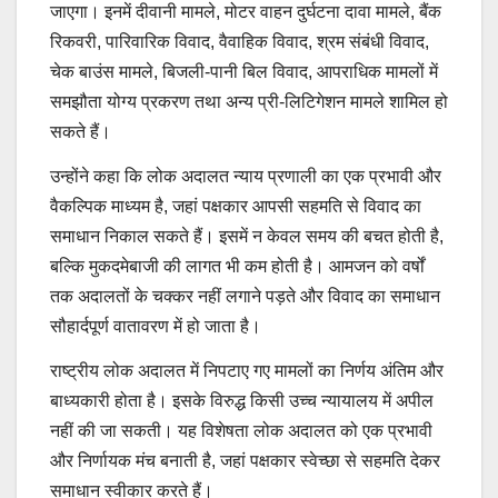
जाएगा। इनमें दीवानी मामले, मोटर वाहन दुर्घटना दावा मामले, बैंक
रिकवरी, पारिवारिक विवाद, वैवाहिक विवाद, श्रम संबंधी विवाद,
चेक बाउंस मामले, बिजली-पानी बिल विवाद, आपराधिक मामलों में
समझौता योग्य प्रकरण तथा अन्य प्री-लिटिगेशन मामले शामिल हो
सकते हैं।
उन्होंने कहा कि लोक अदालत न्याय प्रणाली का एक प्रभावी और
वैकल्पिक माध्यम है, जहां पक्षकार आपसी सहमति से विवाद का
समाधान निकाल सकते हैं। इसमें न केवल समय की बचत होती है,
बल्कि मुकदमेबाजी की लागत भी कम होती है। आमजन को वर्षों
तक अदालतों के चक्कर नहीं लगाने पड़ते और विवाद का समाधान
सौहार्दपूर्ण वातावरण में हो जाता है।
राष्ट्रीय लोक अदालत में निपटाए गए मामलों का निर्णय अंतिम और
बाध्यकारी होता है। इसके विरुद्ध किसी उच्च न्यायालय में अपील
नहीं की जा सकती। यह विशेषता लोक अदालत को एक प्रभावी
और निर्णायक मंच बनाती है, जहां पक्षकार स्वेच्छा से सहमति देकर
समाधान स्वीकार करते हैं।