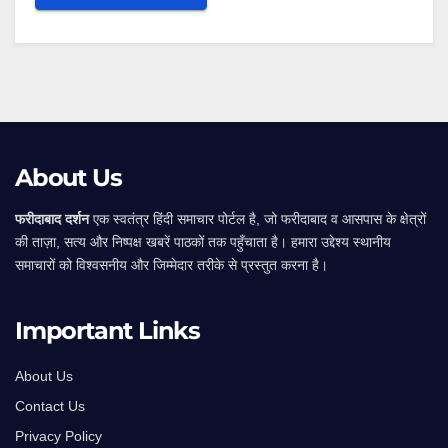
Alternative:
About Us
फरीदाबाद दर्शन
एक स्वतंत्र हिंदी समाचार पोर्टल है, जो फरीदाबाद व आसपास के क्षेत्रों
की ताज़ा, सत्य और निष्पक्ष खबरें पाठकों तक पहुँचाता है। हमारा उद्देश्य स्थानीय
समाचारों को विश्वसनीय और जिम्मेदार तरीके से प्रस्तुत करना है।
Important Links
About Us
Contact Us
Privacy Policy