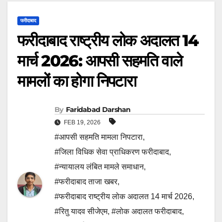
फरीदाबाद
फरीदाबाद राष्ट्रीय लोक अदालत 14
मार्च 2026: आपसी सहमति वाले
मामलों का होगा निपटारा
By
Faridabad Darshan
FEB 19, 2026
#आपसी सहमति मामला निपटारा
,
#जिला विधिक सेवा प्राधिकरण फरीदाबाद
,
#न्यायालय लंबित मामले समाधान
,
#फरीदाबाद ताजा खबर
,
#फरीदाबाद राष्ट्रीय लोक अदालत 14 मार्च 2026
,
#रितु यादव सीजेएम
,
#लोक अदालत फरीदाबाद
,