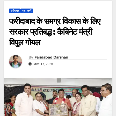
फरीदाबाद
मुख्य खबरें
फरीदाबाद के समग्र विकास के लिए
सरकार प्रतिबद्ध : कैबिनेट मंत्री
विपुल गोयल
By
Faridabad Darshan
MAY 17, 2026