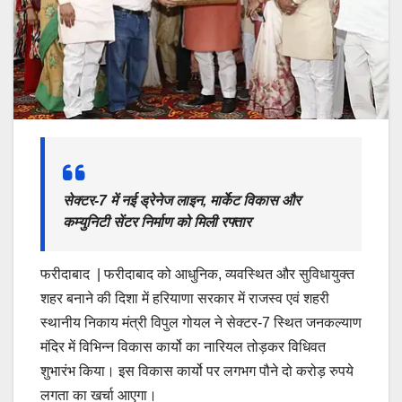
सेक्टर-7 में नई ड्रेनेज लाइन, मार्केट विकास और
कम्युनिटी सेंटर निर्माण को मिली रफ्तार
फरीदाबाद | फरीदाबाद को आधुनिक, व्यवस्थित और सुविधायुक्त
शहर बनाने की दिशा में हरियाणा सरकार में राजस्व एवं शहरी
स्थानीय निकाय मंत्री विपुल गोयल ने सेक्टर-7 स्थित जनकल्याण
मंदिर में विभिन्न विकास कार्यो का नारियल तोड़कर विधिवत
शुभारंभ किया। इस विकास कार्यो पर लगभग पौने दो करोड़ रुपये
लगता का खर्चा आएगा।