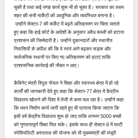
चुकी है तथा कई जगह कार्य शुरू भी हो चुका है। सरकार का लक्ष्य
शहर की सभी मार्केटों को आधुनिक और व्यवस्थित बनाना है।
उन्होंने सेक्टर-7 की मार्केट में बढ़ते अतिक्रमण पर चिंता जताते
हुए कहा कि हाई कोर्ट के आदेशों के अनुसार अवैध कब्जों को हटाना
प्रशासन की जिम्मेदारी है। उन्होंने दुकानदारों और स्थानीय
निवासियों से अपील की कि वे स्वयं आगे बढ़कर सड़क और
सार्वजनिक स्थानों पर किए गए अतिक्रमण को हटाएं ताकि
प्रशासनिक कार्रवाई की नौबत न आए।
कैबिनेट मंत्री विपुल गोयल ने शिक्षा और स्वास्थ्य क्षेत्र में हो रहे
कार्यों की जानकारी देते हुए कहा कि सेक्टर-77 क्षेत्र में केंद्रीय
विद्यालय खोलने की दिशा में तेजी से काम चल रहा है। उन्होंने कहा
कि भवन निर्माण कार्य जारी रहते हुए भी प्रयास किया जाएगा कि
इसी वर्ष केंद्रीय विद्यालय शुरू हो जाए ताकि लगभग 5000 बच्चों
को गुणवत्तापूर्ण शिक्षा मिल सके। इसके साथ ही सेक्टर-8 में मल्टी
स्पेशियलिटी अस्पताल की योजना को भी मुख्यमंत्री की मंजूरी