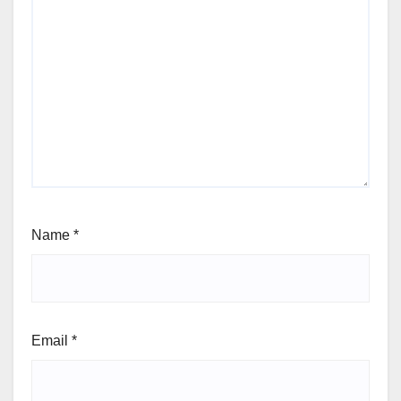
Name
*
Email
*