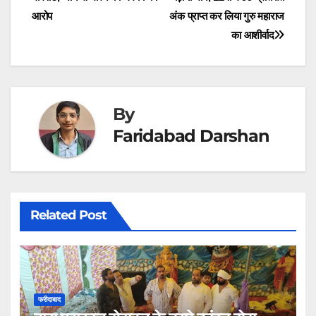
navigation
)
आरोप
अंक प्राप्त कर लिया गुरु महाराज
का आशीर्वाद
By
Faridabad Darshan
Related Post
फरीदाबाद