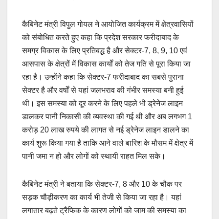
कैबिनेट मंत्री विपुल गोयल ने आयोजित कार्यक्रम में क्षेत्रवासियों
को संबोधित करते हुए कहा कि प्रदेश सरकार फरीदाबाद के
समग्र विकास के लिए प्रतिबद्ध है और सेक्टर-7, 8, 9, 10 एवं
आसपास के क्षेत्रों में विकास कार्यों को तेज गति से पूरा किया जा
रहा है। उन्होंने कहा कि सेक्टर-7 फरीदाबाद का सबसे पुराना
सेक्टर है और वर्षों से यहां जलभराव की गंभीर समस्या बनी हुई
थी। इस समस्या को दूर करने के लिए पहले भी ड्रेनेज लाइन
डालकर पानी निकासी की व्यवस्था की गई थी और अब लगभग 1
करोड़ 20 लाख रुपये की लागत से नई ड्रेनेज लाइन डालने का
कार्य शुरू किया गया है ताकि आने वाले बारिश के मौसम में क्षेत्र में
पानी जमा न हो और लोगों को स्थायी राहत मिल सके।
कैबिनेट मंत्री ने बताया कि सेक्टर-7, 8 और 10 के चौक पर
सड़क चौड़ीकरण का कार्य भी तेजी से किया जा रहा है। यहां
लगातार बढ़ते ट्रैफिक के कारण लोगों को जाम की समस्या का