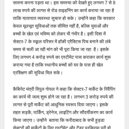
सामना करना पड़ता था। इस समस्या को देखते हुए लगभग 7 से 8
लाख रुपये की लागत से रोड वाइडनिंग का कार्य कराया जा रहा है
ताकि यातायात व्यवस्था सुचारु हो सके। उन्होंने कहा कि सरकार
केवल मूलभूत सुविधाओं तक सीमित नहीं है, बल्कि युवाओं और
बच्चों के खेल एवं भविष्य को लेकर भी गंभीर है। इसी दिशा में
सेक्टर-7 के स्कूल परिसर में हॉकी प्रैक्टिस पिच बनाने की लंबे
समय से चली आ रही मांग को भी पूरा किया जा रहा है। इसके
लिए लगभग 4 करोड़ रुपये का एस्टीमेट पास कराकर कार्य शुरू
कराया गया है ताकि स्थानीय बच्चों को घर के पास ही खेल
प्रशिक्षण की सुविधा मिल सके।
कैबिनेट मंत्री विपुल गोयल ने कहा कि सेक्टर-7 मार्केट के रिवैंपिंग
का कार्य भी जल्द शुरू होने जा रहा है। लगभग 3 करोड़ रुपये की
लागत से पूरी मार्केट को आधुनिक स्वरूप दिया जाएगा। इसके
तहत सड़कें, पार्किंग, ड्रेनेज, लाइटिंग और सौंदर्यीकरण का कार्य
किया जाएगा। उन्होंने बताया कि फरीदाबाद के सभी हुड्डा
सेक्टरों की मार्केटों के लिए एस्टीमेट और टेंडर प्रक्रिया पूरी हो