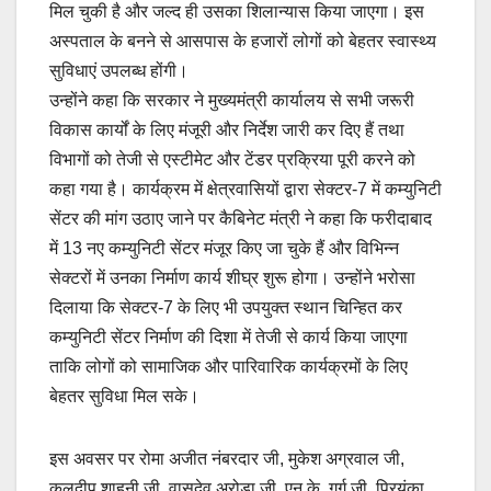
मिल चुकी है और जल्द ही उसका शिलान्यास किया जाएगा। इस
अस्पताल के बनने से आसपास के हजारों लोगों को बेहतर स्वास्थ्य
सुविधाएं उपलब्ध होंगी।
उन्होंने कहा कि सरकार ने मुख्यमंत्री कार्यालय से सभी जरूरी
विकास कार्यों के लिए मंजूरी और निर्देश जारी कर दिए हैं तथा
विभागों को तेजी से एस्टीमेट और टेंडर प्रक्रिया पूरी करने को
कहा गया है। कार्यक्रम में क्षेत्रवासियों द्वारा सेक्टर-7 में कम्युनिटी
सेंटर की मांग उठाए जाने पर कैबिनेट मंत्री ने कहा कि फरीदाबाद
में 13 नए कम्युनिटी सेंटर मंजूर किए जा चुके हैं और विभिन्न
सेक्टरों में उनका निर्माण कार्य शीघ्र शुरू होगा। उन्होंने भरोसा
दिलाया कि सेक्टर-7 के लिए भी उपयुक्त स्थान चिन्हित कर
कम्युनिटी सेंटर निर्माण की दिशा में तेजी से कार्य किया जाएगा
ताकि लोगों को सामाजिक और पारिवारिक कार्यक्रमों के लिए
बेहतर सुविधा मिल सके।
इस अवसर पर रोमा अजीत नंबरदार जी, मुकेश अग्रवाल जी,
कुलदीप शाहनी जी, वासुदेव अरोड़ा जी, एन.के. गर्ग जी, प्रियंका