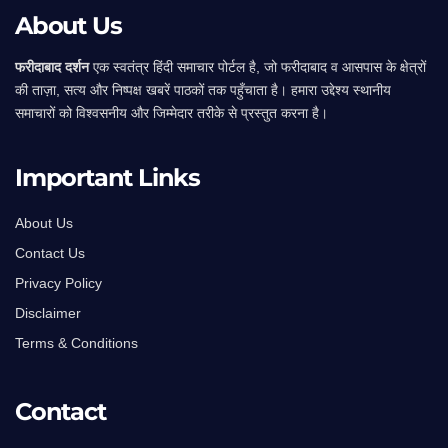
About Us
फरीदाबाद दर्शन
एक स्वतंत्र हिंदी समाचार पोर्टल है, जो फरीदाबाद व आसपास के क्षेत्रों
की ताज़ा, सत्य और निष्पक्ष खबरें पाठकों तक पहुँचाता है। हमारा उद्देश्य स्थानीय
समाचारों को विश्वसनीय और जिम्मेदार तरीके से प्रस्तुत करना है।
Important Links
About Us
Contact Us
Privacy Policy
Disclaimer
Terms & Conditions
Contact