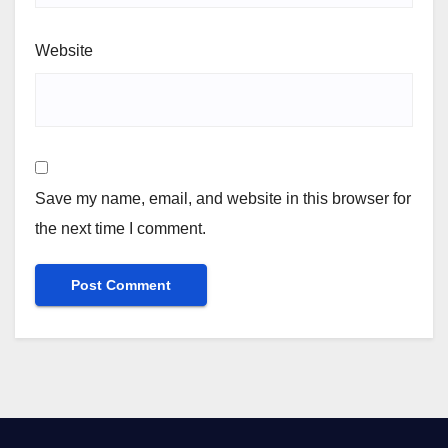
Website
Save my name, email, and website in this browser for
the next time I comment.
Alternative: