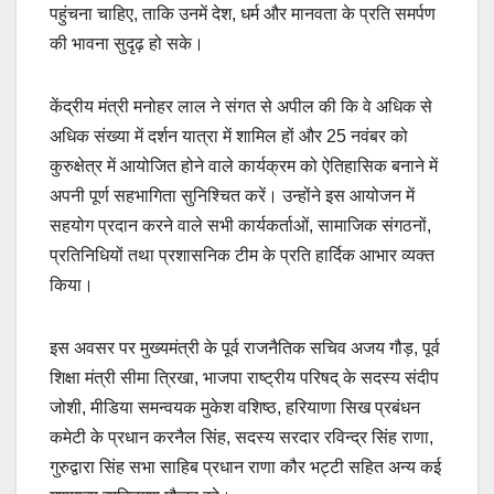
पहुंचना चाहिए, ताकि उनमें देश, धर्म और मानवता के प्रति समर्पण
की भावना सुदृढ़ हो सके।
केंद्रीय मंत्री मनोहर लाल ने संगत से अपील की कि वे अधिक से
अधिक संख्या में दर्शन यात्रा में शामिल हों और 25 नवंबर को
कुरुक्षेत्र में आयोजित होने वाले कार्यक्रम को ऐतिहासिक बनाने में
अपनी पूर्ण सहभागिता सुनिश्चित करें। उन्होंने इस आयोजन में
सहयोग प्रदान करने वाले सभी कार्यकर्ताओं, सामाजिक संगठनों,
प्रतिनिधियों तथा प्रशासनिक टीम के प्रति हार्दिक आभार व्यक्त
किया।
इस अवसर पर मुख्यमंत्री के पूर्व राजनैतिक सचिव अजय गौड़, पूर्व
शिक्षा मंत्री सीमा त्रिखा, भाजपा राष्ट्रीय परिषद् के सदस्य संदीप
जोशी, मीडिया समन्वयक मुकेश वशिष्ठ, हरियाणा सिख प्रबंधन
कमेटी के प्रधान करनैल सिंह, सदस्य सरदार रविन्द्र सिंह राणा,
गुरुद्वारा सिंह सभा साहिब प्रधान राणा कौर भट्टी सहित अन्य कई