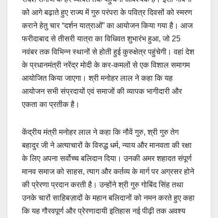
को आगे बढ़ाते हुए राज्य में गुरु परंपरा के पवित्र दिवसों को स्मरण
कराने हेतु चार “दर्शन यात्राओं” का आयोजन किया गया है। आज
फरीदाबाद से तीसरी यात्रा का विधिवत शुभारंभ हुआ, जो 25
नवंबर तक विभिन्न स्थानों से होती हुई कुरुक्षेत्र पहुंचेगी। वहां देश
के प्रधानमंत्री नरेंद्र मोदी के कर-कमलों से एक विशाल समागम
आयोजित किया जाएगा। श्री मनोहर लाल ने कहा कि यह
आयोजन सभी संप्रदायों एवं समाजों की व्यापक भागीदारी और
एकता का प्रतीक है।
केंद्रीय मंत्री मनोहर लाल ने कहा कि नौवें गुरु, श्री गुरु तेग
बहादुर जी ने अत्याचारों के विरुद्ध धर्म, न्याय और मानवता की रक्षा
के लिए अपना सर्वोच्च बलिदान दिया। उनकी अमर शहादत संपूर्ण
मानव समाज को साहस, त्याग और कर्तव्य के मार्ग पर अग्रसर होने
की प्रेरणा प्रदान करती है। उन्होंने श्री गुरु गोबिंद सिंह तथा
उनके चारों साहिबज़ादों के महान बलिदानों को नमन करते हुए कहा
कि यह गौरवपूर्ण और प्रेरणादायी इतिहास नई पीढ़ी तक अवश्य