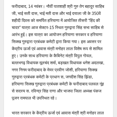
फरीदाबाद, 14 नवंबर। नौवीं पातशाही श्री गुरु तेग बहादुर साहिब
जी, भाई सती दास, भाई मती दास और भाई दयाला जी के 350वें
शहीदी दिवस को समर्पित हरियाणा में आयोजित तीसरी “हिंद की
चादर” यात्रा आज सेक्टर-15 स्थित गुरुद्वारा सिंह सभा साहिब से
आरंभ हुई। इस यात्रा का आयोजन हरियाणा सरकार व हरियाणा
सिक्ख गुरुद्वारा प्रबंधक कमेटी‌ द्वारा किया गया। इस अवसर पर
केंद्रीय ऊर्जा एवं आवास मंत्री मनोहर लाल विशेष रूप से शामिल
हुए। उनके साथ हरियाणा के कैबिनेट मंत्री विपुल गोयल,
बल्लभगढ़ विधायक मूलचंद शर्मा, बड़खल विधायक धनेश अदलखा,
नगर निगम फरीदाबाद के मेयर प्रवीण जोशी, हरियाणा सिक्ख
गुरुद्वारा प्रबंधक कमेटी के प्रधान स, जगदीश सिंह झिंडा,
हरियाणा सिक्ख गुरुद्वारा प्रबंधक कमेटी के फरीदाबाद पलवल नूंह
से सदस्य स. रविन्द्र सिंह राणा और भाजपा जिला अध्यक्ष पंकज
पूजन रामपाल भी उपस्थित रहे।
भारत सरकार के केंद्रीय ऊर्जा एवं आवास मंत्री श्री मनोहर लाल