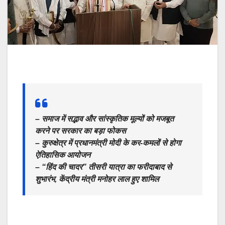
– समाज में सद्भाव और सांस्कृतिक मूल्यों को मजबूत
करने पर सरकार का बड़ा फोकस
– कुरुक्षेत्र में प्रधानमंत्री मोदी के कर-कमलों से होगा
ऐतिहासिक आयोजन
– “हिंद की चादर” तीसरी यात्रा का फरीदाबाद से
शुभारंभ, केंद्रीय मंत्री मनोहर लाल हुए शामिल