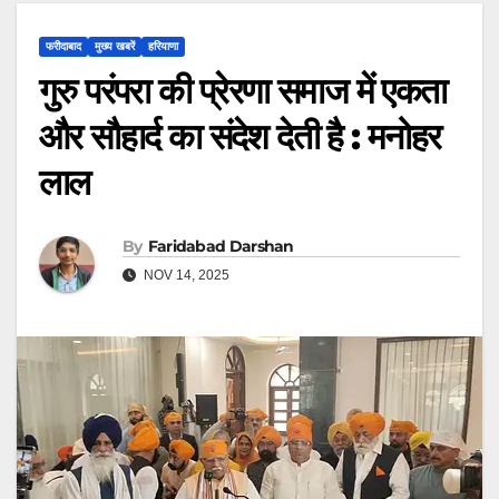
फरीदाबाद
मुख्य खबरें
हरियाणा
गुरु परंपरा की प्रेरणा समाज में एकता
और सौहार्द का संदेश देती है : मनोहर
लाल
By
Faridabad Darshan
NOV 14, 2025