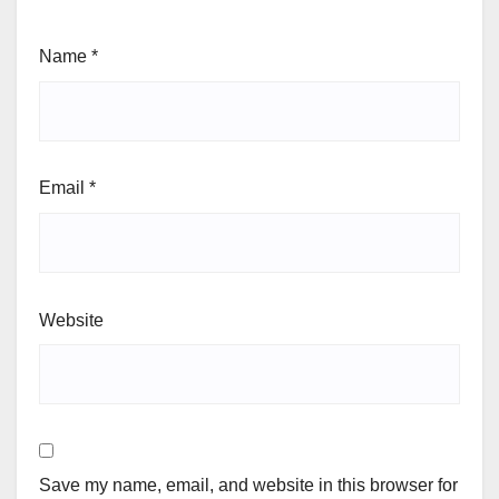
Name
*
Email
*
Website
Save my name, email, and website in this browser for