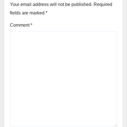
Your email address will not be published.
Required
fields are marked
*
Comment
*