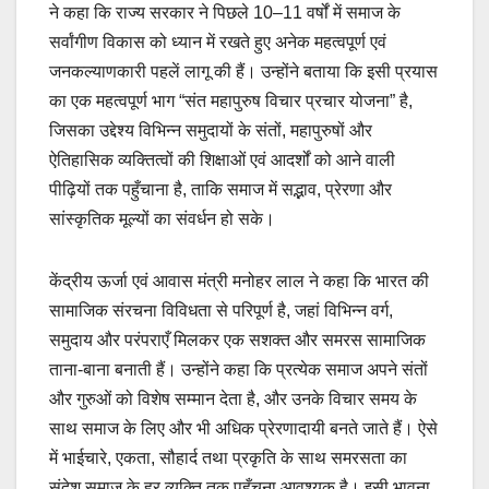
ने कहा कि राज्य सरकार ने पिछले 10–11 वर्षों में समाज के
सर्वांगीण विकास को ध्यान में रखते हुए अनेक महत्वपूर्ण एवं
जनकल्याणकारी पहलें लागू की हैं। उन्होंने बताया कि इसी प्रयास
का एक महत्वपूर्ण भाग “संत महापुरुष विचार प्रचार योजना” है,
जिसका उद्देश्य विभिन्न समुदायों के संतों, महापुरुषों और
ऐतिहासिक व्यक्तित्वों की शिक्षाओं एवं आदर्शों को आने वाली
पीढ़ियों तक पहुँचाना है, ताकि समाज में सद्भाव, प्रेरणा और
सांस्कृतिक मूल्यों का संवर्धन हो सके।
केंद्रीय ऊर्जा एवं आवास मंत्री मनोहर लाल ने कहा कि भारत की
सामाजिक संरचना विविधता से परिपूर्ण है, जहां विभिन्न वर्ग,
समुदाय और परंपराएँ मिलकर एक सशक्त और समरस सामाजिक
ताना-बाना बनाती हैं। उन्होंने कहा कि प्रत्येक समाज अपने संतों
और गुरुओं को विशेष सम्मान देता है, और उनके विचार समय के
साथ समाज के लिए और भी अधिक प्रेरणादायी बनते जाते हैं। ऐसे
में भाईचारे, एकता, सौहार्द तथा प्रकृति के साथ समरसता का
संदेश समाज के हर व्यक्ति तक पहुँचना आवश्यक है। इसी भावना