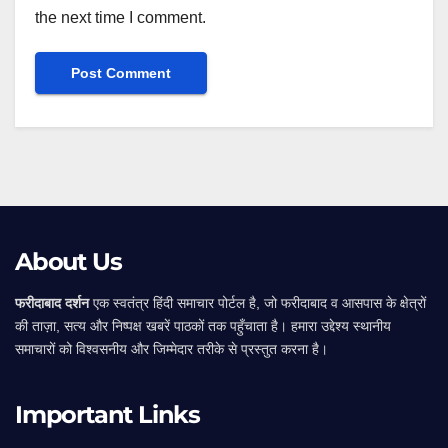
the next time I comment.
Alternative:
About Us
फरीदाबाद दर्शन
एक स्वतंत्र हिंदी समाचार पोर्टल है, जो फरीदाबाद व आसपास के क्षेत्रों
की ताज़ा, सत्य और निष्पक्ष खबरें पाठकों तक पहुँचाता है। हमारा उद्देश्य स्थानीय
समाचारों को विश्वसनीय और जिम्मेदार तरीके से प्रस्तुत करना है।
Important Links