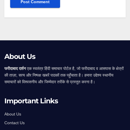
Alternative:
About Us
फरीदाबाद दर्शन
एक स्वतंत्र हिंदी समाचार पोर्टल है, जो फरीदाबाद व आसपास के क्षेत्रों
की ताज़ा, सत्य और निष्पक्ष खबरें पाठकों तक पहुँचाता है। हमारा उद्देश्य स्थानीय
समाचारों को विश्वसनीय और जिम्मेदार तरीके से प्रस्तुत करना है।
Important Links
About Us
Contact Us