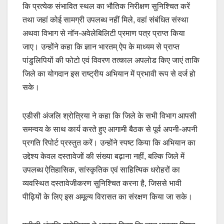
कि प्रत्येक संभावित स्थल का भौतिक निरीक्षण सुनिश्चित करें
तथा जहां कोई सामग्री उपलब्ध नहीं मिले, वहां संबंधित संस्था
अथवा विभाग से नॉन-अवेलेबिलिटी प्रमाण पत्र प्राप्त किया
जाए। उन्होंने कहा कि ज्ञान भारतम् ऐप के माध्यम से प्राप्त
पांडुलिपियों की फोटो एवं विवरण तत्काल अपलोड किए जाएं ताकि
जिले का योगदान इस राष्ट्रीय अभियान में प्रभावी रूप से दर्ज हो
सके।
एडीसी अंजलि श्रोत्रिया ने कहा कि जिले के सभी विभाग आपसी
समन्वय के साथ कार्य करते हुए आगामी बैठक से पूर्व अपनी-अपनी
प्रगति रिपोर्ट प्रस्तुत करें। उन्होंने स्पष्ट किया कि अभियान का
उद्देश्य केवल दस्तावेजों की संख्या बढ़ाना नहीं, बल्कि जिले में
उपलब्ध ऐतिहासिक, सांस्कृतिक एवं साहित्यिक धरोहरों का
व्यवस्थित दस्तावेजीकरण सुनिश्चित करना है, जिससे भावी
पीढ़ियों के लिए इस अमूल्य विरासत का संरक्षण किया जा सके।