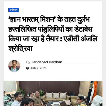
फरीदाबाद
‘ज्ञान भारतम् मिशन’ के तहत दुर्लभ
हस्तलिखित पांडुलिपियों का डेटाबेस
किया जा रहा है तैयार : एडीसी अंजलि
श्रोत्रिया
By
Faridabad Darshan
JUN 2, 2026