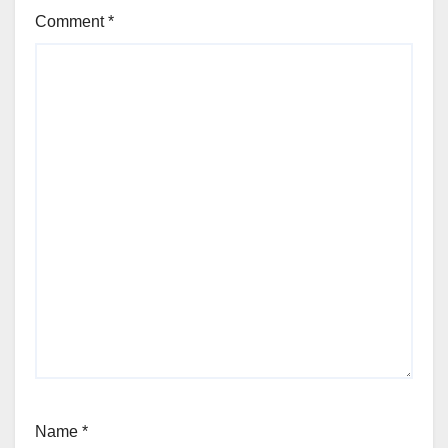
Comment
*
Name
*