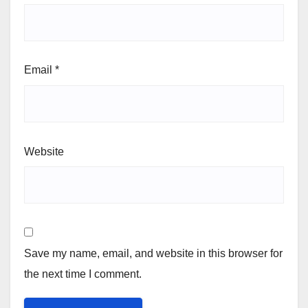
Email
*
Website
Save my name, email, and website in this browser for
the next time I comment.