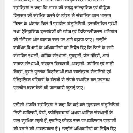
श्रोत्रिया ने कहा कि भारत की समृद्ध सांस्कृतिक एवं बौद्धिक
विरासत को संरक्षित करने के उद्देश्य से संचालित ज्ञान भारतम्
मिशन के अंतर्गत जिले में प्राचीन पांडुलिपियों, हस्तलिखित ग्रंथों
तथा ऐतिहासिक दस्तावेजों की खोज एवं डिजिटलीकरण अभियान
को गंभीरता और व्यापक स्तर पर आगे बढ़ाया जाए। उन्होंने
संबंधित विभागों के अधिकारियों को निर्देश दिए कि जिले के सभी
संभावित स्थलों, धार्मिक संस्थानों, गुरुद्वारों, जैन मंदिरों, आर्य
समाज संस्थाओं, संस्कृत विद्यालयों, आश्रमों, ज्योतिष एवं नाड़ी
केंद्रों, पुराने पुस्तक विक्रेताओं तथा स्वतंत्रता सेनानियों एवं
ऐतिहासिक परिवारों के वंशजों से संपर्क स्थापित कर उपलब्ध
प्राचीन दस्तावेजों की जानकारी जुटाई जाए।
एडीसी अंजलि श्रोत्रिया ने कहा कि कई बार मूल्यवान पांडुलिपियां
निजी व्यक्तियों, वैद्यों, ज्योतिषाचार्यों अथवा धार्मिक संस्थानों के
पास सुरक्षित रहती हैं, इसलिए फील्ड स्तर पर व्यक्तिगत प्रयासों
को बढ़ाने की आवश्यकता है। उन्होंने अधिकारियों को निर्देश दिए