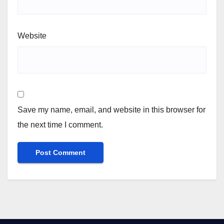
Website
Save my name, email, and website in this browser for
the next time I comment.
Alternative: