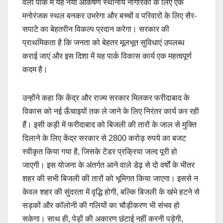
वैली पार्क में यह नया आकर्षण स्थानीय नागरिकों के लिए एक
मनोरंजक स्थल बनकर उभरेगा और बच्चों व परिवारों के लिए सैर-
सपाटे का बेहतरीन विकल्प प्रदान करेगा। सरकार की
प्राथमिकता है कि जनता को बेहतर मूलभूत सुविधाएं उपलब्ध
कराई जाएं और इस दिशा में यह पार्क विकास कार्य एक महत्वपूर्ण
कदम है।
उन्होंने कहा कि केंद्र और राज्य सरकार मिलकर फरीदाबाद के
विकास को नई ऊँचाइयों तक ले जाने के लिए निरंतर कार्य कर रही
हैं। इसी कड़ी में फरीदाबाद को बिजली की तारों के जाल से मुक्ति
दिलाने के लिए केंद्र सरकार से 2800 करोड़ रुपये का बजट
स्वीकृत किया गया है, जिसके टेंडर प्रक्रिया जल्द पूरी हो
जाएगी। इस योजना के अंतर्गत आने वाले डेढ़ से दो वर्षों के भीतर
शहर की सभी बिजली की तारों को भूमिगत किया जाएगा। इससे न
केवल शहर की सुंदरता में वृद्धि होगी, बल्कि बिजली के खंभे हटने से
सड़कों और कॉलोनी की गलियों का चौड़ीकरण भी संभव हो
सकेगा। साथ ही, पेड़ों की अकारण छंटाई नहीं करनी पड़ेगी,