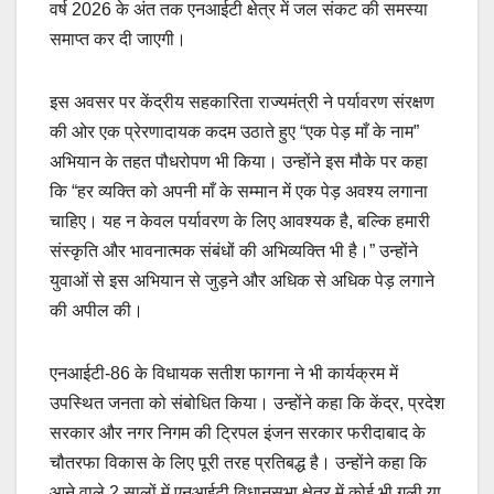
वर्ष 2026 के अंत तक एनआईटी क्षेत्र में जल संकट की समस्या
समाप्त कर दी जाएगी।
इस अवसर पर केंद्रीय सहकारिता राज्यमंत्री ने पर्यावरण संरक्षण
की ओर एक प्रेरणादायक कदम उठाते हुए “एक पेड़ माँ के नाम”
अभियान के तहत पौधरोपण भी किया। उन्होंने इस मौके पर कहा
कि “हर व्यक्ति को अपनी माँ के सम्मान में एक पेड़ अवश्य लगाना
चाहिए। यह न केवल पर्यावरण के लिए आवश्यक है, बल्कि हमारी
संस्कृति और भावनात्मक संबंधों की अभिव्यक्ति भी है।” उन्होंने
युवाओं से इस अभियान से जुड़ने और अधिक से अधिक पेड़ लगाने
की अपील की।
एनआईटी-86 के विधायक सतीश फागना ने भी कार्यक्रम में
उपस्थित जनता को संबोधित किया। उन्होंने कहा कि केंद्र, प्रदेश
सरकार और नगर निगम की ट्रिपल इंजन सरकार फरीदाबाद के
चौतरफा विकास के लिए पूरी तरह प्रतिबद्ध है। उन्होंने कहा कि
आने वाले 2 सालों में एनआईटी विधानसभा क्षेत्र में कोई भी गली या