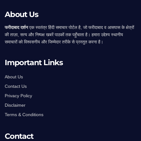
About Us
फरीदाबाद दर्शन
एक स्वतंत्र हिंदी समाचार पोर्टल है, जो फरीदाबाद व आसपास के क्षेत्रों
की ताज़ा, सत्य और निष्पक्ष खबरें पाठकों तक पहुँचाता है। हमारा उद्देश्य स्थानीय
समाचारों को विश्वसनीय और जिम्मेदार तरीके से प्रस्तुत करना है।
Important Links
About Us
Contact Us
Privacy Policy
Disclaimer
Terms & Conditions
Contact