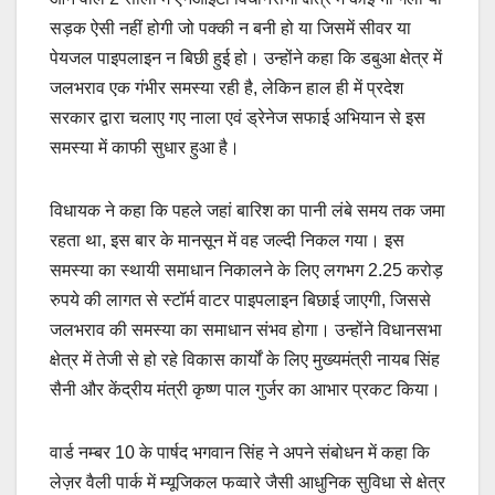
सड़क ऐसी नहीं होगी जो पक्की न बनी हो या जिसमें सीवर या
पेयजल पाइपलाइन न बिछी हुई हो। उन्होंने कहा कि डबुआ क्षेत्र में
जलभराव एक गंभीर समस्या रही है, लेकिन हाल ही में प्रदेश
सरकार द्वारा चलाए गए नाला एवं ड्रेनेज सफाई अभियान से इस
समस्या में काफी सुधार हुआ है।
विधायक ने कहा कि पहले जहां बारिश का पानी लंबे समय तक जमा
रहता था, इस बार के मानसून में वह जल्दी निकल गया। इस
समस्या का स्थायी समाधान निकालने के लिए लगभग 2.25 करोड़
रुपये की लागत से स्टॉर्म वाटर पाइपलाइन बिछाई जाएगी, जिससे
जलभराव की समस्या का समाधान संभव होगा। उन्होंने विधानसभा
क्षेत्र में तेजी से हो रहे विकास कार्यों के लिए मुख्यमंत्री नायब सिंह
सैनी और केंद्रीय मंत्री कृष्ण पाल गुर्जर का आभार प्रकट किया।
वार्ड नम्बर 10 के पार्षद भगवान सिंह ने अपने संबोधन में कहा कि
लेज़र वैली पार्क में म्यूजिकल फव्वारे जैसी आधुनिक सुविधा से क्षेत्र