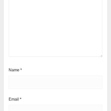
Name
*
Email
*