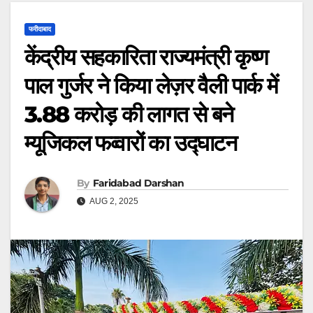
फरीदाबाद
केंद्रीय सहकारिता राज्यमंत्री कृष्ण
पाल गुर्जर ने किया लेज़र वैली पार्क में
3.88 करोड़ की लागत से बने
म्यूजिकल फव्वारों का उद्घाटन
By
Faridabad Darshan
AUG 2, 2025