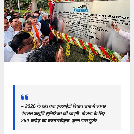
– 2026 के अंत तक एनआईटी विधान सभा में स्वच्छ
पेयजल आपूर्ति सुनिश्चित की जाएगी, योजना के लिए
250 करोड़ का बजट स्वीकृत: कृष्ण पाल गुर्जर