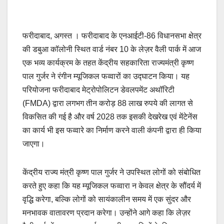
फरीदाबाद, अगस्त । फरीदाबाद के एनआईटी-86 विधानसभा क्षेत्र
की डबुआ कॉलोनी स्थित वार्ड नंबर 10 के लेज़र वैली पार्क में आज
एक भव्य कार्यक्रम के तहत केंद्रीय सहकारिता राज्यमंत्री कृष्ण
पाल गुर्जर ने रंगीन म्यूजिकल फव्वारों का उद्घाटन किया। यह
परियोजना फरीदाबाद मेट्रोपोलिटन डेवलपमेंट अथॉरिटी
(FMDA) द्वारा लगभग तीन करोड़ 88 लाख रुपये की लागत से
विकसित की गई है और वर्ष 2028 तक इसकी देखरेख एवं मेंटेनेंस
का कार्य भी इस फव्वारे का निर्माण करने वाली कंपनी द्वारा ही किया
जाएगा।
केंद्रीय राज्य मंत्री कृष्ण पाल गुर्जर ने उपस्थित लोगों को संबोधित
करते हुए कहा कि यह म्यूजिकल फव्वारा न केवल क्षेत्र के सौंदर्य में
वृद्धि करेगा, बल्कि लोगों को सायंकालीन समय में एक सुंदर और
मनभावक वातावरण प्रदान करेगा। उन्होंने आगे कहा कि लेज़र