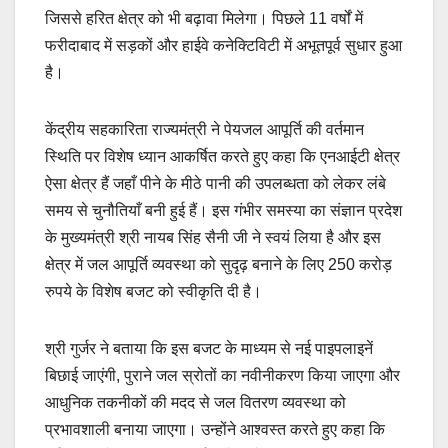
जिससे हरित क्षेत्र को भी बढ़ावा मिलेगा। पिछले 11 वर्षों में
फरीदाबाद में सड़कों और हाईवे कनेक्टिविटी में अभूतपूर्व सुधार हुआ
है।
केंद्रीय सहकारिता राज्यमंत्री ने पेयजल आपूर्ति की वर्तमान
स्थिति पर विशेष ध्यान आकर्षित करते हुए कहा कि एनआईटी क्षेत्र
ऐसा क्षेत्र हैं जहाँ पीने के मीठे पानी की उपलब्धता को लेकर लंबे
समय से चुनौतियाँ बनी हुई हैं। इस गंभीर समस्या का संज्ञान प्रदेश
के मुख्यमंत्री श्री नायब सिंह सैनी जी ने स्वयं लिया है और इस
क्षेत्र में जल आपूर्ति व्यवस्था को सुदृढ़ बनाने के लिए 250 करोड़
रुपये के विशेष बजट को स्वीकृति दी है।
श्री गुर्जर ने बताया कि इस बजट के माध्यम से नई पाइपलाइनें
बिछाई जाएंगी, पुराने जल स्रोतों का नवीनीकरण किया जाएगा और
आधुनिक तकनीकों की मदद से जल वितरण व्यवस्था को
प्रभावशाली बनाया जाएगा। उन्होंने आश्वस्त करते हुए कहा कि