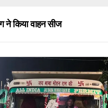
ग ने किया वाहन सीज