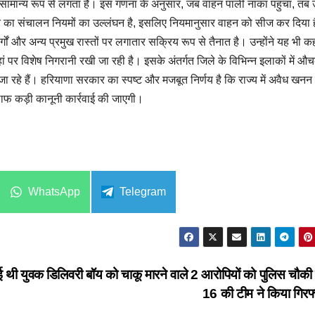
सामान्य रूप से लगता है। इस गणना के अनुसार, जब वाहन पाली नाका पहुंचा, त
न का संचालन नियमों का उल्लंघन है, इसलिए नियमानुसार वाहन को सीज कर दिया 
मार्गों और अन्य प्रमुख रास्तों पर लगातार सक्रिय रूप से तैनात है। उन्होंने यह भी 
ं पर विशेष निगरानी रखी जा रही है। इसके अंतर्गत जिले के विभिन्न इलाकों में औ
ा रहे हैं। हरियाणा सरकार का स्पष्ट और मजबूत निर्णय है कि राज्य में अवैध खन
खिलाफ कड़ी कानूनी कार्रवाई की जाएगी।
Share
Share
WhatsApp
Telegram
on
on
ुई थी युवक
डिलिवरी बॉय को चाकू मारने वाले 2 आरोपियों को पुलिस चौकी 
16 की टीम ने किया गिरफ्