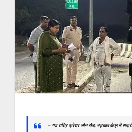
– गत रात्रि क्रेशर जोन रोड, बड़खल क्षेत्र में सक्र