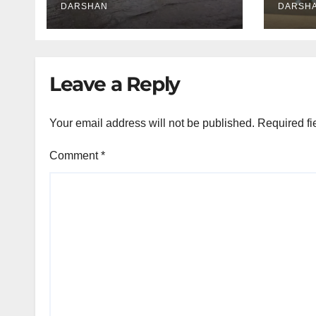
DARSHAN
DARSH
Leave a Reply
Your email address will not be published.
Required fi
Comment
*