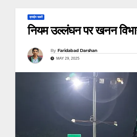
क्राईम खबरें
नियम उल्लंघन पर खनन विभा
By
Faridabad Darshan
MAY 29, 2025