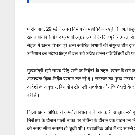
फरीदाबाद, 29 मई। खनन विभाग के महानिदेशक श्री के.एम. पांडुरंग क
खनन गतिविधियों पर प्रभावी अंकुश लगाने के लिए पूरी तत्परता 
नेतृत्व में खनन विभाग एवं अन्य संबंधित विभागों की संयुक्त टीम 
अभियान का उद्देश्य क्षेत्र में चल रही अवैध खनन गतिविधियों क
मुख्यमंत्री श्री नायब सिंह सैनी के निर्देशों के तहत, खनन विभाग 
आवश्यक दिशा-निर्देश प्रदान कर रहे हैं। सरकार का मुख्य उद्दे
आदेशों के अनुसार, विभागीय टीम पूरी सतर्कता और जिम्मेदारी के
रही है।
जिला खनन अधिकारी कमलेश बिधलान ने जानकारी साझा करते हु
निरीक्षण के दौरान पाली नाका पर चेकिंग के दौरान एक वाहन को न
की समय सीमा समाप्त हो चुकी थी। प्राथमिक जांच में यह साम