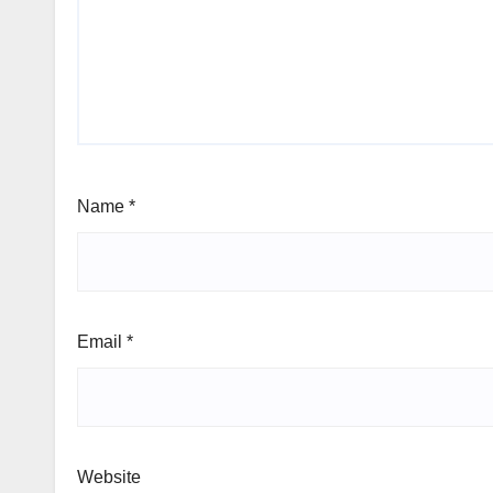
Name
*
Email
*
Website