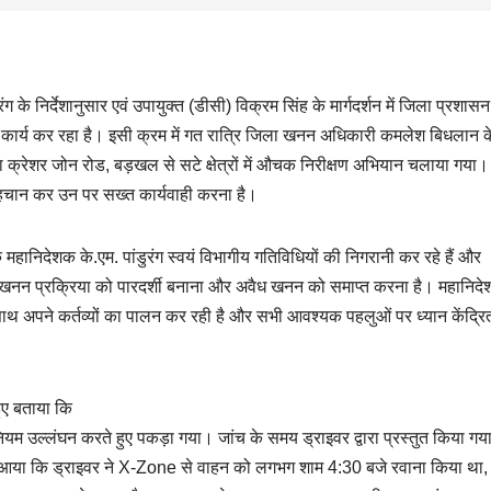
े निर्देशानुसार एवं उपायुक्त (डीसी) विक्रम सिंह के मार्गदर्शन में जिला प्रशास
से कार्य कर रहा है। इसी क्रम में गत रात्रि जिला खनन अधिकारी कमलेश बिधलान क
द्वारा क्रेशर जोन रोड, बड़खल से सटे क्षेत्रों में औचक निरीक्षण अभियान चलाया गया
ी पहचान कर उन पर सख्त कार्यवाही करना है।
के महानिदेशक के.एम. पांडुरंग स्वयं विभागीय गतिविधियों की निगरानी कर रहे हैं और
श्य खनन प्रक्रिया को पारदर्शी बनाना और अवैध खनन को समाप्त करना है। महानिद
 साथ अपने कर्तव्यों का पालन कर रही है और सभी आवश्यक पहलुओं पर ध्यान केंद्र
ए बताया कि
ियम उल्लंघन करते हुए पकड़ा गया। जांच के समय ड्राइवर द्वारा प्रस्तुत किया गय
ने आया कि ड्राइवर ने X-Zone से वाहन को लगभग शाम 4:30 बजे रवाना किया था