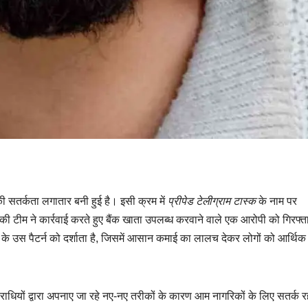
ी सतर्कता लगातार बनी हुई है। इसी क्रम में
प्रीपेड टेलीग्राम टास्क
के नाम पर
की टीम ने कार्रवाई करते हुए बैंक खाता उपलब्ध करवाने वाले एक आरोपी को गिरफ्त
 उस पैटर्न को दर्शाता है, जिसमें आसान कमाई का लालच देकर लोगों को आर्थिक
ाधियों द्वारा अपनाए जा रहे नए-नए तरीकों के कारण आम नागरिकों के लिए सतर्क 