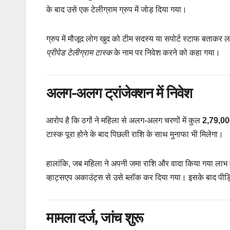
के बाद उसे एक टेलीग्राम ग्रुप में जोड़ दिया गया।
ग्रुप में मौजूद लोग खुद को टीम सदस्य या सपोर्ट स्टाफ बताकर 
प्रीपेड टेलीग्राम टास्क
के नाम पर निवेश करने को कहा गया।
अलग-अलग ट्रांजेक्शन में निवेश
आरोप है कि ठगों ने महिला से अलग-अलग चरणों में कुल
2,79,000
टास्क पूरा होने के बाद पिछली राशि के साथ मुनाफा भी मिलेगा।
हालांकि, जब महिला ने अपनी जमा राशि और वादा किया गया लाभ व
व्हाट्सएप अकाउंट्स से उसे ब्लॉक कर दिया गया। इसके बाद पी
मामला दर्ज, जांच शुरू