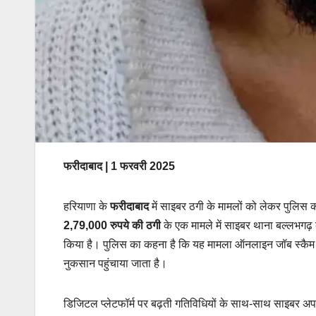
फरीदाबाद | 1 फरवरी 2025
हरियाणा के
फरीदाबाद
में साइबर ठगी के मामलों को लेकर पुलिस क
2,79,000 रुपये की ठगी
के एक मामले में साइबर थाना बल्लभगढ़ 
किया है। पुलिस का कहना है कि यह मामला ऑनलाइन जॉब स्कैम के
नुकसान पहुंचाया जाता है।
डिजिटल प्लेटफॉर्म पर बढ़ती गतिविधियों के साथ-साथ साइबर अपर