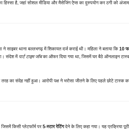
 हिस्सा है, जहां सोशल मीडिया और मैसेजिंग ऐप्स का दुरुपयोग कर ठगी को अंजाम
ला ने साइबर थाना बल्लभगढ़ में शिकायत दर्ज कराई थी। महिला ने बताया कि
10 फ
। संदेश में
पार्ट टाइम जॉब
का ऑफर दिया गया था, जिसमें घर बैठे ऑनलाइन टास्क
तरह का संदेह नहीं हुआ। आरोपी पक्ष ने भरोसा जीतने के लिए पहले छोटे टास्क क
जिसमें किसी प्लेटफॉर्म पर
5-स्टार रेटिंग
देने के लिए कहा गया। यह प्रक्रिया पूर