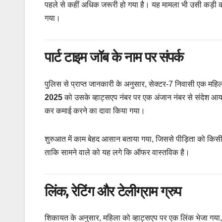
पहले से कहीं अधिक जरूरी हो गया है। यह मामला भी उसी कड़ी का
गया।
पार्ट टाइम जॉब के नाम पर संपर्क
पुलिस से प्राप्त जानकारी के अनुसार, सेक्टर-7 निवासी एक महि
2025
को उसके व्हाट्सएप नंबर पर एक अंजान नंबर से संदेश आया
कर कमाई करने का दावा किया गया।
शुरुआत में काम बेहद आसान बताया गया, जिससे पीड़िता को किसी 
ताकि सामने वाले को यह लगे कि ऑफर वास्तविक है।
लिंक, रेटिंग और टेलीग्राम ग्रुप
शिकायत के अनुसार, महिला को व्हाट्सएप पर एक लिंक भेजा गया, 