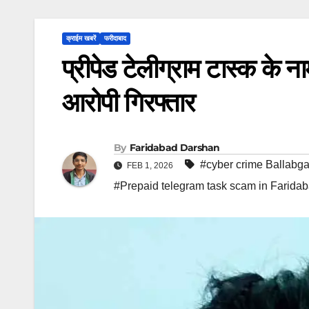
क्राईम खबरें
फरीदाबाद
प्रीपेड टेलीग्राम टास्क के 
आरोपी गिरफ्तार
By
Faridabad Darshan
#cyber crime Ballabga
FEB 1, 2026
#Prepaid telegram task scam in Farida