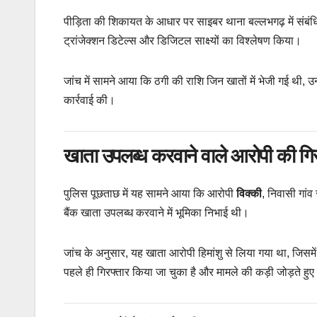
पीड़िता की शिकायत के आधार पर साइबर थाना बल्लभगढ़ में संबंधित
ट्रांजेक्शन डिटेल्स और डिजिटल साक्ष्यों का विश्लेषण किया।
जांच में सामने आया कि ठगी की राशि जिन खातों में भेजी गई थी,
कार्रवाई की।
खाता उपलब्ध करवाने वाले आरोपी की गिर
पुलिस पूछताछ में यह सामने आया कि आरोपी
विक्की
, निवासी गांव
बैंक खाता उपलब्ध करवाने में भूमिका निभाई थी।
जांच के अनुसार, यह खाता आरोपी हिमांशु से लिया गया था, जिसमें
पहले ही गिरफ्तार किया जा चुका है और मामले की कड़ी जोड़ते हुए