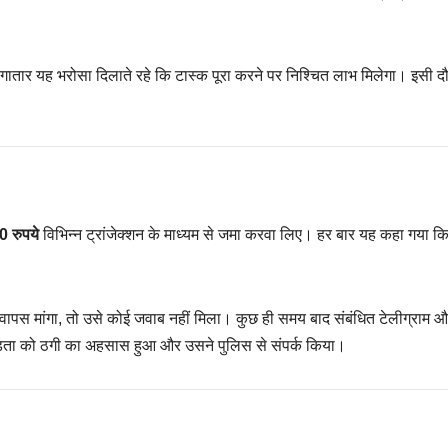
लगातार यह भरोसा दिलाते रहे कि टास्क पूरा करने पर निश्चित लाभ मिलेगा। इसी द
 रुपये
विभिन्न ट्रांजेक्शन के माध्यम से जमा करवा लिए। हर बार यह कहा गया 
ापस मांगा, तो उसे कोई जवाब नहीं मिला। कुछ ही समय बाद संबंधित टेलीग्राम 
ड़िता को ठगी का अहसास हुआ और उसने पुलिस से संपर्क किया।