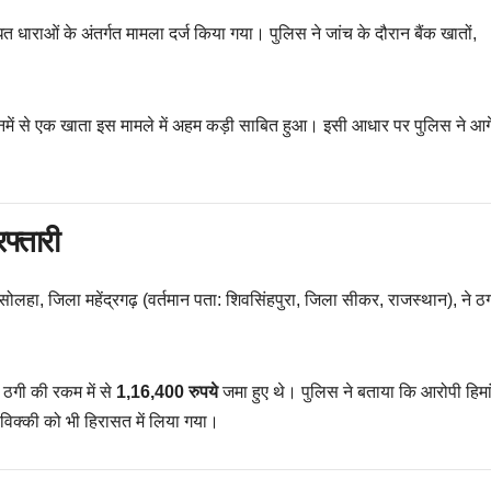
 धाराओं के अंतर्गत मामला दर्ज किया गया। पुलिस ने जांच के दौरान बैंक खातों,
 उनमें से एक खाता इस मामले में अहम कड़ी साबित हुआ। इसी आधार पर पुलिस ने आग
फ्तारी
 सोलहा, जिला महेंद्रगढ़ (वर्तमान पता: शिवसिंहपुरा, जिला सीकर, राजस्थान), ने ठग
 ठगी की रकम में से
1,16,400 रुपये
जमा हुए थे। पुलिस ने बताया कि आरोपी हिमा
 विक्की को भी हिरासत में लिया गया।