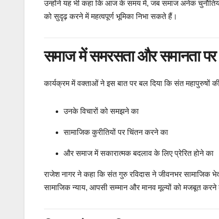
उन्होंने यह भी कहा कि आज के समय में, जब समाज अनेक चुनौति
को सुदृढ़ करने में महत्वपूर्ण भूमिका निभा सकते हैं।
समाज में समरसता और समानता पर
कार्यक्रम में वक्ताओं ने इस बात पर बल दिया कि संत महापुर
उनके विचारों को समझने का
सामाजिक कुरीतियों पर चिंतन करने का
और समाज में सकारात्मक बदलाव के लिए प्रेरित होने का
राजेश नागर ने कहा कि संत गुरु रविदास ने जीवनभर सामाजिक 
सामाजिक न्याय, आपसी सम्मान और मानव मूल्यों को मजबूत करने क