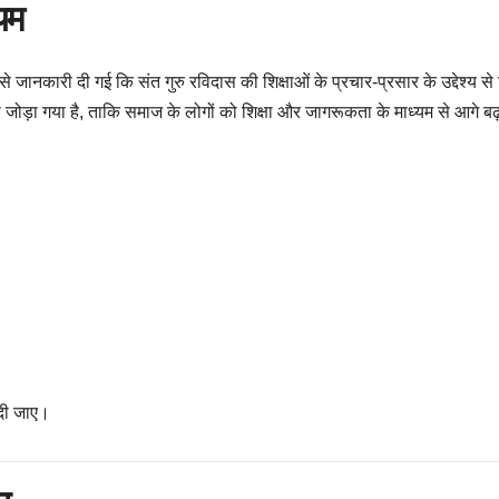
यम
ानकारी दी गई कि संत गुरु रविदास की शिक्षाओं के प्रचार-प्रसार के उद्देश्य से 
जोड़ा गया है, ताकि समाज के लोगों को शिक्षा और जागरूकता के माध्यम से आगे बढ
 दी जाए।