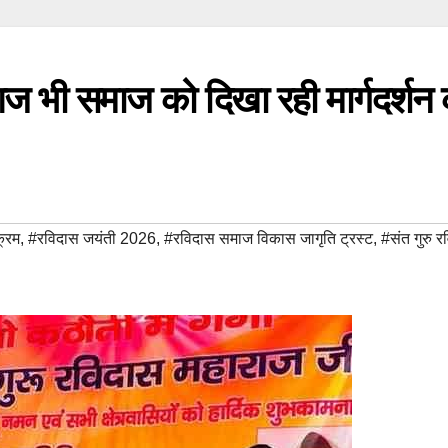
 आज भी समाज को दिखा रही मार्गदर्शन
क्रम
,
#रविदास जयंती 2026
,
#रविदास समाज विकास जागृति ट्रस्ट
,
#संत गुरु र