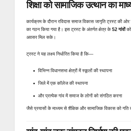
शिक्षा को सामाजिक उत्थान का माध्
कार्यक्रम के दौरान रविदास समाज विकास जागृति ट्रस्ट की ओर से ज
का गठन किया गया है। इस ट्रस्ट के अंतर्गत क्षेत्र के
52 गांवों
को 
अवसर मिल सके।
ट्रस्ट ने यह लक्ष्य निर्धारित किया है कि—
विभिन्न विधानसभा क्षेत्रों में स्कूलों की स्थापना
जिले में एक कॉलेज की स्थापना
और प्रत्येक गांव में समाज के लोगों को संगठित करना
जैसे प्रयासों के माध्यम से शैक्षिक और सामाजिक विकास को गति