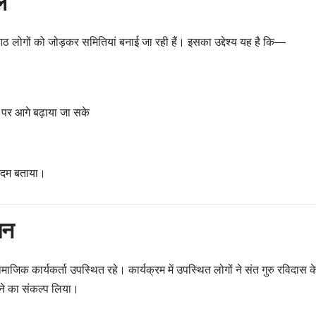
ल
ठ-आठ लोगों को जोड़कर समितियां बनाई जा रही हैं। इसका उद्देश्य यह है कि—
र पर आगे बढ़ाया जा सके
कदम बताया।
जन
िक कार्यकर्ता उपस्थित रहे। कार्यक्रम में उपस्थित लोगों ने संत गुरु रविदास क
नाने का संकल्प लिया।