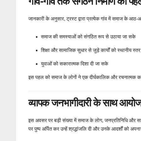
गांव-गांव तक संगठन निर्माण की पह
जानकारी के अनुसार, ट्रस्ट द्वारा प्रत्येक गांव में समाज के आ
समाज की समस्याओं को संगठित रूप से उठाया जा सके
शिक्षा और सामाजिक सुधार से जुड़े कार्यों को स्थानीय स्त
युवाओं को सकारात्मक दिशा दी जा सके
इस पहल को समाज के लोगों ने एक दीर्घकालिक और रचनात्मक 
व्यापक जनभागीदारी के साथ आयो
इस अवसर पर बड़ी संख्या में समाज के लोग, जनप्रतिनिधि और सामाज
पर पुष्प अर्पित कर उन्हें श्रद्धांजलि दी और उनके आदर्शों को अप