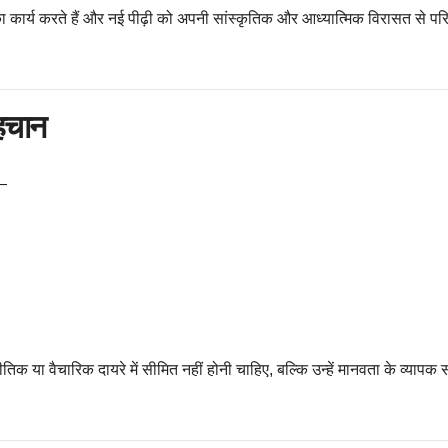
 कार्य करते हैं और नई पीढ़ी को अपनी सांस्कृतिक और आध्यात्मिक विरासत से पर
हचान
े—
तिक या वैचारिक दायरे में सीमित नहीं होनी चाहिए, बल्कि उन्हें मानवता के व्यापक संदर