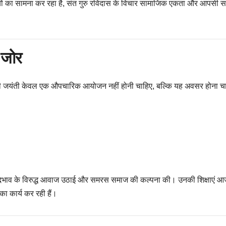
यों का सामना कर रहा है, संत गुरु रविदास के विचार सामाजिक एकता और आपसी स
 जोर
ुषों की जयंती केवल एक औपचारिक आयोजन नहीं होनी चाहिए, बल्कि यह अवसर होना 
भेदभाव के विरुद्ध आवाज उठाई और समरस समाज की कल्पना की। उनकी शिक्षाएं आ
ा कार्य कर रही हैं।