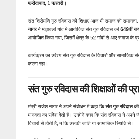
फरीदाबाद, 1 फरवरी।
संत शिरोमणि गुरु रविदास की शिक्षाएं आज भी समाज को समानता, स
नागर
ने मंझावली गांव में आयोजित संत गुरु रविदास की
649वीं जय
आयोजित किया गया, जिसमें क्षेत्र के 52 गांवों से आए समाज के प
कार्यक्रम का उद्देश्य संत गुरु रविदास के विचारों और सामाज
करना रहा।
संत गुरु रविदास की शिक्षाओं की प्
मंत्री राजेश नागर ने अपने संबोधन में कहा कि
संत गुरु रविदास
की 
मानवता का संदेश देती हैं। उन्होंने कहा कि संत रविदास ने अप
विचारों से होती है, न कि उसकी जाति या सामाजिक स्थिति से।