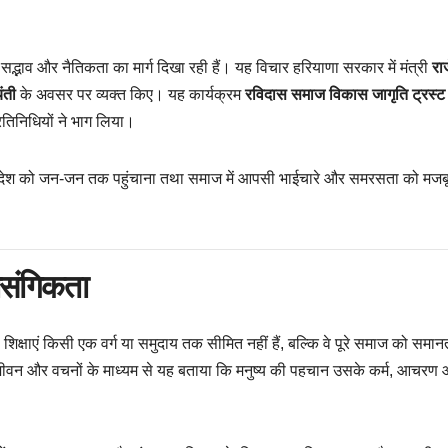
द्भाव और नैतिकता का मार्ग दिखा रही हैं। यह विचार हरियाणा सरकार में मंत्री
रा
ंती
के अवसर पर व्यक्त किए। यह कार्यक्रम
रविदास समाज विकास जागृति ट्रस्ट
्रतिनिधियों ने भाग लिया।
िक संदेश को जन-जन तक पहुंचाना तथा समाज में आपसी भाईचारे और समरसता को मजब
रासंगिकता
शिक्षाएं किसी एक वर्ग या समुदाय तक सीमित नहीं हैं, बल्कि वे पूरे समाज को समा
ने जीवन और वचनों के माध्यम से यह बताया कि मनुष्य की पहचान उसके कर्म, आचरण