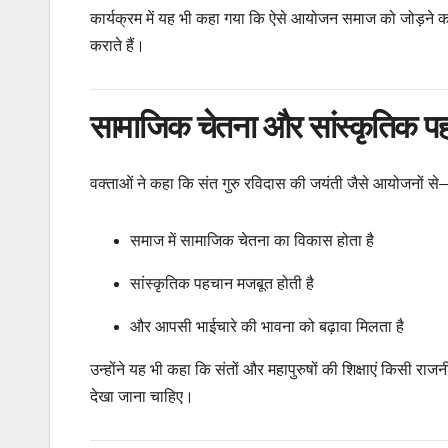
कार्यक्रम में यह भी कहा गया कि ऐसे आयोजन समाज को जोड़ने का
कराते हैं।
सामाजिक चेतना और सांस्कृतिक प
वक्ताओं ने कहा कि संत गुरु रविदास की जयंती जैसे आयोजनों स
समाज में सामाजिक चेतना का विकास होता है
सांस्कृतिक पहचान मजबूत होती है
और आपसी भाईचारे की भावना को बढ़ावा मिलता है
उन्होंने यह भी कहा कि संतों और महापुरुषों की शिक्षाएं किसी राजनी
देखा जाना चाहिए।