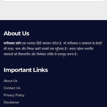
About Us
फरीदाबाद दर्शन
एक स्वतंत्र हिंदी समाचार पोर्टल है, जो फरीदाबाद व आसपास के क्षेत्रों
की ताज़ा, सत्य और निष्पक्ष खबरें पाठकों तक पहुँचाता है। हमारा उद्देश्य स्थानीय
समाचारों को विश्वसनीय और जिम्मेदार तरीके से प्रस्तुत करना है।
Important Links
About Us
Contact Us
Privacy Policy
Disclaimer