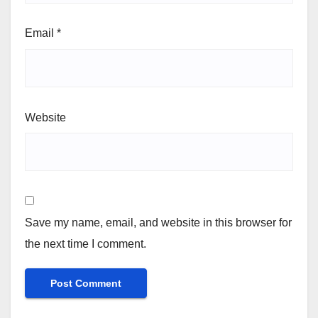
Email
*
Website
Save my name, email, and website in this browser for
the next time I comment.
Alternative: