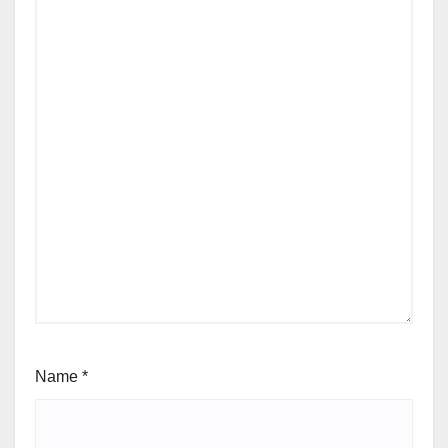
Name
*