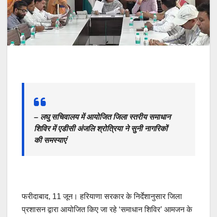
– लघु सचिवालय में आयोजित जिला स्तरीय समाधान
शिविर में एडीसी अंजलि श्रोत्रिया ने सुनी नागरिकों
की समस्याएं
फरीदाबाद, 11 जून। हरियाणा सरकार के निर्देशानुसार जिला
प्रशासन द्वारा आयोजित किए जा रहे ‘समाधान शिविर’ आमजन के