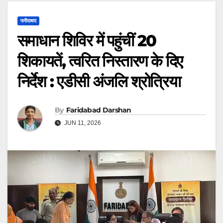
फरीदाबाद
समाधान शिविर में पहुंचीं 20
शिकायतें, त्वरित निस्तारण के दिए
निर्देश : एडीसी अंजलि श्रोत्रिया
By
Faridabad Darshan
JUN 11, 2026