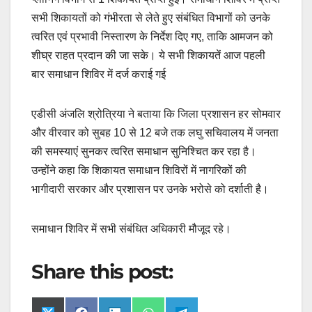
सभी शिकायतों को गंभीरता से लेते हुए संबंधित विभागों को उनके
त्वरित एवं प्रभावी निस्तारण के निर्देश दिए गए, ताकि आमजन को
शीघ्र राहत प्रदान की जा सके। ये सभी शिकायतें आज पहली
बार समाधान शिविर में दर्ज कराई गई
एडीसी अंजलि श्रोत्रिया ने बताया कि जिला प्रशासन हर सोमवार
और वीरवार को सुबह 10 से 12 बजे तक लघु सचिवालय में जनता
की समस्याएं सुनकर त्वरित समाधान सुनिश्चित कर रहा है।
उन्होंने कहा कि शिकायत समाधान शिविरों में नागरिकों की
भागीदारी सरकार और प्रशासन पर उनके भरोसे को दर्शाती है।
समाधान शिविर में सभी संबंधित अधिकारी मौजूद रहे।
Share this post: