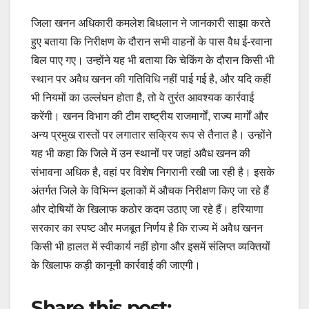
जिला खनन अधिकारी कमलेश बिधलान ने जानकारी साझा करते
हुए बताया कि निरीक्षण के दौरान सभी वाहनों के पास वैध ई-रवाना
बिल पाए गए। उन्होंने यह भी बताया कि चेकिंग के दौरान किसी भी
स्थान पर अवैध खनन की गतिविधि नहीं पाई गई है, और यदि कहीं
भी नियमों का उल्लंघन होता है, तो वे तुरंत आवश्यक कार्रवाई
करेंगी। खनन विभाग की टीम राष्ट्रीय राजमार्गों, राज्य मार्गों और
अन्य प्रमुख रास्तों पर लगातार सक्रिय रूप से तैनात है। उन्होंने
यह भी कहा कि जिले में उन स्थानों पर जहां अवैध खनन की
संभावना अधिक है, वहां पर विशेष निगरानी रखी जा रही है। इसके
अंतर्गत जिले के विभिन्न इलाकों में औचक निरीक्षण किए जा रहे हैं
और दोषियों के खिलाफ कठोर कदम उठाए जा रहे हैं। हरियाणा
सरकार का स्पष्ट और मजबूत निर्णय है कि राज्य में अवैध खनन
किसी भी हालत में स्वीकार्य नहीं होगा और इसमें संलिप्त व्यक्तियों
के खिलाफ कड़ी कानूनी कार्रवाई की जाएगी।
Share this post: