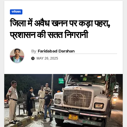
फरीदाबाद
जिला में अवैध खनन पर कड़ा पहरा,
प्रशासन की सतत निगरानी
By
Faridabad Darshan
MAY 26, 2025