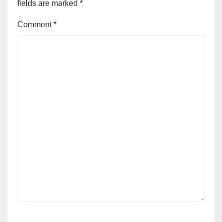
fields are marked
*
Comment
*