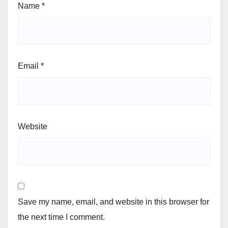
Name
*
Email
*
Website
Save my name, email, and website in this browser for
the next time I comment.