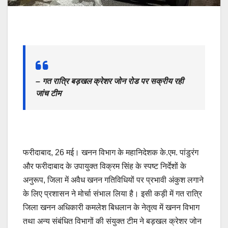
– गत रात्रि बड़खल क्रेशर जोन रोड पर सक्रीय रही
जांच टीम
फरीदाबाद, 26 मई। खनन विभाग के महानिदेशक के.एम. पांडुरंग
और फरीदाबाद के उपायुक्त विक्रम सिंह के स्पष्ट निर्देशों के
अनुरूप, जिला में अवैध खनन गतिविधियों पर प्रभावी अंकुश लगाने
के लिए प्रशासन ने मोर्चा संभाल लिया है। इसी कड़ी में गत रात्रि
जिला खनन अधिकारी कमलेश बिधलान के नेतृत्व में खनन विभाग
तथा अन्य संबंधित विभागों की संयुक्त टीम ने बड़खल क्रेशर जोन