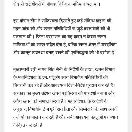
रोड से सटे क्षेत्रों में औचक निरीक्षण अभियान चलाया।
इस दौरान टीम ने सक्रियता दिखाते हुए कई संदिग्ध वाहनों की
गहन जांच की और खनन गतिविधियों से जुड़े दस्तावेजों की भी
पड़ताल की। जिला प्रशासन का यह कदम न केवल खनन
माफियाओं को सख्त संदेश देता है, बल्कि खनन क्षेत्र में पारदर्शिता
और कानून व्यवस्था बनाए रखने की प्रतिबद्धता को भी दर्शाता है।
मुख्यमंत्री श्री नायब सिंह सैनी के निर्देशों के तहत, खनन विभाग
के महानिदेशक के.एम. पांडुरंग स्वयं विभागीय गतिविधियों की
निगरानी कर रहे हैं और आवश्यक दिशा-निर्देश प्रदान कर रहे हैं।
सरकार का मुख्य उद्देश्य खनन प्रक्रिया को पारदर्शी बनाना और
अवैध खनन को समाप्त करना है। महानिदेशक के आदेशों के
अनुसार, विभागीय टीम पूरी सतर्कता और जिम्मेदारी के साथ अपने
कर्तव्यों का पालन कर रही है और सभी आवश्यक पहलुओं पर ध्यान
केंद्रित कर रही है।