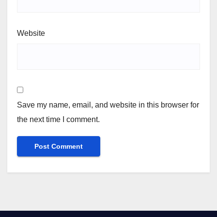
Website
Save my name, email, and website in this browser for
the next time I comment.
Alternative: