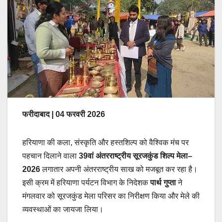
फरीदाबाद | 04 फरवरी 2026
हरियाणा की कला, संस्कृति और हस्तशिल्प को वैश्विक मंच पर
पहचान दिलाने वाला
39वां अंतरराष्ट्रीय सूरजकुंड शिल्प मेला–
2026
लगातार अपनी अंतरराष्ट्रीय साख को मजबूत कर रहा है।
इसी क्रम में हरियाणा पर्यटन विभाग के निदेशक
पार्थ गुप्ता
ने
मंगलवार को सूरजकुंड मेला परिसर का निरीक्षण किया और मेले की
व्यवस्थाओं का जायजा लिया।