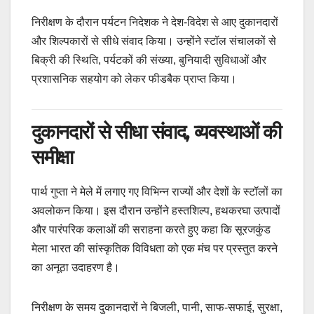
निरीक्षण के दौरान पर्यटन निदेशक ने देश-विदेश से आए दुकानदारों
और शिल्पकारों से सीधे संवाद किया। उन्होंने स्टॉल संचालकों से
बिक्री की स्थिति, पर्यटकों की संख्या, बुनियादी सुविधाओं और
प्रशासनिक सहयोग को लेकर फीडबैक प्राप्त किया।
दुकानदारों से सीधा संवाद, व्यवस्थाओं की
समीक्षा
पार्थ गुप्ता ने मेले में लगाए गए विभिन्न राज्यों और देशों के स्टॉलों का
अवलोकन किया। इस दौरान उन्होंने हस्तशिल्प, हथकरघा उत्पादों
और पारंपरिक कलाओं की सराहना करते हुए कहा कि सूरजकुंड
मेला भारत की सांस्कृतिक विविधता को एक मंच पर प्रस्तुत करने
का अनूठा उदाहरण है।
निरीक्षण के समय दुकानदारों ने बिजली, पानी, साफ-सफाई, सुरक्षा,