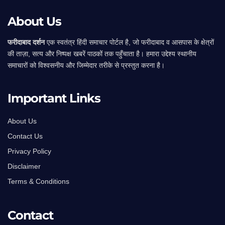
About Us
फरीदाबाद दर्शन
एक स्वतंत्र हिंदी समाचार पोर्टल है, जो फरीदाबाद व आसपास के क्षेत्रों
की ताज़ा, सत्य और निष्पक्ष खबरें पाठकों तक पहुँचाता है। हमारा उद्देश्य स्थानीय
समाचारों को विश्वसनीय और जिम्मेदार तरीके से प्रस्तुत करना है।
Important Links
About Us
Contact Us
Privacy Policy
Disclaimer
Terms & Conditions
Contact