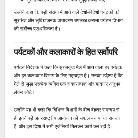
उन्होंने कहा कि बड़ी संख्या में आने वाले देशी-विदेशी पर्यटकों को
सुरक्षित और सुविधाजनक वातावरण उपलब्ध कराना पर्यटन विभाग
की सर्वोच्च प्राथमिकता है।
पर्यटकों और कलाकारों के हित सर्वोपरि
पर्यटन निदेशक ने कहा कि सूरजकुंड मेले में आने वाला हर पर्यटक
और हर कलाकार विभाग के लिए महत्वपूर्ण है। उनका उद्देश्य है कि
मेले से जुड़ा प्रत्येक व्यक्ति एक सकारात्मक और यादगार अनुभव
लेकर लौटे।
उन्होंने यह भी कहा कि विभिन्न विभागों के बीच बेहतर समन्वय से
ही इतने बड़े अंतरराष्ट्रीय आयोजन को सफल बनाया जा सकता
है, और इस दिशा में सभी एजेंसियां मिलकर कार्य कर रही हैं।