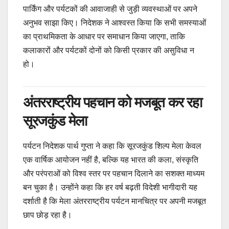
पार्किंग और पर्यटकों की आवाजाही से जुड़ी व्यवस्थाओं पर अपने
अनुभव साझा किए। निदेशक ने आश्वस्त किया कि सभी समस्याओं
का प्राथमिकता के आधार पर समाधान किया जाएगा, ताकि
कलाकारों और पर्यटकों दोनों को किसी प्रकार की असुविधा न
हो।
अंतरराष्ट्रीय पहचान को मजबूत कर रहा
सूरजकुंड मेला
पर्यटन निदेशक पार्थ गुप्ता ने कहा कि सूरजकुंड शिल्प मेला केवल
एक वार्षिक आयोजन नहीं है, बल्कि यह भारत की कला, संस्कृति
और परंपराओं को विश्व स्तर पर पहचान दिलाने का सशक्त माध्यम
बन चुका है। उन्होंने कहा कि हर वर्ष बढ़ती विदेशी भागीदारी यह
दर्शाती है कि मेला अंतरराष्ट्रीय पर्यटन मानचित्र पर अपनी मजबूत
छाप छोड़ रहा है।