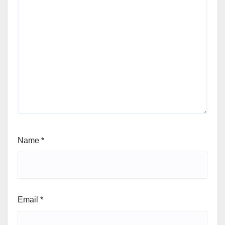
Name
*
Email
*