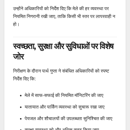
उन्होंने अधिकारियों को निर्देश दिए कि मेले की हर व्यवस्था पर
नियमित निगरानी रखी जाए, ताकि किसी भी स्तर पर लापरवाही न
हो।
स्वच्छता, सुरक्षा और सुविधाओं पर विशेष
जोर
निरीक्षण के दौरान पार्थ गुप्ता ने संबंधित अधिकारियों को स्पष्ट
निर्देश दिए कि:
मेले में साफ-सफाई की नियमित मॉनिटरिंग की जाए
यातायात और पार्किंग व्यवस्था को सुचारू रखा जाए
पेयजल और शौचालयों की उपलब्धता सुनिश्चित की जाए
सुरक्षा व्यवस्था को और अधिक सुदृढ़ किया जाए