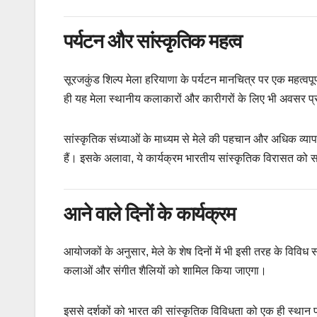
पर्यटन और सांस्कृतिक महत्व
सूरजकुंड शिल्प मेला हरियाणा के पर्यटन मानचित्र पर एक महत्व
ही यह मेला स्थानीय कलाकारों और कारीगरों के लिए भी अवसर प
सांस्कृतिक संध्याओं के माध्यम से मेले की पहचान और अधिक व्याप
हैं। इसके अलावा, ये कार्यक्रम भारतीय सांस्कृतिक विरासत को सहे
आने वाले दिनों के कार्यक्रम
आयोजकों के अनुसार, मेले के शेष दिनों में भी इसी तरह के विविध
कलाओं और संगीत शैलियों को शामिल किया जाएगा।
इससे दर्शकों को भारत की सांस्कृतिक विविधता को एक ही स्थान