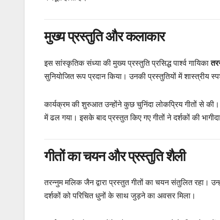
मुख्य प्रस्तुति और कलाकार
इस सांस्कृतिक संध्या की मुख्य प्रस्तुति प्रसिद्ध पार्श्व गायिका
तरन
सुनियोजित रूप प्रदान किया। उनकी प्रस्तुतियों में शास्त्रीय स्
कार्यक्रम की शुरुआत उन्होंने कुछ चुनिंदा लोकप्रिय गीतों से की।
में ढल गया। इसके बाद प्रस्तुत किए गए गीतों ने दर्शकों की भागी
गीतों का चयन और प्रस्तुति शैली
तरन्नुम मलिक जैन द्वारा प्रस्तुत गीतों का चयन संतुलित रहा। उन
दर्शकों को परिचित धुनों के साथ जुड़ने का अवसर मिला।