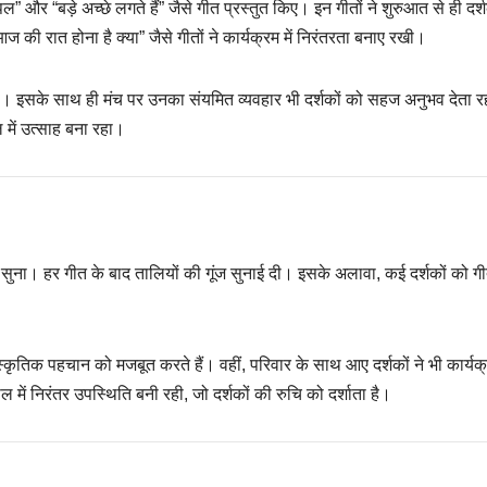
पल” और “बड़े अच्छे लगते हैं” जैसे गीत प्रस्तुत किए। इन गीतों ने शुरुआत से ही दर्
 रात होना है क्या” जैसे गीतों ने कार्यक्रम में निरंतरता बनाए रखी।
ला। इसके साथ ही मंच पर उनका संयमित व्यवहार भी दर्शकों को सहज अनुभव देता 
 में उत्साह बना रहा।
 को सुना। हर गीत के बाद तालियों की गूंज सुनाई दी। इसके अलावा, कई दर्शकों को गीत
ंस्कृतिक पहचान को मजबूत करते हैं। वहीं, परिवार के साथ आए दर्शकों ने भी कार्यक
ें निरंतर उपस्थिति बनी रही, जो दर्शकों की रुचि को दर्शाता है।