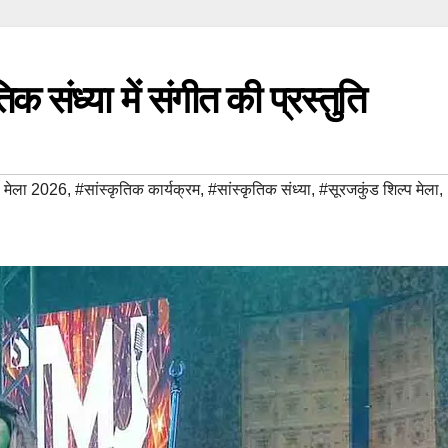
तिक संध्या में संगीत की प्रस्तुति
प मेला 2026
,
#सांस्कृतिक कार्यक्रम
,
#सांस्कृतिक संध्या
,
#सूरजकुंड शिल्प मेला
,