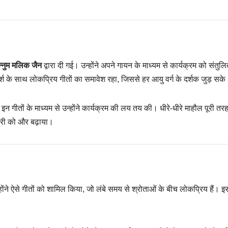
्नुम मलिक जैन
द्वारा दी गई। उन्होंने अपने गायन के माध्यम से कार्यक्रम को संतु
पर्श के साथ लोकप्रिय गीतों का समावेश रहा, जिससे हर आयु वर्ग के दर्शक जुड़ सक
 इन गीतों के माध्यम से उन्होंने कार्यक्रम की लय तय की। धीरे-धीरे माहौल पूरी तर
दारी को और बढ़ाया।
्होंने ऐसे गीतों को शामिल किया, जो लंबे समय से श्रोताओं के बीच लोकप्रिय हैं। इ