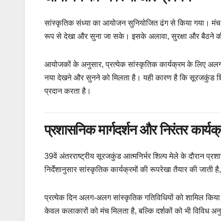
सांस्कृतिक संध्या का आयोजन सुनियोजित ढंग से किया गया। मंच, 
रूप से देखा और सुना जा सके। इसके अलावा, सुरक्षा और बैठने 
आयोजकों के अनुसार, प्रत्येक सांस्कृतिक कार्यक्रम के लिए अलग-
नया देखने और सुनने को मिलता है। यही कारण है कि सूरजकुंड शि
प्रदान करता है।
प्रशासनिक मार्गदर्शन और निरंतर कार्यक
39वें अंतरराष्ट्रीय सूरजकुंड आत्मनिर्भर शिल्प मेले के दौरान प
निर्देशानुसार सांस्कृतिक कार्यक्रमों की रूपरेखा तैयार की जाती
प्रत्येक दिन अलग-अलग सांस्कृतिक गतिविधियों को शामिल किया जा
केवल कलाकारों को मंच मिलता है, बल्कि दर्शकों को भी विविध अनुभ