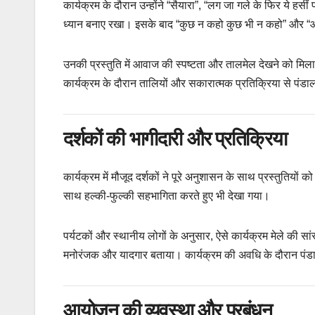
कार्यक्रम के दौरान उन्होंने “सैयारा”, “लग जा गले के फिर ये हसीं 
ध्यान बनाए रखा। इसके बाद “कुछ न कहो कुछ भी न कहो” और “आज की
उनकी प्रस्तुति में आवाज की स्पष्टता और तालमेल देखने को मि
कार्यक्रम के दौरान तालियों और सकारात्मक प्रतिक्रिया से पंडाल
दर्शकों की भागीदारी और प्रतिक्रिया
कार्यक्रम में मौजूद दर्शकों ने पूरे अनुशासन के साथ प्रस्तुतियों
साथ हल्की-फुल्की सहभागिता करते हुए भी देखा गया।
पर्यटकों और स्थानीय लोगों के अनुसार, ऐसे कार्यक्रम मेले की सा
मनोरंजक और यादगार बताया। कार्यक्रम की अवधि के दौरान पंडाल म
आयोजन की व्यवस्था और प्रबंधन