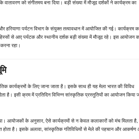
 के वातावरण को संगीतमय बना दिया। बड़ी संख्या में मौजूद दर्शकों ने कार्यक्रम का
 और हरियाणा पर्यटन विभाग के संयुक्त तत्वावधान में आयोजित की गई। कार्यक्रम क
हिस्सों से आए पर्यटक और स्थानीय दर्शक बड़ी संख्या में मौजूद रहे। इस आयोजन क
न करना रहा।
ूमि
्कृतिक कार्यक्रमों के लिए जाना जाता है। इसके साथ ही यह मेला भारत की विविध
ता है। इसी क्रम में प्रतिदिन विभिन्न सांस्कृतिक प्रस्तुतियों का आयोजन किया 
गया। आयोजकों के अनुसार, ऐसे कार्यक्रमों से न केवल कलाकारों को मंच मिलता है,
प्त होता है। इसके अलावा, सांस्कृतिक गतिविधियों से मेले की पहचान और आकर्षण