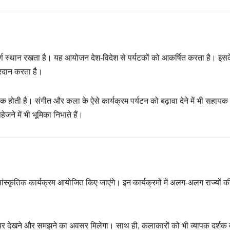
पूर्ण स्थान रखता है। यह आयोजन देश-विदेश से पर्यटकों को आकर्षित करता है। इ
्रदान करता है।
क होती है। संगीत और कला के ऐसे कार्यक्रम पर्यटन को बढ़ावा देने में भी सहायक 
जने में भी भूमिका निभाते हैं।
 सांस्कृतिक कार्यक्रम आयोजित किए जाएंगे। इन कार्यक्रमों में अलग-अलग राज्यों 
 पर देखने और समझने का अवसर मिलेगा। साथ ही, कलाकारों को भी व्यापक दर्शक 