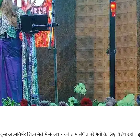
ुंड आत्मनिर्भर शिल्प मेले में मंगलवार की शाम संगीत प्रेमियों के लिए विशेष रही। 