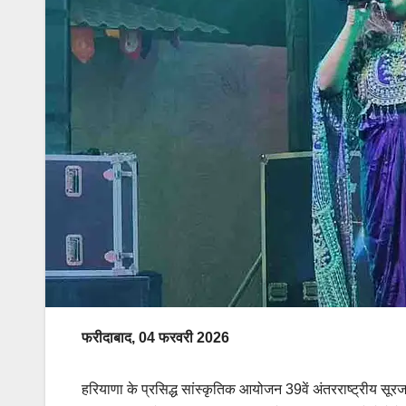
फरीदाबाद, 04 फरवरी 2026
हरियाणा के प्रसिद्ध सांस्कृतिक आयोजन 39वें अंतरराष्ट्रीय सूरजक