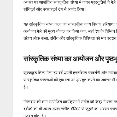
अवसर पर आयोजित सांस्कृतिक संध्या में गायन प्रस्तुतियों ने मेले
शांतिपूर्ण और उत्साहपूर्ण ढंग से आनंद लिया।
यह सांस्कृतिक संध्या कला एवं सांस्कृतिक कार्य विभाग, हरियाणा
आयोजन मेले की मुख्य चौपाल पर किया गया, जहां देश के विभिन्न 
उद्देश्य लोक कला, संगीत और सांस्कृतिक विविधता को मंच प्रदा
सांस्कृतिक संध्या का आयोजन और पृष्ठभ
सूरजकुंड शिल्प मेला हर वर्ष अपनी हस्तशिल्प प्रदर्शनी और सांस
सांस्कृतिक परंपराओं को एक मंच पर प्रस्तुत करने का अवसर भी दे
है।
मंगलवार की शाम आयोजित कार्यक्रम में संगीत को केंद्र में रखा 
दर्शकों को भी अलग-अलग संगीत शैलियों से जुड़ने का अवसर प्रा
मजबूत होता है।