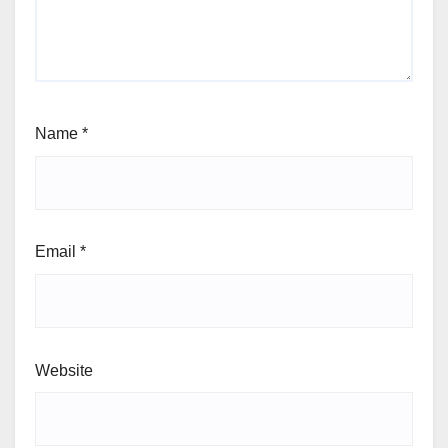
Name
*
Email
*
Website