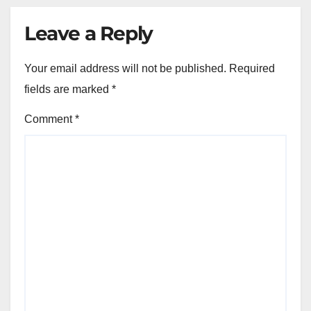
Leave a Reply
Your email address will not be published.
Required
fields are marked
*
Comment
*