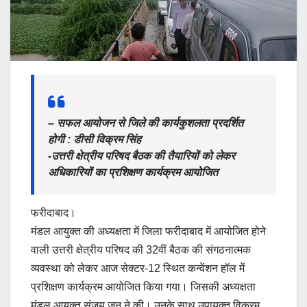
– सफल आयोजन से जिले की कार्यकुशलता प्रदर्शित
होगी : डीसी विक्रम सिंह
-उत्तरी क्षेत्रीय परिषद बैठक की तैयारियों को लेकर
अधिकारियों का प्रशिक्षण कार्यक्रम आयोजित
फरीदाबाद।
मंडल आयुक्त की अध्यक्षता में जिला फरीदाबाद में आयोजित होने
वाली उत्तरी क्षेत्रीय परिषद की 32वीं बैठक की संगठनात्मक
व्यवस्था को लेकर आज सेक्टर-12 स्थित कन्वेंशन हॉल में
प्रशिक्षण कार्यक्रम आयोजित किया गया। जिसकी अध्यक्षता
मंडल आयुक्त संजय जून ने की। उनके साथ उपायुक्त विक्रम