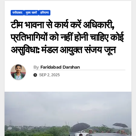
फरीदाबाद
मुख्य खबरें
हरियाणा
टीम भावना से कार्य करें अधिकारी,
प्रतिभागियों को नहीं होनी चाहिए कोई
असुविधा: मंडल आयुक्त संजय जून
By
Faridabad Darshan
SEP 2, 2025