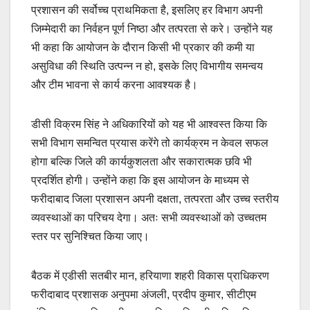
प्रशासन की सर्वोच्च प्राथमिकता है, इसलिए हर विभाग अपनी
जिम्मेदारी का निर्वहन पूर्ण निष्ठा और तत्परता से करे। उन्होंने यह
भी कहा कि आयोजन के दौरान किसी भी प्रकार की कमी या
असुविधा की स्थिति उत्पन्न न हो, इसके लिए विभागीय समन्वय
और टीम भावना से कार्य करना आवश्यक है।
डीसी विक्रम सिंह ने अधिकारियों को यह भी आश्वस्त किया कि
सभी विभाग समन्वित प्रयास करेंगे तो कार्यक्रम न केवल सफल
होगा बल्कि जिले की कार्यकुशलता और सकारात्मक छवि भी
प्रदर्शित होगी। उन्होंने कहा कि इस आयोजन के माध्यम से
फरीदाबाद जिला प्रशासन अपनी दक्षता, तत्परता और उच्च स्तरीय
व्यवस्थाओं का परिचय देगा। अतः सभी व्यवस्थाओं को उच्चतम
स्तर पर सुनिश्चित किया जाए।
बैठक में एडीसी सतबीर मान, हरियाणा शहरी विकास प्राधिकरण
फरीदाबाद प्रशासक अनुपमा अंजली, प्रदीप कुमार, सीटीएम