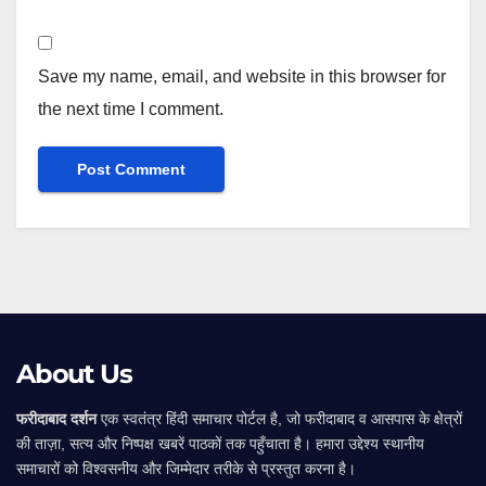
Save my name, email, and website in this browser for
the next time I comment.
Alternative:
About Us
फरीदाबाद दर्शन
एक स्वतंत्र हिंदी समाचार पोर्टल है, जो फरीदाबाद व आसपास के क्षेत्रों
की ताज़ा, सत्य और निष्पक्ष खबरें पाठकों तक पहुँचाता है। हमारा उद्देश्य स्थानीय
समाचारों को विश्वसनीय और जिम्मेदार तरीके से प्रस्तुत करना है।