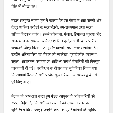
सिंह भी मौजूद रहे।
मंडल आयुक्त संजय जून ने बताया कि इस बैठक में आठ राज्यों और
केंद्र शासित प्रदेशों के मुख्यमंत्री, उप-राज्यपाल तथा मुख्य
सचिव शिरकत करेंगे। इसमें हरियाणा, पंजाब, हिमाचल प्रदेश और
राजस्थान के साथ-साथ केंद्र शासित प्रदेश चंडीगढ़, राष्ट्रीय
राजधानी क्षेत्र दिल्ली, जम्मू और कश्मीर तथा लद्दाख शामिल हैं।
उन्होंने अधिकारियों को बैठक की रूपरेखा, प्रोटोकॉल व्यवस्था,
सुरक्षा, आवागमन, स्वागत एवं आतिथ्य संबंधी तैयारियों की विस्तृत
जानकारी दी गई। प्रशिक्षण के दौरान यह सुनिश्चित किया गया
कि आगामी बैठक में सभी प्रबंध सुव्यवस्थित एवं समयबद्ध ढंग से
पूरे किए जाएं।
बैठक की अध्यक्षता करते हुए मंडल आयुक्त ने अधिकारियों को
स्पष्ट निर्देश दिए कि सभी व्यवस्थाओं को उच्चतम स्तर पर
सुनिश्चित किया जाए। उन्होंने कहा कि प्रतिभागियों की सुविधा