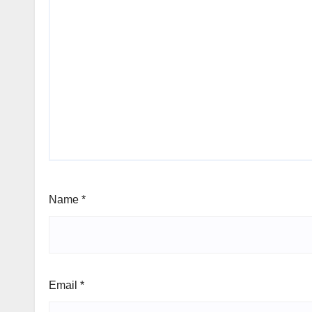
Name
*
Email
*