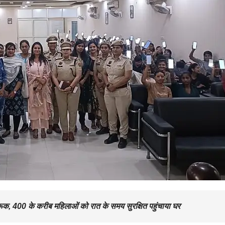
क, 400 के करीब महिलाओं को रात के समय सुरक्षित पहुंचाया घर