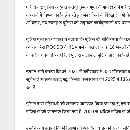
फरीदाबाद: पुलिस आयुक्त सतेंद्र कुमार गुप्ता के मार्गदर्शन में फरी
अपराधों में निष्पक्ष कार्रवाई करते हुए अपराधियों के विरुद्ध साक्
अधिकार, नये कानून व पुलिस की सहायक कार्यप्रणाली बारे जाग
पुलिस प्रवक्ता यशपाल ने बताया कि पुलिस की सक्रियता के चलते गत
अपराध जैसे POCSO के 41 मामले व बलात्कार के 18 मामलों की
के करीब मनचलों पर महिला पुलिस व लोकल पुलिस द्वारा कार्रवाई
उन्होंने आगे बताया कि वर्ष 2024 में फरीदाबाद में 300 हॉटस्पॉट
सुविधाएं उपलब्ध कराई गई, जिसके फलस्वरुप वर्ष 2025 में 136 हॉ
रहा है।
पुलिस द्वारा महिलाओं को लगातार जागरूक किया जा रहा है, इस
महिलाओं को जागरूक किया गया है, 7000 से अधिक महिलाओं को डा
उन्होंने आगे बताया कि महिलाओं की असुविधा व उनकी सुरक्षा सुनि