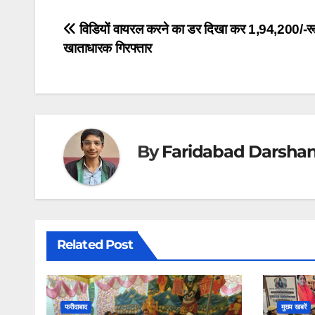
Post
विडियों वायरल करने का डर दिखा कर 1,94,200/-रू
खाताधारक गिरफ्तार
navigation
By
Faridabad Darsha
Related Post
फरीदाबाद
मुख्य खबरें