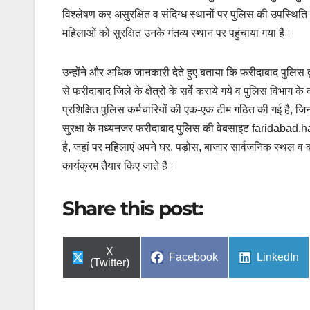
विश्लेषण कर असुरक्षित व संदिग्ध स्थानों पर पुलिस की उपस्थिति
महिलाओं को सुरक्षित उनके गंतव्य स्थान पर पहुंचाया गया है।
उन्होंने और अधिक जानकारी देते हुए बताया कि फरीदाबाद पुलिस द
से फरीदाबाद जिले के क्षेत्रों के सर्वे कराये गये व पुलिस विभाग के
प्रशिक्षित पुलिस कर्मचारियों की एक-एक टीम गठित की गई है, जिनके
सुरक्षा के मध्यनजर फरीदाबाद पुलिस की वेबसाइट farida
है, जहां पर महिलाएं अपने घर, पड़ोस, बाजार सार्वजनिक स्थल व क
कार्यक्रम तैयार किए जाते हैं।
Share this post:
Share
X
Share
Share
Facebook
LinkedIn
on
(Twitter)
on
on