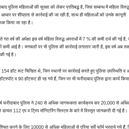
दाबाद पुलिस महिलाओं की सुरक्षा को लेकर प्रतिबद्ध है, जिस सम्बन्ध में महिला विरुद्
ष्यों के आधार पर शीघ्रता से कार्रवाई की जा रही है, साथ ही महिलाओं को उनके कानूनी
रूक किया जा रहा है।
 वर्ष की अपेक्षा इस वर्ष महिला विरुद्ध अपराधों में 7 % की कमी दर्ज की गई है,
 कमी आई है। मनचलों पर भी पुलिस की कार्रवाई लगातार जारी है, इस वर्ष अब 
 की गई है।
 व 154 हॉट रूट चिन्हित थे, जिन स्थानों पर कार्रवाई करते हुए पुलिस उपस्थिति व अ
टस्पॉट व 90 हॉटरूट ही रह गये हैं, जिन पर भी फरीदाबाद पुलिस द्वारा कार्य किय
 वर्ष फरीदाबाद पुलिस ने 240 से अधिक जागरूकता कार्यक्रम कर 20,000 से अधि
यल 112 एप व ट्रिप मॉनिटरिंग सिस्टम के बारे में विस्तृत जानकारी दी गई है।
श्चित करने के लिए 10000 से अधिक महिलाओं से एरिया सर्वे फॉर्म भरवाये गये हैं,