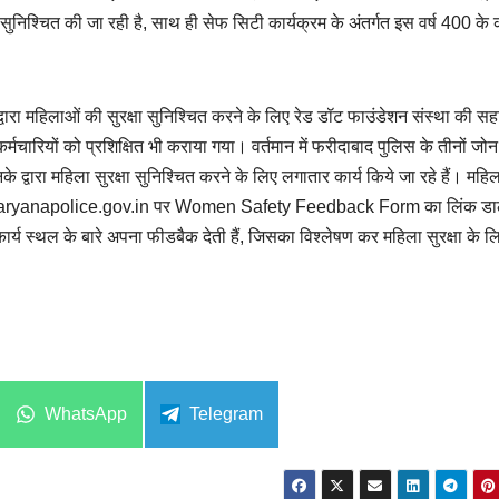
 सुनिश्चित की जा रही है, साथ ही सेफ सिटी कार्यक्रम के अंतर्गत इस वर्ष 400 के
्वारा महिलाओं की सुरक्षा सुनिश्चित करने के लिए रेड डॉट फाउंडेशन संस्था की स
 कर्मचारियों को प्रशिक्षित भी कराया गया। वर्तमान में फरीदाबाद पुलिस के तीनों जोन 
 द्वारा महिला सुरक्षा सुनिश्चित करने के लिए लगातार कार्य किये जा रहे हैं। महि
bad.haryanapolice.gov.in पर Women Safety Feedback Form का लिंक डा
ार्य स्थल के बारे अपना फीडबैक देती हैं, जिसका विश्लेषण कर महिला सुरक्षा के ल
Share
Share
WhatsApp
Telegram
on
on