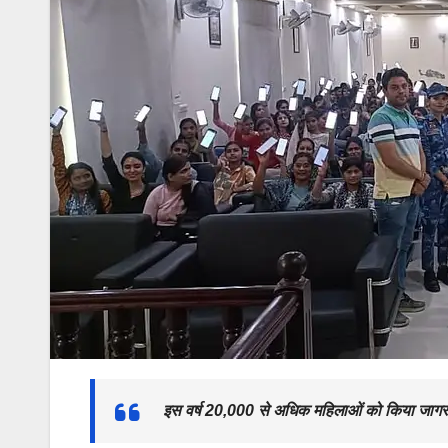
इस वर्ष 20,000 से अधिक महिलाओं को किया जागरू