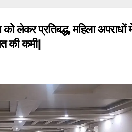
 को लेकर प्रतिबद्ध, महिला अपराधों मे
िशत की कमी|