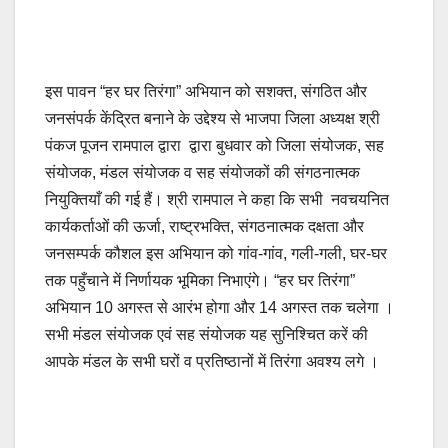
इस पावन “हर घर तिरंगा” अभियान को सशक्त, संगठित और
जनसंपर्क केंद्रित बनाने के उद्देश्य से भाजपा जिला अध्यक्ष श्री
पंकज पूजन रामपाल द्वारा द्वारा बुधवार को जिला संयोजक, सह
संयोजक, मंडल संयोजक व सह संयोजकों की संगठनात्मक
नियुक्तियाँ की गई हैं। श्री रामपाल ने कहा कि सभी नवचयनित
कार्यकर्ताओं की ऊर्जा, राष्ट्रभक्ति, संगठनात्मक दक्षता और
जनसम्पर्क कौशल इस अभियान को गांव-गांव, गली-गली, घर-घर
तक पहुँचाने में निर्णायक भूमिका निभाएंगे। “हर घर तिरंगा”
अभियान 10 अगस्त से आरंभ होगा और 14 अगस्त तक चलेगा ।
सभी मंडल संयोजक एवं सह संयोजक यह सुनिश्चित करें की
आपके मंडल के सभी घरों व प्रतिष्ठानों में तिरंगा अवश्य लगे ।