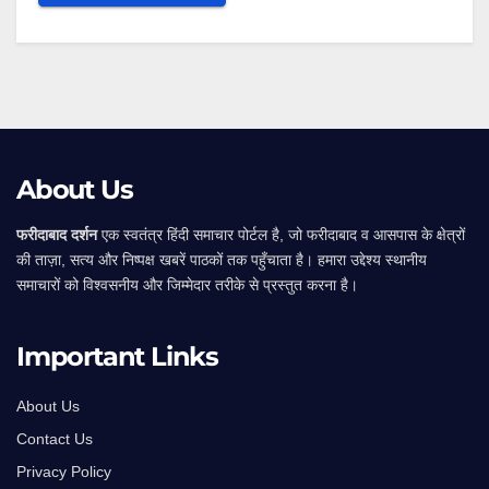
Alternative:
About Us
फरीदाबाद दर्शन
एक स्वतंत्र हिंदी समाचार पोर्टल है, जो फरीदाबाद व आसपास के क्षेत्रों
की ताज़ा, सत्य और निष्पक्ष खबरें पाठकों तक पहुँचाता है। हमारा उद्देश्य स्थानीय
समाचारों को विश्वसनीय और जिम्मेदार तरीके से प्रस्तुत करना है।
Important Links
About Us
Contact Us
Privacy Policy