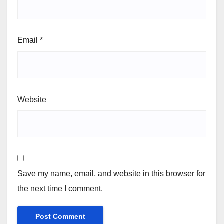
Email
*
Website
Save my name, email, and website in this browser for
the next time I comment.