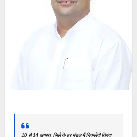
10 से 14 अगस्त, जिले के हर मंडल में निकलेगी तिरंगा