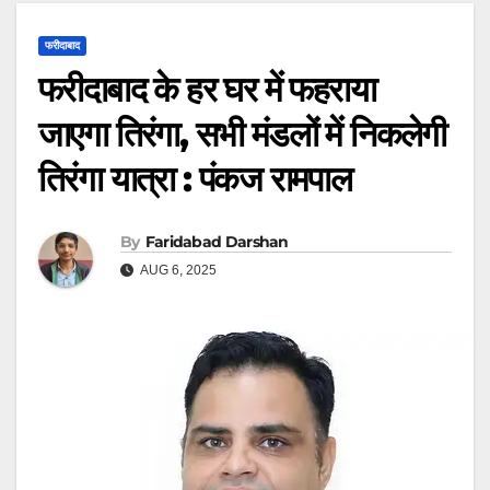
फरीदाबाद
फरीदाबाद के हर घर में फहराया
जाएगा तिरंगा, सभी मंडलों में निकलेगी
तिरंगा यात्रा : पंकज रामपाल
By
Faridabad Darshan
AUG 6, 2025