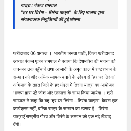
यात्रा : पंकज रामपाल
“हर घर तिरंगा – तिरंगा यात्रा” के लिए भाजपा द्वारा
संगठनात्मक नियुक्तियों की हुई घोषणा
फरीदाबाद 06 अगस्त । भारतीय जनता पार्टी, जिला फरीदाबाद
अध्यक्ष पंकज पूजन रामपाल ने बताया कि देशभक्ति की भावना को
जन-जन तक पहुँचाने तथा आज़ादी के अमृत काल में राष्ट्रध्वज के
सम्मान को और अधिक व्यापक बनाने के उद्देश्य से “हर घर तिरंगा”
अभियान के तहत जिले के हर मंडल में तिरंगा यात्रा का आयोजन
भाजपा द्वारा पूरे जोश और उल्लास के साथ किया जायेगा । श्री
रामपाल ने कहा कि यह “हर घर तिरंगा – तिरंगा यात्रा” केवल एक
कार्यक्रम नहीं, बल्कि राष्ट्र के सम्मान का उत्सव है। तिरंगा
यात्राएँ राष्ट्रीय गौरव और तिरंगे के सम्मान को एक नई ऊँचाई
देंगी।