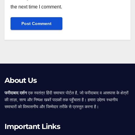
the next time I comment.
Alternative:
About Us
फरीदाबाद दर्शन
एक स्वतंत्र हिंदी समाचार पोर्टल है, जो फरीदाबाद व आसपास के क्षेत्रों
की ताज़ा, सत्य और निष्पक्ष खबरें पाठकों तक पहुँचाता है। हमारा उद्देश्य स्थानीय
समाचारों को विश्वसनीय और जिम्मेदार तरीके से प्रस्तुत करना है।
Important Links