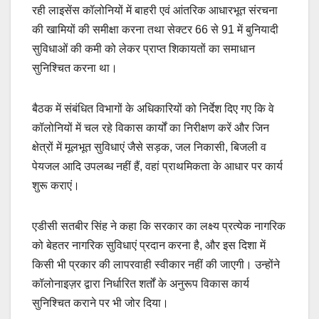
रही लाइसेंस कॉलोनियों में बाहरी एवं आंतरिक आधारभूत संरचना
की खामियों की समीक्षा करना तथा सेक्टर 66 से 91 में बुनियादी
सुविधाओं की कमी को लेकर प्राप्त शिकायतों का समाधान
सुनिश्चित करना था।
बैठक में संबंधित विभागों के अधिकारियों को निर्देश दिए गए कि वे
कॉलोनियों में चल रहे विकास कार्यों का निरीक्षण करें और जिन
क्षेत्रों में मूलभूत सुविधाएं जैसे सड़क, जल निकासी, बिजली व
पेयजल आदि उपलब्ध नहीं हैं, वहां प्राथमिकता के आधार पर कार्य
शुरू कराएं।
एडीसी सतबीर सिंह ने कहा कि सरकार का लक्ष्य प्रत्येक नागरिक
को बेहतर नागरिक सुविधाएं प्रदान करना है, और इस दिशा में
किसी भी प्रकार की लापरवाही स्वीकार नहीं की जाएगी। उन्होंने
कॉलोनाइज़र द्वारा निर्धारित शर्तों के अनुरूप विकास कार्य
सुनिश्चित कराने पर भी जोर दिया।