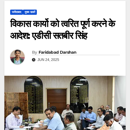
फरीदाबाद
मुख्य खबरें
विकास कार्यो को त्वरित पूर्ण करने के
आदेश: एडीसी सतबीर सिंह
By
Faridabad Darshan
JUN 24, 2025