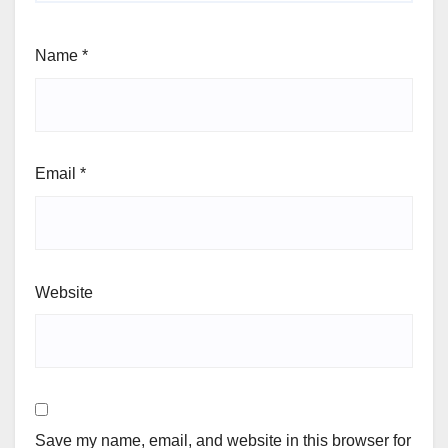
Name
*
Email
*
Website
Save my name, email, and website in this browser for