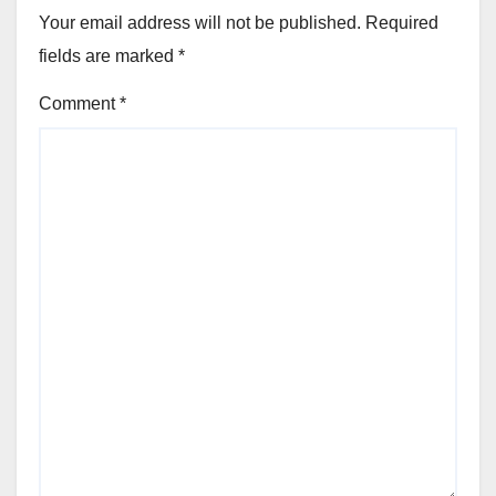
Your email address will not be published.
Required
fields are marked
*
Comment
*