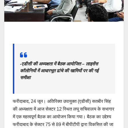
-एडीसी की अध्यक्षता में बैठक आयोजित – लाइसेंस
कॉलोनियों में आधारभूत ढांचे की खामियों पर की गई
समीक्षा
फरीदाबाद, 24 जून। अतिरिक्त उपायुक्त (एडीसी) सतबीर सिंह
की अध्यक्षता में आज सेक्टर 12 स्थित लघु सचिवालय के सभागार
में एक महत्वपूर्ण बैठक का आयोजन किया गया। बैठक का उद्देश्य
फरीदाबाद के सेक्टर 75 से 89 में बीपीटीपी द्वारा विकसित की जा