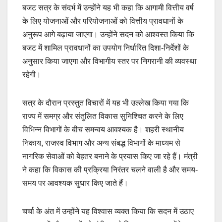
बजट सत्र के संदर्भ में उन्होंने यह भी कहा कि आगामी वित्तीय वर्ष
के लिए योजनाओं और परियोजनाओं को वित्तीय प्रावधानों के
अनुरूप आगे बढ़ाया जाएगा। उन्होंने सदन को आश्वस्त किया कि
बजट में शामिल प्रावधानों का उपयोग निर्धारित दिशा-निर्देशों के
अनुसार किया जाएगा और विभागीय स्तर पर निगरानी की व्यवस्था
रहेगी।
सत्र के दौरान प्रस्तुत विचारों में यह भी उल्लेख किया गया कि
राज्य में समग्र और संतुलित विकास सुनिश्चित करने के लिए
विभिन्न विभागों के बीच समन्वय आवश्यक है। शहरी स्थानीय
निकाय, राजस्व विभाग और अन्य संबद्ध विभागों के माध्यम से
नागरिक सेवाओं को बेहतर बनाने के प्रयास किए जा रहे हैं। मंत्री
ने कहा कि विकास की प्रक्रिया निरंतर चलने वाली है और समय-
समय पर आवश्यक सुधार किए जाते हैं।
चर्चा के अंत में उन्होंने यह विश्वास व्यक्त किया कि सदन में उठाए