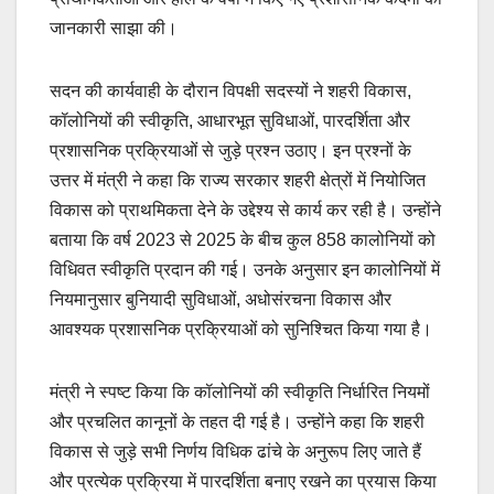
जानकारी साझा की।
सदन की कार्यवाही के दौरान विपक्षी सदस्यों ने शहरी विकास,
कॉलोनियों की स्वीकृति, आधारभूत सुविधाओं, पारदर्शिता और
प्रशासनिक प्रक्रियाओं से जुड़े प्रश्न उठाए। इन प्रश्नों के
उत्तर में मंत्री ने कहा कि राज्य सरकार शहरी क्षेत्रों में नियोजित
विकास को प्राथमिकता देने के उद्देश्य से कार्य कर रही है। उन्होंने
बताया कि वर्ष 2023 से 2025 के बीच कुल 858 कालोनियों को
विधिवत स्वीकृति प्रदान की गई। उनके अनुसार इन कालोनियों में
नियमानुसार बुनियादी सुविधाओं, अधोसंरचना विकास और
आवश्यक प्रशासनिक प्रक्रियाओं को सुनिश्चित किया गया है।
मंत्री ने स्पष्ट किया कि कॉलोनियों की स्वीकृति निर्धारित नियमों
और प्रचलित कानूनों के तहत दी गई है। उन्होंने कहा कि शहरी
विकास से जुड़े सभी निर्णय विधिक ढांचे के अनुरूप लिए जाते हैं
और प्रत्येक प्रक्रिया में पारदर्शिता बनाए रखने का प्रयास किया