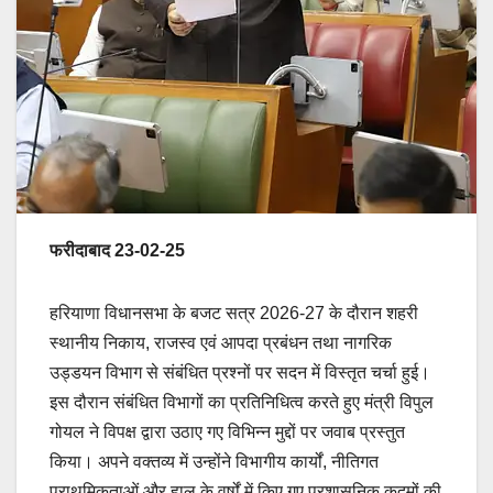
फरीदाबाद 23-02-25
हरियाणा विधानसभा के बजट सत्र 2026-27 के दौरान शहरी
स्थानीय निकाय, राजस्व एवं आपदा प्रबंधन तथा नागरिक
उड्डयन विभाग से संबंधित प्रश्नों पर सदन में विस्तृत चर्चा हुई।
इस दौरान संबंधित विभागों का प्रतिनिधित्व करते हुए मंत्री विपुल
गोयल ने विपक्ष द्वारा उठाए गए विभिन्न मुद्दों पर जवाब प्रस्तुत
किया। अपने वक्तव्य में उन्होंने विभागीय कार्यों, नीतिगत
प्राथमिकताओं और हाल के वर्षों में किए गए प्रशासनिक कदमों की