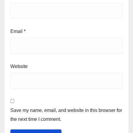
Email
*
Website
Save my name, email, and website in this browser for
the next time I comment.