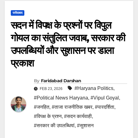
फरीदाबाद
सदन में विपक्ष के प्रश्नों पर विपुल
गोयल का संतुलित जवाब, सरकार की
उपलब्धियों और सुशासन पर डाला
प्रकाश
By
Faridabad Darshan
#Haryana Politics
,
FEB 23, 2026
#Political News Haryana
,
#Vipul Goyal
,
#जनहित
,
#ताजा राजनीतिक खबर
,
#पारदर्शिता
,
#विपक्ष के प्रश्न
,
#सदन कार्यवाही
,
#सरकार की उपलब्धियां
,
#सुशासन