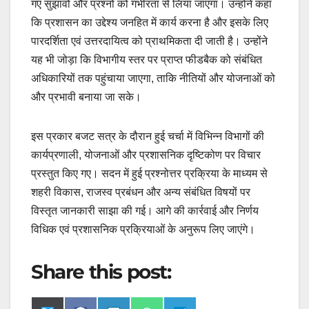
गए सुझावों और प्रश्नों को गंभीरता से लिया जाएगा। उन्होंने कहा
कि प्रशासन का उद्देश्य जनहित में कार्य करना है और इसके लिए
पारदर्शिता एवं उत्तरदायित्व को प्राथमिकता दी जाती है। उन्होंने
यह भी जोड़ा कि विभागीय स्तर पर प्राप्त फीडबैक को संबंधित
अधिकारियों तक पहुंचाया जाएगा, ताकि नीतियों और योजनाओं को
और प्रभावी बनाया जा सके।
इस प्रकार बजट सत्र के दौरान हुई चर्चा में विभिन्न विभागों की
कार्यप्रणाली, योजनाओं और प्रशासनिक दृष्टिकोण पर विचार
प्रस्तुत किए गए। सदन में हुई प्रश्नोत्तर प्रक्रिया के माध्यम से
शहरी विकास, राजस्व प्रबंधन और अन्य संबंधित विषयों पर
विस्तृत जानकारी साझा की गई। आगे की कार्रवाई और निर्णय
विधिक एवं प्रशासनिक प्रक्रियाओं के अनुरूप लिए जाएंगे।
Share this post: