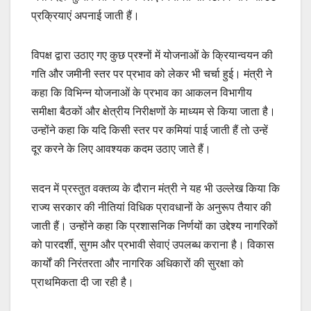
प्रक्रियाएं अपनाई जाती हैं।
विपक्ष द्वारा उठाए गए कुछ प्रश्नों में योजनाओं के क्रियान्वयन की
गति और जमीनी स्तर पर प्रभाव को लेकर भी चर्चा हुई। मंत्री ने
कहा कि विभिन्न योजनाओं के प्रभाव का आकलन विभागीय
समीक्षा बैठकों और क्षेत्रीय निरीक्षणों के माध्यम से किया जाता है।
उन्होंने कहा कि यदि किसी स्तर पर कमियां पाई जाती हैं तो उन्हें
दूर करने के लिए आवश्यक कदम उठाए जाते हैं।
सदन में प्रस्तुत वक्तव्य के दौरान मंत्री ने यह भी उल्लेख किया कि
राज्य सरकार की नीतियां विधिक प्रावधानों के अनुरूप तैयार की
जाती हैं। उन्होंने कहा कि प्रशासनिक निर्णयों का उद्देश्य नागरिकों
को पारदर्शी, सुगम और प्रभावी सेवाएं उपलब्ध कराना है। विकास
कार्यों की निरंतरता और नागरिक अधिकारों की सुरक्षा को
प्राथमिकता दी जा रही है।