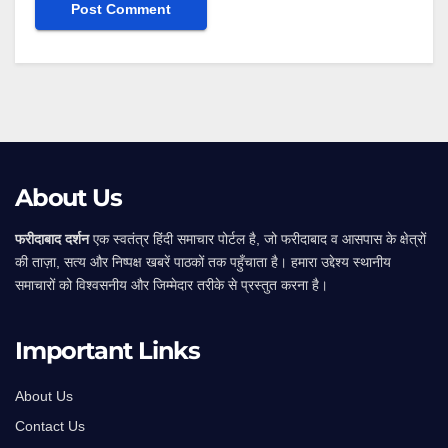
Alternative:
About Us
फरीदाबाद दर्शन
एक स्वतंत्र हिंदी समाचार पोर्टल है, जो फरीदाबाद व आसपास के क्षेत्रों
की ताज़ा, सत्य और निष्पक्ष खबरें पाठकों तक पहुँचाता है। हमारा उद्देश्य स्थानीय
समाचारों को विश्वसनीय और जिम्मेदार तरीके से प्रस्तुत करना है।
Important Links
About Us
Contact Us