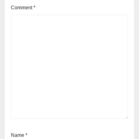
Comment
*
Name
*