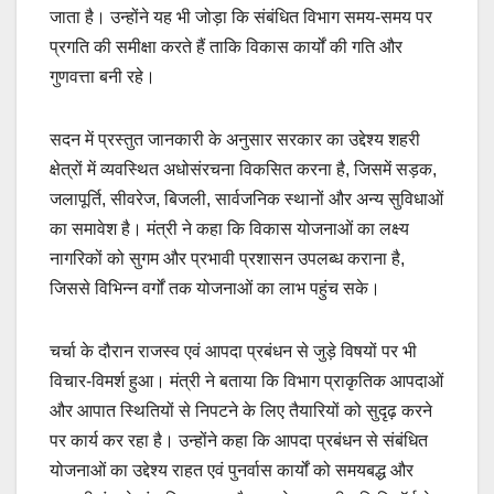
जाता है। उन्होंने यह भी जोड़ा कि संबंधित विभाग समय-समय पर
प्रगति की समीक्षा करते हैं ताकि विकास कार्यों की गति और
गुणवत्ता बनी रहे।
सदन में प्रस्तुत जानकारी के अनुसार सरकार का उद्देश्य शहरी
क्षेत्रों में व्यवस्थित अधोसंरचना विकसित करना है, जिसमें सड़क,
जलापूर्ति, सीवरेज, बिजली, सार्वजनिक स्थानों और अन्य सुविधाओं
का समावेश है। मंत्री ने कहा कि विकास योजनाओं का लक्ष्य
नागरिकों को सुगम और प्रभावी प्रशासन उपलब्ध कराना है,
जिससे विभिन्न वर्गों तक योजनाओं का लाभ पहुंच सके।
चर्चा के दौरान राजस्व एवं आपदा प्रबंधन से जुड़े विषयों पर भी
विचार-विमर्श हुआ। मंत्री ने बताया कि विभाग प्राकृतिक आपदाओं
और आपात स्थितियों से निपटने के लिए तैयारियों को सुदृढ़ करने
पर कार्य कर रहा है। उन्होंने कहा कि आपदा प्रबंधन से संबंधित
योजनाओं का उद्देश्य राहत एवं पुनर्वास कार्यों को समयबद्ध और