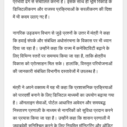
प्रभावी ढंग से संचालित करना है। इसके साथ ही भूमि रिकॉर्ड के
डिजिटलीकरण और राजस्व प्रक्रियाओं के सरलीकरण की दिशा
में भी कदम उठाए गए हैं।
नागरिक उड्डयन विभाग से जुड़े प्रश्नों के उत्तर में मंत्री ने कहा
कि हवाई संपर्क और संबंधित अधोसंरचना के विकास पर भी ध्यान
दिया जा रहा है। उन्होंने कहा कि राज्य में कनेक्टिविटी बढ़ाने के
लिए विभिन्न स्तरों पर समन्वय किया जा रहा है, ताकि क्षेत्रीय
विकास को प्रोत्साहन मिल सके। हालांकि, विस्तृत परियोजनाओं
की जानकारी संबंधित विभागीय दस्तावेजों में उपलब्ध है।
मंत्री ने अपने वक्तव्य में यह भी कहा कि प्रशासनिक प्रक्रियाओं
को पारदर्शी बनाने के लिए डिजिटल माध्यमों का उपयोग बढ़ाया गया
है। ऑनलाइन सेवाओं, पोर्टल आधारित आवेदन और समयबद्ध
निस्तारण प्रणाली के माध्यम से नागरिकों को सुविधा प्रदान करने
का प्रयास किया जा रहा है। उन्होंने कहा कि शासन प्रणाली में
जवाबदेही सुनिश्चित करने के लिए नियमित मॉनिटरिंग और ऑडिट