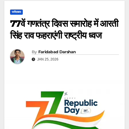
फरीदाबाद
77वें गणतंत्र दिवस समारोह में आरती
सिंह राव फहराएंगी राष्ट्रीय ध्वज
By
Faridabad Darshan
JAN 25, 2026