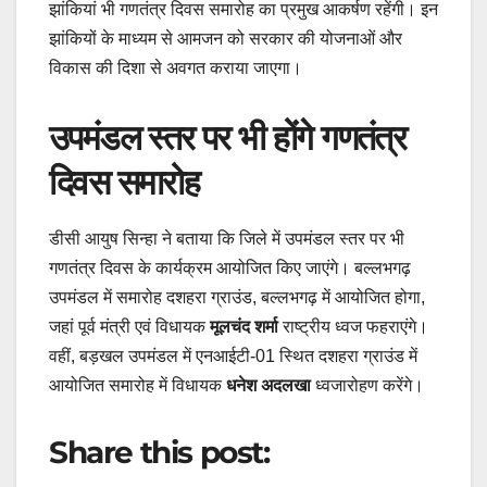
झांकियां भी गणतंत्र दिवस समारोह का प्रमुख आकर्षण रहेंगी। इन
झांकियों के माध्यम से आमजन को सरकार की योजनाओं और
विकास की दिशा से अवगत कराया जाएगा।
उपमंडल स्तर पर भी होंगे गणतंत्र
दिवस समारोह
डीसी आयुष सिन्हा ने बताया कि जिले में उपमंडल स्तर पर भी
गणतंत्र दिवस के कार्यक्रम आयोजित किए जाएंगे। बल्लभगढ़
उपमंडल में समारोह दशहरा ग्राउंड, बल्लभगढ़ में आयोजित होगा,
जहां पूर्व मंत्री एवं विधायक
मूलचंद शर्मा
राष्ट्रीय ध्वज फहराएंगे।
वहीं, बड़खल उपमंडल में एनआईटी-01 स्थित दशहरा ग्राउंड में
आयोजित समारोह में विधायक
धनेश अदलखा
ध्वजारोहण करेंगे।
Share this post: