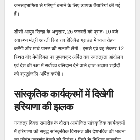
जनसहभागिता से परिपूर्ण बनाने के लिए व्यापक तैयारियां की गई
हैं।
डीसी आयुष सिन्हा के अनुसार, 26 जनवरी को प्रातः 10 बजे
स्वास्थ्य मंत्री आरती सिंह राव हेलिपैड ग्राउंड में ध्वजारोहण
करेंगी और मार्च-पास्ट की सलामी लेंगी। इससे पूर्व वह सेक्टर-12
स्थित वॉर मेमोरियल पर पुष्पचक्र अर्पित कर स्वतंत्रता आंदोलन
एवं देश की रक्षा में सर्वोच्च बलिदान देने वाले ज्ञात-अज्ञात शहीदों
को श्रद्धांजलि अर्पित करेंगी।
सांस्कृतिक कार्यक्रमों में दिखेगी
हरियाणा की झलक
गणतंत्र दिवस समारोह के दौरान आयोजित सांस्कृतिक कार्यक्रमों
में हरियाणा की समृद्ध सांस्कृतिक विरासत और देशभक्ति की भावना
का जीवंत प्रदर्शन देखने को मिलेगा। जिले के विभिन्न राजकीय