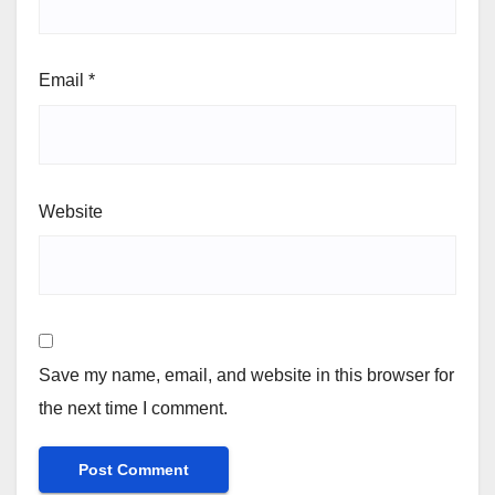
Email
*
Website
Save my name, email, and website in this browser for
the next time I comment.