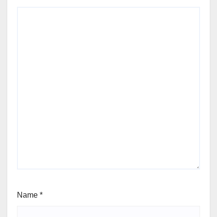
Name
*