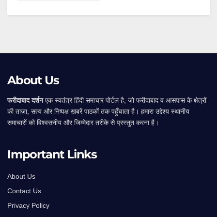
Alternative:
About Us
फरीदाबाद दर्शन
एक स्वतंत्र हिंदी समाचार पोर्टल है, जो फरीदाबाद व आसपास के क्षेत्रों
की ताज़ा, सत्य और निष्पक्ष खबरें पाठकों तक पहुँचाता है। हमारा उद्देश्य स्थानीय
समाचारों को विश्वसनीय और जिम्मेदार तरीके से प्रस्तुत करना है।
Important Links
About Us
Contact Us
Privacy Policy