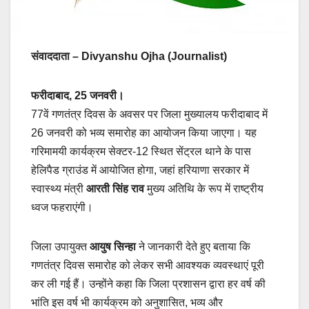
संवाददाता – Divyanshu Ojha (Journalist)
फरीदाबाद, 25 जनवरी।
77वें गणतंत्र दिवस के अवसर पर जिला मुख्यालय फरीदाबाद में
26 जनवरी को भव्य समारोह का आयोजन किया जाएगा। यह
गरिमामयी कार्यक्रम सेक्टर-12 स्थित सेंट्रल थाने के पास
हेलिपैड ग्राउंड में आयोजित होगा, जहां हरियाणा सरकार में
स्वास्थ्य मंत्री
आरती सिंह राव
मुख्य अतिथि के रूप में राष्ट्रीय
ध्वज फहराएंगी।
जिला उपायुक्त
आयुष सिन्हा
ने जानकारी देते हुए बताया कि
गणतंत्र दिवस समारोह को लेकर सभी आवश्यक व्यवस्थाएं पूरी
कर ली गई हैं। उन्होंने कहा कि जिला प्रशासन द्वारा हर वर्ष की
भांति इस वर्ष भी कार्यक्रम को अनुशासित, भव्य और