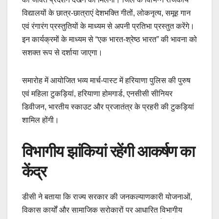
विद्यालयों के छात्र-छात्राएं देशभक्ति गीतों, लोकनृत्य, समूह गान
एवं रंगारंग प्रस्तुतियों के माध्यम से अपनी प्रतिभा प्रस्तुत करेंगे।
इन कार्यक्रमों के माध्यम से “एक भारत-श्रेष्ठ भारत” की भावना को
सशक्त रूप से दर्शाया जाएगा।
समारोह में आयोजित भव्य मार्च-पास्ट में हरियाणा पुलिस की पुरुष
एवं महिला टुकड़ियां, हरियाणा होमगार्ड, एनसीसी सीनियर
डिवीजन, भारतीय स्काउट और प्रजातंत्र के प्रहरी की टुकड़ियां
शामिल होंगी।
विभागीय झांकियां रहेंगी आकर्षण का
केंद्र
डीसी ने बताया कि राज्य सरकार की जनकल्याणकारी योजनाओं,
विकास कार्यों और सामाजिक सरोकारों पर आधारित विभागीय