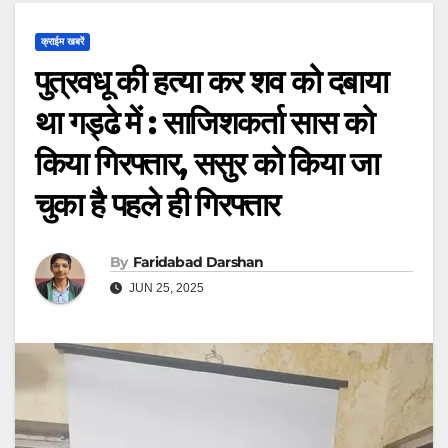
क्राईम खबरें
पुत्रवधू की हत्या कर शव को दबाया
था गड्ढे में : साजिशकर्ता सास को
किया गिरफ्तार, ससुर को किया जा
चुका है पहले ही गिरफ्तार
By
Faridabad Darshan
JUN 25, 2025