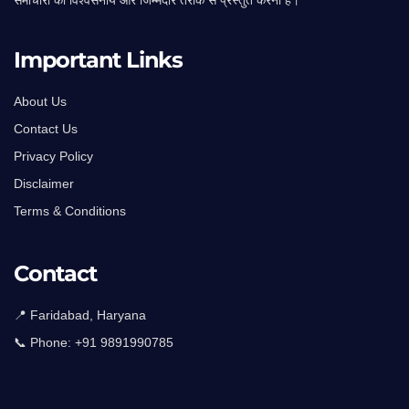
समाचारों को विश्वसनीय और जिम्मेदार तरीके से प्रस्तुत करना है।
Important Links
About Us
Contact Us
Privacy Policy
Disclaimer
Terms & Conditions
Contact
📍 Faridabad, Haryana
📞 Phone:
+91 9891990785