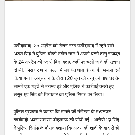
फरीदाबाद| 25 अप्रैल को रोशन नगर फरीदाबाद में रहने वाले
अरुण सिंह ने पुलिस चौकी नवीन नगर में अपनी पत्नी तन्नु राजपूत
के 24 अप्रैल को घर से बिना बताए कहीं पर चली जाने की सूचना
दी थी, जिस पर थाना पल्ला में संबंधित धारा के अंतर्गत मामला दर्ज
किया गया। अनुसंधान के दौरान 20 जून को तन्नु की नाश घर के
सामने एक गड्ढे से बरामद हुई और पुलिस ने कार्रवाई करते हुए
ससुर भूप सिंह को गिरफ्तार का पुलिस रिमांड पर लिया।
पुलिस प्रवक्ता ने बताया कि मामले की गंभीरता के मध्यनजर
कार्यवाही अपराध शाखा डीएलएफ को सौंपी गई। आरोपी भूप सिंह
ने पुलिस रिमांड के दौरान बताया कि अरुण की शादी के बाद से ही