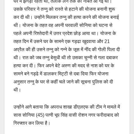
घर में झगड़ा रहता था, तलाक लेने तक की नौबत आ गई थी।
उसके परिवार ने तन्नु को रास्ते से हटाने की योजना बनानी शुरू
कर दी थी। उन्होंने मिलकर तन्नु की हत्या करने की योजना बनाई
थी। योजना के तहत वह अपनी घरवाली सोनिया को घटना से
पहले अपनी रिश्तेदारी में उत्तर प्रदेश छोड़ आया था। योजना के
तहत दिन में उसने घर के सामने एक गड्ढा खुदवाया और 21
अप्रैल की ही उसने तन्नु को गन्ने के जूस में नींद की गोली पिला दी
थी। रात को जब तन्नु बेसुधी थी तो उसका चुन्नी से गला दबाकर
हत्या कर दी। फिर अपने बेटे अरुण की मदद से नाश को घर के
सामने बने गड्ढे में डालकर मिट्टी से दबा दिया फिर योजना
अनुसार तन्नु के घर से कहीं चले जाने की सूचना पुलिस को दी
थी।
उन्होंने आगे बताया कि अपराध शाखा डीएलएफ की टीम ने मामले में
सास सोनिया (45) पत्नी भूप सिंह वासी रोशन नगर फरीदाबाद को
गिरफ्तार कर लिया है।