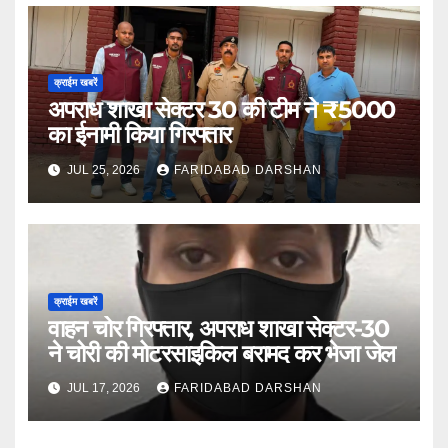
क्राईम खबरें
अपराध शाखा सेक्टर 30 की टीम ने ₹5000
का ईनामी किया गिरफ्तार
JUL 25, 2026
FARIDABAD DARSHAN
क्राईम खबरें
वाहन चोर गिरफ्तार, अपराध शाखा सेक्टर-30
ने चोरी की मोटरसाइकिल बरामद कर भेजा जेल
JUL 17, 2026
FARIDABAD DARSHAN