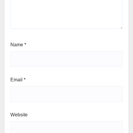
Name
*
Email
*
Website