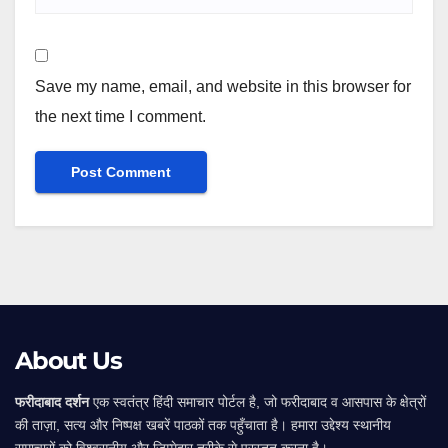
Save my name, email, and website in this browser for
the next time I comment.
Alternative:
About Us
फरीदाबाद दर्शन
एक स्वतंत्र हिंदी समाचार पोर्टल है, जो फरीदाबाद व आसपास के क्षेत्रों
की ताज़ा, सत्य और निष्पक्ष खबरें पाठकों तक पहुँचाता है। हमारा उद्देश्य स्थानीय