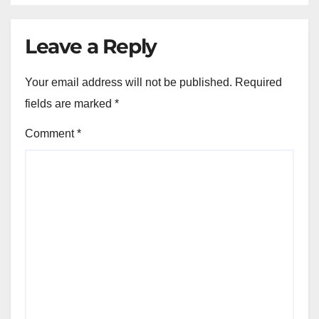
Leave a Reply
Your email address will not be published.
Required
fields are marked
*
Comment
*