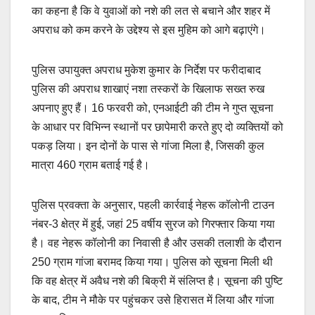
का कहना है कि वे युवाओं को नशे की लत से बचाने और शहर में
अपराध को कम करने के उद्देश्य से इस मुहिम को आगे बढ़ाएंगे।
पुलिस उपायुक्त अपराध मुकेश कुमार के निर्देश पर फरीदाबाद
पुलिस की अपराध शाखाएं नशा तस्करों के खिलाफ सख्त रुख
अपनाए हुए हैं। 16 फरवरी को, एनआईटी की टीम ने गुप्त सूचना
के आधार पर विभिन्न स्थानों पर छापेमारी करते हुए दो व्यक्तियों को
पकड़ लिया। इन दोनों के पास से गांजा मिला है, जिसकी कुल
मात्रा 460 ग्राम बताई गई है।
पुलिस प्रवक्ता के अनुसार, पहली कार्रवाई नेहरू कॉलोनी टाउन
नंबर-3 क्षेत्र में हुई, जहां 25 वर्षीय सुरज को गिरफ्तार किया गया
है। वह नेहरू कॉलोनी का निवासी है और उसकी तलाशी के दौरान
250 ग्राम गांजा बरामद किया गया। पुलिस को सूचना मिली थी
कि वह क्षेत्र में अवैध नशे की बिक्री में संलिप्त है। सूचना की पुष्टि
के बाद, टीम ने मौके पर पहुंचकर उसे हिरासत में लिया और गांजा