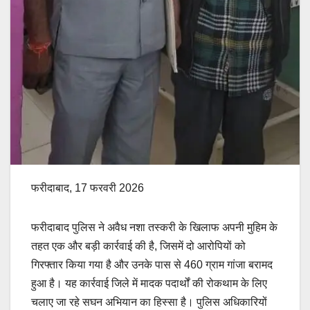
फरीदाबाद, 17 फरवरी 2026
फरीदाबाद पुलिस ने अवैध नशा तस्करी के खिलाफ अपनी मुहिम के
तहत एक और बड़ी कार्रवाई की है, जिसमें दो आरोपियों को
गिरफ्तार किया गया है और उनके पास से 460 ग्राम गांजा बरामद
हुआ है। यह कार्रवाई जिले में मादक पदार्थों की रोकथाम के लिए
चलाए जा रहे सघन अभियान का हिस्सा है। पुलिस अधिकारियों