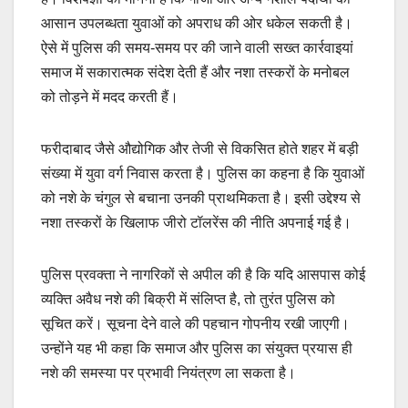
आसान उपलब्धता युवाओं को अपराध की ओर धकेल सकती है।
ऐसे में पुलिस की समय-समय पर की जाने वाली सख्त कार्रवाइयां
समाज में सकारात्मक संदेश देती हैं और नशा तस्करों के मनोबल
को तोड़ने में मदद करती हैं।
फरीदाबाद जैसे औद्योगिक और तेजी से विकसित होते शहर में बड़ी
संख्या में युवा वर्ग निवास करता है। पुलिस का कहना है कि युवाओं
को नशे के चंगुल से बचाना उनकी प्राथमिकता है। इसी उद्देश्य से
नशा तस्करों के खिलाफ जीरो टॉलरेंस की नीति अपनाई गई है।
पुलिस प्रवक्ता ने नागरिकों से अपील की है कि यदि आसपास कोई
व्यक्ति अवैध नशे की बिक्री में संलिप्त है, तो तुरंत पुलिस को
सूचित करें। सूचना देने वाले की पहचान गोपनीय रखी जाएगी।
उन्होंने यह भी कहा कि समाज और पुलिस का संयुक्त प्रयास ही
नशे की समस्या पर प्रभावी नियंत्रण ला सकता है।