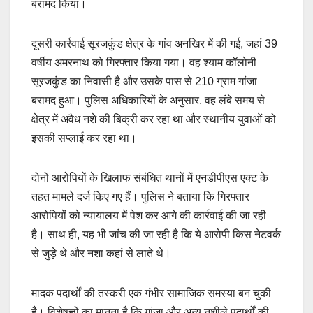
बरामद किया।
दूसरी कार्रवाई सूरजकुंड क्षेत्र के गांव अनखिर में की गई, जहां 39
वर्षीय अमरनाथ को गिरफ्तार किया गया। वह श्याम कॉलोनी
सूरजकुंड का निवासी है और उसके पास से 210 ग्राम गांजा
बरामद हुआ। पुलिस अधिकारियों के अनुसार, वह लंबे समय से
क्षेत्र में अवैध नशे की बिक्री कर रहा था और स्थानीय युवाओं को
इसकी सप्लाई कर रहा था।
दोनों आरोपियों के खिलाफ संबंधित थानों में एनडीपीएस एक्ट के
तहत मामले दर्ज किए गए हैं। पुलिस ने बताया कि गिरफ्तार
आरोपियों को न्यायालय में पेश कर आगे की कार्रवाई की जा रही
है। साथ ही, यह भी जांच की जा रही है कि ये आरोपी किस नेटवर्क
से जुड़े थे और नशा कहां से लाते थे।
मादक पदार्थों की तस्करी एक गंभीर सामाजिक समस्या बन चुकी
है। विशेषज्ञों का मानना है कि गांजा और अन्य नशीले पदार्थों की