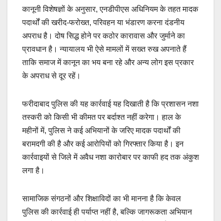
कानूनी विशेषज्ञों के अनुसार, एनडीपीएस अधिनियम के तहत मादक
पदार्थों की खरीद-फरोख्त, परिवहन या भंडारण करना दंडनीय
अपराध है। दोष सिद्ध होने पर कठोर कारावास और जुर्माने का
प्रावधान है। न्यायालय भी ऐसे मामलों में सख्त रुख अपनाते हैं
ताकि समाज में कानून का भय बना रहे और अन्य लोग इस प्रकार
के अपराध से दूर रहें।
फरीदाबाद पुलिस की यह कार्रवाई यह दिखाती है कि प्रशासन नशा
तस्करी को किसी भी कीमत पर बर्दाश्त नहीं करेगा। हाल के
महीनों में, पुलिस ने कई अभियानों के जरिए मादक पदार्थों की
बरामदगी की है और कई आरोपियों को गिरफ्तार किया है। इन
कार्रवाइयों से जिले में अवैध नशा कारोबार पर काफी हद तक अंकुश
लगा है।
सामाजिक संगठनों और शिक्षाविदों का भी मानना है कि केवल
पुलिस की कार्रवाई ही पर्याप्त नहीं है, बल्कि जागरूकता अभियान