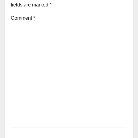
fields are marked
*
Comment
*