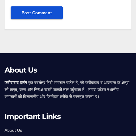
Alternative:
About Us
फरीदाबाद दर्शन
एक स्वतंत्र हिंदी समाचार पोर्टल है, जो फरीदाबाद व आसपास के क्षेत्रों
की ताज़ा, सत्य और निष्पक्ष खबरें पाठकों तक पहुँचाता है। हमारा उद्देश्य स्थानीय
समाचारों को विश्वसनीय और जिम्मेदार तरीके से प्रस्तुत करना है।
Important Links
About Us