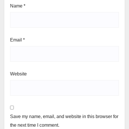
Name
*
Email
*
Website
Save my name, email, and website in this browser for
the next time I comment.