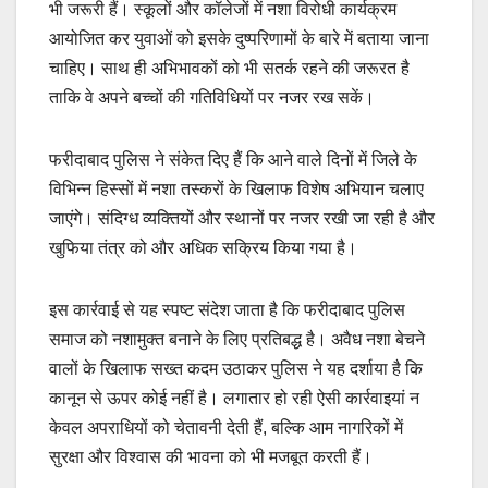
भी जरूरी हैं। स्कूलों और कॉलेजों में नशा विरोधी कार्यक्रम
आयोजित कर युवाओं को इसके दुष्परिणामों के बारे में बताया जाना
चाहिए। साथ ही अभिभावकों को भी सतर्क रहने की जरूरत है
ताकि वे अपने बच्चों की गतिविधियों पर नजर रख सकें।
फरीदाबाद पुलिस ने संकेत दिए हैं कि आने वाले दिनों में जिले के
विभिन्न हिस्सों में नशा तस्करों के खिलाफ विशेष अभियान चलाए
जाएंगे। संदिग्ध व्यक्तियों और स्थानों पर नजर रखी जा रही है और
खुफिया तंत्र को और अधिक सक्रिय किया गया है।
इस कार्रवाई से यह स्पष्ट संदेश जाता है कि फरीदाबाद पुलिस
समाज को नशामुक्त बनाने के लिए प्रतिबद्ध है। अवैध नशा बेचने
वालों के खिलाफ सख्त कदम उठाकर पुलिस ने यह दर्शाया है कि
कानून से ऊपर कोई नहीं है। लगातार हो रही ऐसी कार्रवाइयां न
केवल अपराधियों को चेतावनी देती हैं, बल्कि आम नागरिकों में
सुरक्षा और विश्वास की भावना को भी मजबूत करती हैं।