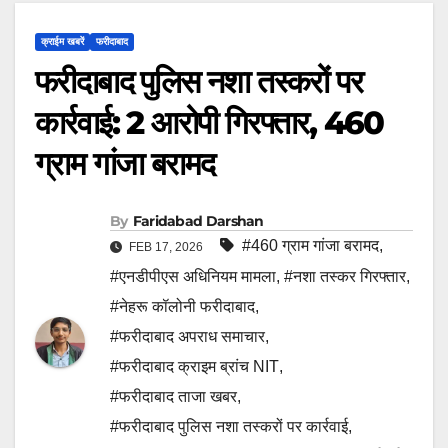
क्राईम खबरें
फरीदाबाद
फरीदाबाद पुलिस नशा तस्करों पर
कार्रवाई: 2 आरोपी गिरफ्तार, 460
ग्राम गांजा बरामद
By
Faridabad Darshan
#460 ग्राम गांजा बरामद
,
FEB 17, 2026
#एनडीपीएस अधिनियम मामला
,
#नशा तस्कर गिरफ्तार
,
#नेहरू कॉलोनी फरीदाबाद
,
#फरीदाबाद अपराध समाचार
,
#फरीदाबाद क्राइम ब्रांच NIT
,
#फरीदाबाद ताजा खबर
,
#फरीदाबाद पुलिस नशा तस्करों पर कार्रवाई
,