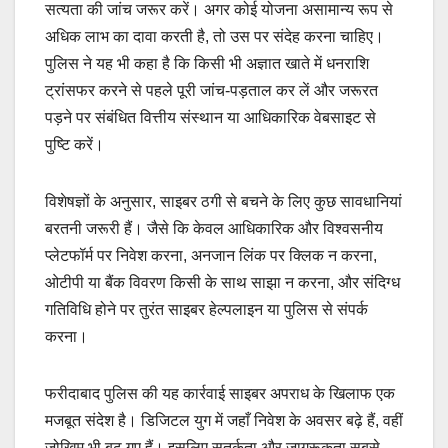
सत्यता की जांच जरूर करें। अगर कोई योजना असामान्य रूप से
अधिक लाभ का दावा करती है, तो उस पर संदेह करना चाहिए।
पुलिस ने यह भी कहा है कि किसी भी अज्ञात खाते में धनराशि
ट्रांसफर करने से पहले पूरी जांच-पड़ताल कर लें और जरूरत
पड़ने पर संबंधित वित्तीय संस्थान या आधिकारिक वेबसाइट से
पुष्टि करें।
विशेषज्ञों के अनुसार, साइबर ठगी से बचने के लिए कुछ सावधानियां
बरतनी जरूरी हैं। जैसे कि केवल आधिकारिक और विश्वसनीय
प्लेटफॉर्म पर निवेश करना, अनजान लिंक पर क्लिक न करना,
ओटीपी या बैंक विवरण किसी के साथ साझा न करना, और संदिग्ध
गतिविधि होने पर तुरंत साइबर हेल्पलाइन या पुलिस से संपर्क
करना।
फरीदाबाद पुलिस की यह कार्रवाई साइबर अपराध के खिलाफ एक
मजबूत संदेश है। डिजिटल युग में जहाँ निवेश के अवसर बढ़े हैं, वहीं
जोखिम भी बढ़ गए हैं। इसलिए सतर्कता और जागरूकता सबसे