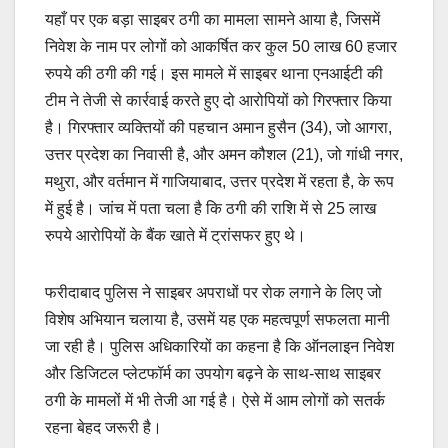
यहाँ पर एक बड़ा साइबर ठगी का मामला सामने आया है, जिसमें
निवेश के नाम पर लोगों को आकर्षित कर कुल 50 लाख 60 हजार
रुपये की ठगी की गई। इस मामले में साइबर थाना एनआईटी की
टीम ने तेजी से कार्रवाई करते हुए दो आरोपियों को गिरफ्तार किया
है। गिरफ्तार व्यक्तियों की पहचान अमान हुसैन (34), जो आगरा,
उत्तर प्रदेश का निवासी है, और अमन कौशल (21), जो गांधी नगर,
मथुरा, और वर्तमान में गाजियाबाद, उत्तर प्रदेश में रहता है, के रूप
में हुई है। जांच में पता चला है कि ठगी की राशि में से 25 लाख
रुपये आरोपियों के बैंक खाते में ट्रांसफर हुए थे।
फरीदाबाद पुलिस ने साइबर अपराधों पर रोक लगाने के लिए जो
विशेष अभियान चलाया है, उसमें यह एक महत्वपूर्ण सफलता मानी
जा रही है। पुलिस अधिकारियों का कहना है कि ऑनलाइन निवेश
और डिजिटल प्लेटफॉर्म का उपयोग बढ़ने के साथ-साथ साइबर
ठगी के मामलों में भी तेजी आ गई है। ऐसे में आम लोगों को सतर्क
रहना बेहद जरूरी है।