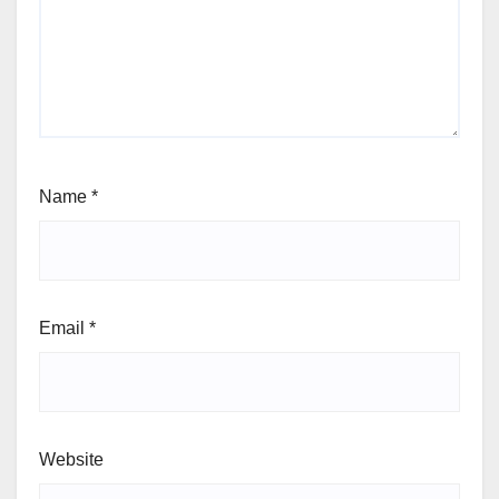
Name
*
Email
*
Website