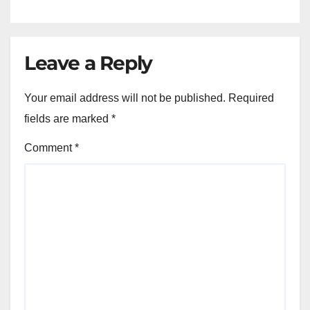
Leave a Reply
Your email address will not be published.
Required
fields are marked
*
Comment
*