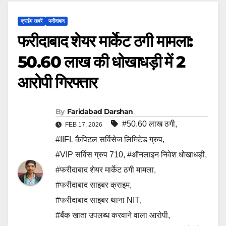
क्राईम खबरें
फरीदाबाद
फरीदाबाद शेयर मार्केट ठगी मामला:
50.60 लाख की धोखाधड़ी में 2
आरोपी गिरफ्तार
By
Faridabad Darshan
#50.60 लाख ठगी
,
FEB 17, 2026
#IIFL कैपिटल सर्विसेज लिमिटेड ग्रुप
,
#VIP सर्विस ग्रुप 710
,
#ऑनलाइन निवेश धोखाधड़ी
,
#फरीदाबाद शेयर मार्केट ठगी मामला
,
#फरीदाबाद साइबर क्राइम
,
#फरीदाबाद साइबर थाना NIT
,
#बैंक खाता उपलब्ध करवाने वाला आरोपी
,