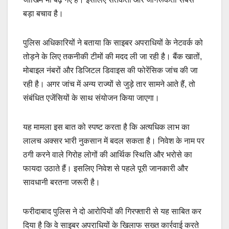
बड़ा बचाव है।
पुलिस अधिकारियों ने बताया कि साइबर अपराधियों के नेटवर्क को
तोड़ने के लिए तकनीकी टीमों की मदद ली जा रही है। बैंक खातों,
मोबाइल नंबरों और डिजिटल डिवाइस की फोरेंसिक जांच की जा
रही है। अगर जांच में अन्य राज्यों से जुड़े तार सामने आते हैं, तो
संबंधित एजेंसियों के साथ संयोजन किया जाएगा।
यह मामला इस बात को स्पष्ट करता है कि अत्यधिक लाभ का
लालच अक्सर भारी नुकसान में बदल सकता है। निवेश के नाम पर
ठगी करने वाले गिरोह लोगों की आर्थिक स्थिति और भरोसे का
फायदा उठाते हैं। इसलिए निवेश से पहले पूरी जानकारी और
सावधानी बरतना जरूरी है।
फरीदाबाद पुलिस ने दो आरोपियों की गिरफ्तारी से यह साबित कर
दिया है कि वे साइबर अपराधियों के खिलाफ सख्त कार्रवाई करते