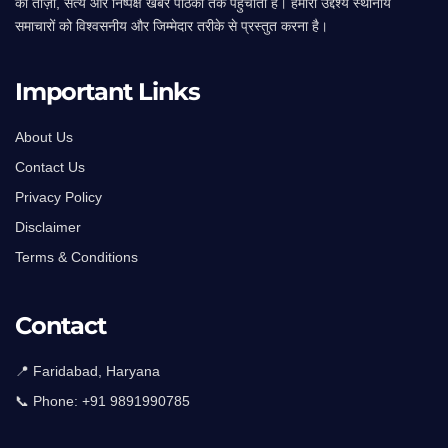
की ताज़ा, सत्य और निष्पक्ष खबरें पाठकों तक पहुँचाता है। हमारा उद्देश्य स्थानीय
समाचारों को विश्वसनीय और जिम्मेदार तरीके से प्रस्तुत करना है।
Important Links
About Us
Contact Us
Privacy Policy
Disclaimer
Terms & Conditions
Contact
📍 Faridabad, Haryana
📞 Phone:
+91 9891990785