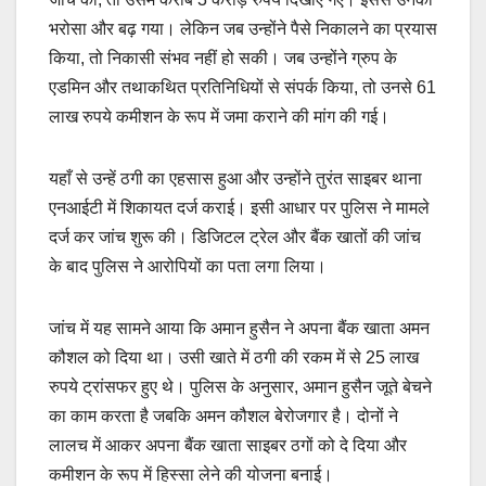
भरोसा और बढ़ गया। लेकिन जब उन्होंने पैसे निकालने का प्रयास
किया, तो निकासी संभव नहीं हो सकी। जब उन्होंने ग्रुप के
एडमिन और तथाकथित प्रतिनिधियों से संपर्क किया, तो उनसे 61
लाख रुपये कमीशन के रूप में जमा कराने की मांग की गई।
यहाँ से उन्हें ठगी का एहसास हुआ और उन्होंने तुरंत साइबर थाना
एनआईटी में शिकायत दर्ज कराई। इसी आधार पर पुलिस ने मामले
दर्ज कर जांच शुरू की। डिजिटल ट्रेल और बैंक खातों की जांच
के बाद पुलिस ने आरोपियों का पता लगा लिया।
जांच में यह सामने आया कि अमान हुसैन ने अपना बैंक खाता अमन
कौशल को दिया था। उसी खाते में ठगी की रकम में से 25 लाख
रुपये ट्रांसफर हुए थे। पुलिस के अनुसार, अमान हुसैन जूते बेचने
का काम करता है जबकि अमन कौशल बेरोजगार है। दोनों ने
लालच में आकर अपना बैंक खाता साइबर ठगों को दे दिया और
कमीशन के रूप में हिस्सा लेने की योजना बनाई।