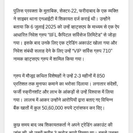
पुलिस प्रवक्ता के मुताबिक, सेक्टर-22, फरीदाबाद के एक व्यक्ति
ने साइबर थाना एनआईटी में शिकायत दर्ज कराई थी। उन्होंने
बताया कि 6 जुलाई 2025 को उन्हें व्हाट्सएप के माध्यम से एक ऐप
आधारित निवेश ग्रुप “IIFL कैपिटल सर्विसेज लिमिटेड” से जोड़ा
गया। इसके बाद उनके लिए एक ट्रेडिंग अकाउंट खोला गया और
निवेश संबंधी सलाह देने के लिए उन्हें “VIP सर्विस ग्रुप 710”
नामक व्हाट्सएप ग्रुप में शामिल किया गया।
ग्रुप में मौजूद कथित विशेषज्ञों ने उन्हें 2-3 महीनों में 850
प्रतिशत तक मुनाफा कमाने का भरोसा दिलाया। लगातार संदेशों,
फर्जी स्क्रीनशॉट और लाभ के आंकड़ों से उन्हें विश्वास में लिया
गया। लालच में आकर उन्होंने आरोपियों द्वारा बताए गए विभिन्न
बैंक खातों में कुल 50,60,000 रुपये ट्रांसफर कर दिए।
कुछ समय बाद जब शिकायतकर्ता ने अपने ट्रेडिंग अकाउंट की
जांच की, तो उसमें करीब 3 करोड़ रुपये दिखाए गए। इससे उनका