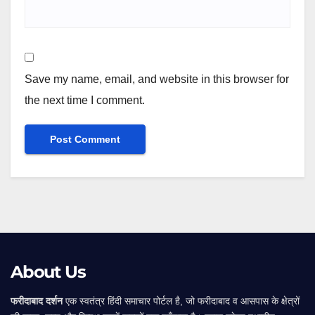
Save my name, email, and website in this browser for
the next time I comment.
Alternative:
About Us
फरीदाबाद दर्शन
एक स्वतंत्र हिंदी समाचार पोर्टल है, जो फरीदाबाद व आसपास के क्षेत्रों