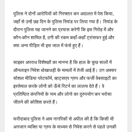
पुलिस ने दोनों आरोपियों को गिरफ्तार कर अदालत में पेश किया,
जहाँ से उन्हें छह दिन के पुलिस रिमांड पर लिया गया है। रिमांड के
दौरान पुलिस यह जानने का प्रयास करेगी कि इस गिरोह में और
कौन-कौन शामिल है, ठगी की रकम कहाँ-कहाँ ट्रांसफर हुई और
क्या अन्य पीड़ित भी इस जाल में फंसे हुए हैं।
साइबर अपराध विशेषज्ञों का मानना है कि हाल के कुछ सालों में
ऑनलाइन निवेश धोखाधड़ी के मामलों में तेजी आई है। ठग अक्सर
सोशल मीडिया प्लेटफॉर्म, व्हाट्सएप ग्रुप और फर्जी वेबसाइटों का
इस्तेमाल करके लोगों को ऊँचे रिटर्न का लालच देते हैं। वे
प्रतिष्ठित कंपनियों के नाम और लोगो का दुरुपयोग कर भरोसा
जीतने की कोशिश करते हैं।
फरीदाबाद पुलिस ने आम नागरिकों से अपील की है कि किसी भी
अनजान व्यक्ति या ग्रुप के माध्यम से निवेश करने से पहले उनकी