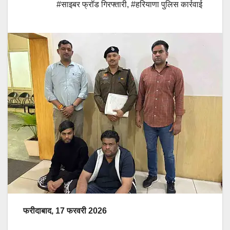
#साइबर फ्रॉड गिरफ्तारी
,
#हरियाणा पुलिस कार्रवाई
फरीदाबाद, 17 फरवरी 2026