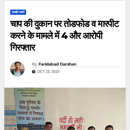
क्राईम खबरें
चाप की दुकान पर तोडफोड व मारपीट
करने के मामले में 4 और आरोपी
गिरफ्तार
By
Faridabad Darshan
OCT 23, 2025