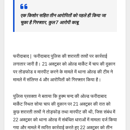
एक किशोर सहित तीन आरोपितों को पहले ही किया जा
चुका है गिरफ्तार, कुल 7 आरोपी काबू
फरीदाबाद | फरीदाबाद पुलिस की शरारती तत्वों पर कार्रवाई
लगातार जारी है। 21 अक्टूबर को ओल्ड मार्केट में चाप की दुकान
पर तोडफोड व मारपीट करने के मामले में थाना ओल्ड की टीम ने
मामले में संलिप्त 4 और आरोपितों को गिरफ्तार किया है।
पुलिस प्रवक्ता ने बताया कि हुक्म चन्द की ओल्ड फरीदाबाद
मार्केट स्थित सोया चाप की दुकान पर 21 अक्टूबर की रात को
कुछ शरारती तत्वों ने तोड़फोड़ तथा मारपीट की थी, जिस संबंध में
22 अक्टूबर को थाना ओल्ड में संबंधित धाराओं में मामला दर्ज किया
गया और मामले में त्वरित कार्रवाई करते हुए 22 अक्टूबर को तीन