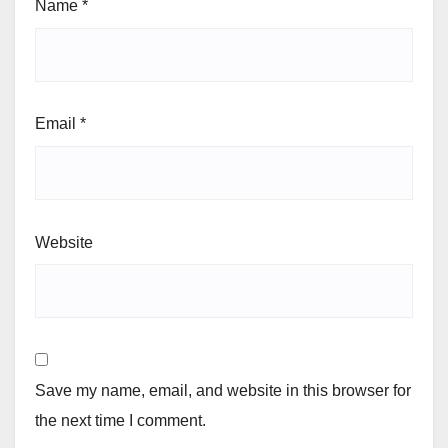
Name
*
Email
*
Website
Save my name, email, and website in this browser for
the next time I comment.