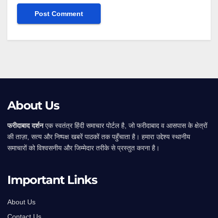
Alternative:
About Us
फरीदाबाद दर्शन
एक स्वतंत्र हिंदी समाचार पोर्टल है, जो फरीदाबाद व आसपास के क्षेत्रों
की ताज़ा, सत्य और निष्पक्ष खबरें पाठकों तक पहुँचाता है। हमारा उद्देश्य स्थानीय
समाचारों को विश्वसनीय और जिम्मेदार तरीके से प्रस्तुत करना है।
Important Links
About Us
Contact Us