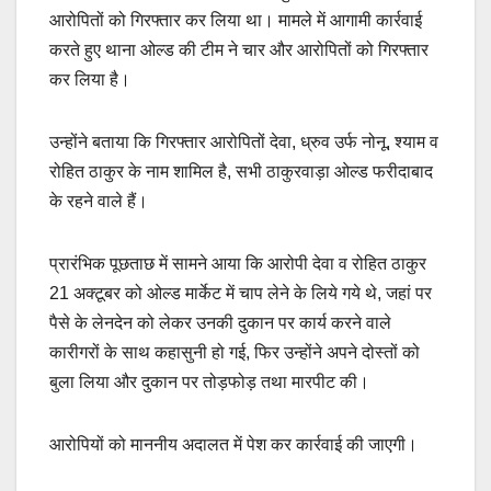
आरोपितों को गिरफ्तार कर लिया था। मामले में आगामी कार्रवाई
करते हुए थाना ओल्ड की टीम ने चार और आरोपितों को गिरफ्तार
कर लिया है।
उन्होंने बताया कि गिरफ्तार आरोपितों देवा, ध्रुव उर्फ नोनू, श्याम व
रोहित ठाकुर के नाम शामिल है, सभी ठाकुरवाड़ा ओल्ड फरीदाबाद
के रहने वाले हैं।
प्रारंभिक पूछताछ में सामने आया कि आरोपी देवा व रोहित ठाकुर
21 अक्टूबर को ओल्ड मार्केट में चाप लेने के लिये गये थे, जहां पर
पैसे के लेनदेन को लेकर उनकी दुकान पर कार्य करने वाले
कारीगरों के साथ कहासुनी हो गई, फिर उन्होंने अपने दोस्तों को
बुला लिया और दुकान पर तोड़फोड़ तथा मारपीट की।
आरोपियों को माननीय अदालत में पेश कर कार्रवाई की जाएगी।