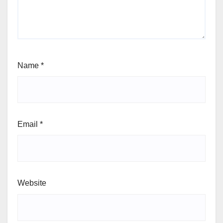
Name
*
Email
*
Website