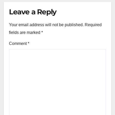
Leave a Reply
Your email address will not be published.
Required
fields are marked
*
Comment
*