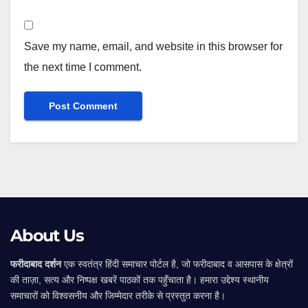
Save my name, email, and website in this browser for
the next time I comment.
Alternative:
About Us
फरीदाबाद दर्शन
एक स्वतंत्र हिंदी समाचार पोर्टल है, जो फरीदाबाद व आसपास के क्षेत्रों
की ताज़ा, सत्य और निष्पक्ष खबरें पाठकों तक पहुँचाता है। हमारा उद्देश्य स्थानीय
समाचारों को विश्वसनीय और जिम्मेदार तरीके से प्रस्तुत करना है।