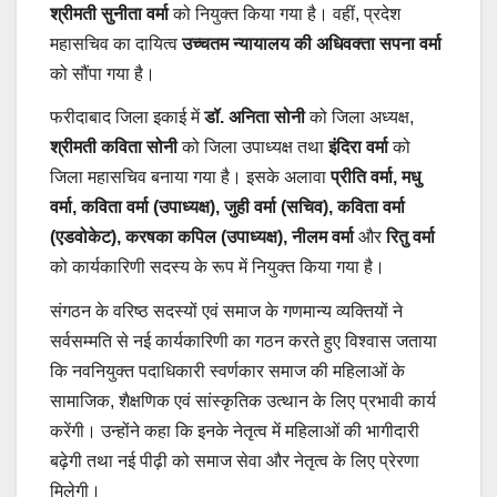
श्रीमती सुनीता वर्मा
को नियुक्त किया गया है। वहीं, प्रदेश
महासचिव का दायित्व
उच्चतम न्यायालय की अधिवक्ता सपना वर्मा
को सौंपा गया है।
फरीदाबाद जिला इकाई में
डॉ. अनिता सोनी
को जिला अध्यक्ष,
श्रीमती कविता सोनी
को जिला उपाध्यक्ष तथा
इंदिरा वर्मा
को
जिला महासचिव बनाया गया है। इसके अलावा
प्रीति वर्मा, मधु
वर्मा, कविता वर्मा (उपाध्यक्ष), जुही वर्मा (सचिव), कविता वर्मा
(एडवोकेट), करषका कपिल (उपाध्यक्ष), नीलम वर्मा
और
रितु वर्मा
को कार्यकारिणी सदस्य के रूप में नियुक्त किया गया है।
संगठन के वरिष्ठ सदस्यों एवं समाज के गणमान्य व्यक्तियों ने
सर्वसम्मति से नई कार्यकारिणी का गठन करते हुए विश्वास जताया
कि नवनियुक्त पदाधिकारी स्वर्णकार समाज की महिलाओं के
सामाजिक, शैक्षणिक एवं सांस्कृतिक उत्थान के लिए प्रभावी कार्य
करेंगी। उन्होंने कहा कि इनके नेतृत्व में महिलाओं की भागीदारी
बढ़ेगी तथा नई पीढ़ी को समाज सेवा और नेतृत्व के लिए प्रेरणा
मिलेगी।