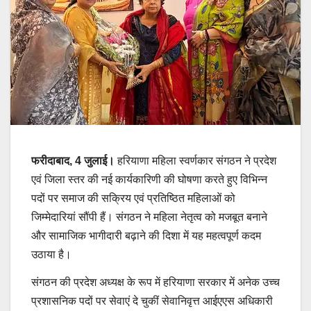
फरीदाबाद, 4 जुलाई।
हरियाणा महिला स्वर्णकार संगठन ने प्रदेश
एवं जिला स्तर की नई कार्यकारिणी की घोषणा करते हुए विभिन्न
पदों पर समाज की सक्रिय एवं प्रतिष्ठित महिलाओं को
जिम्मेदारियां सौंपी हैं। संगठन ने महिला नेतृत्व को मजबूत बनाने
और सामाजिक भागीदारी बढ़ाने की दिशा में यह महत्वपूर्ण कदम
उठाया है।
संगठन की प्रदेश अध्यक्ष के रूप में हरियाणा सरकार में अनेक उच्च
प्रशासनिक पदों पर सेवाएं दे चुकीं सेवानिवृत्त आईएएस अधिकारी