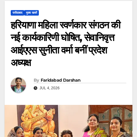
फरीदाबाद
मुख्य खबरें
हरियाणा महिला स्वर्णकार संगठन की
नई कार्यकारिणी घोषित, सेवानिवृत्त
आईएएस सुनीता वर्मा बनीं प्रदेश
अध्यक्ष
By
Faridabad Darshan
JUL 4, 2026