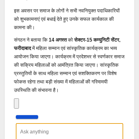
इस अवसर पर समाज के लोगों ने सभी नवनियुक्त पदाधिकारियों
को शुभकामनाएं एवं बधाई देते हुए उनके सफल कार्यकाल की
कामना की।
संगठन ने बताया कि
14 अगस्त
को
सेक्टर-15 कम्युनिटी सेंटर,
फरीदाबाद
में महिला सम्मान एवं सांस्कृतिक कार्यक्रम का भव्य
आयोजन किया जाएगा। कार्यक्रम में प्रदेशभर से स्वर्णकार समाज
की सक्रिय महिलाओं को आमंत्रित किया जाएगा। सांस्कृतिक
प्रस्तुतियों के साथ महिला सम्मान एवं सशक्तिकरण पर विशेष
फोकस रहेगा तथा बड़ी संख्या में महिलाओं की गरिमामयी
उपस्थिति की संभावना है।